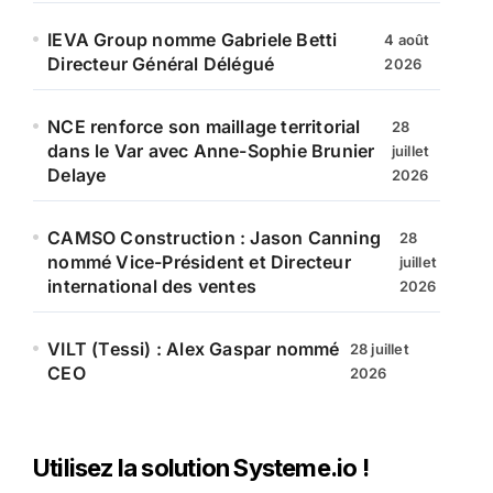
IEVA Group nomme Gabriele Betti
4 août
Directeur Général Délégué
2026
NCE renforce son maillage territorial
28
dans le Var avec Anne-Sophie Brunier
juillet
Delaye
2026
CAMSO Construction : Jason Canning
28
nommé Vice-Président et Directeur
juillet
international des ventes
2026
VILT (Tessi) : Alex Gaspar nommé
28 juillet
CEO
2026
Utilisez la solution Systeme.io !