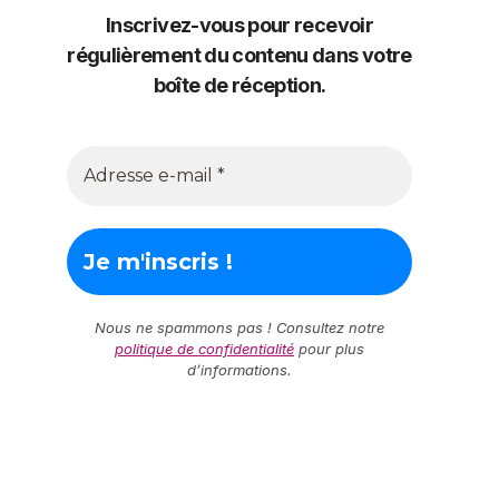
Inscrivez-vous pour recevoir
régulièrement du contenu dans votre
boîte de réception.
Nous ne spammons pas ! Consultez notre
politique de confidentialité
pour plus
d’informations.