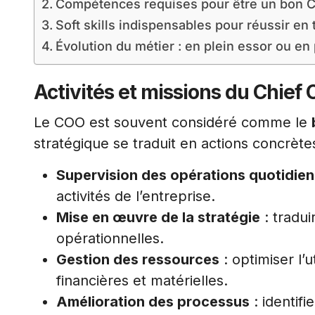
Compétences requises pour être un bon 
Soft skills indispensables pour réussir en
Évolution du métier : en plein essor ou en 
Activités et missions du Chief 
Le COO est souvent considéré comme le
stratégique se traduit en actions concrètes
Supervision des opérations quotidie
activités de l’entreprise.
Mise en œuvre de la stratégie
: tradui
opérationnelles.
Gestion des ressources
: optimiser l’
financières et matérielles.
Amélioration des processus
: identifi