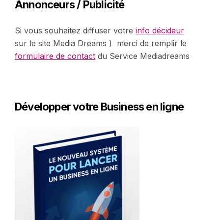
Annonceurs / Publicité
Si vous souhaitez diffuser votre
info décideur
sur le site Media Dreams ) merci de remplir le
formulaire de contact
du Service Mediadreams
Développer votre Business en ligne