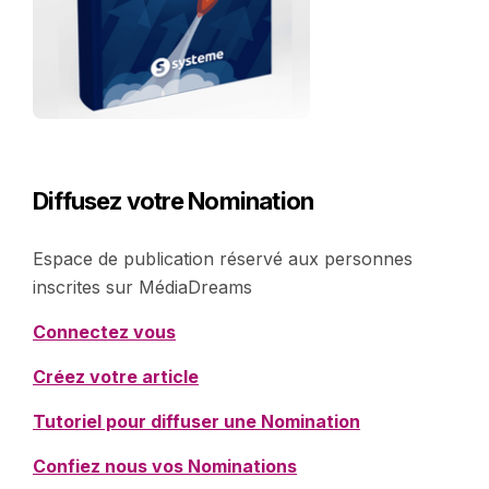
Diffusez votre Nomination
Espace de publication réservé aux personnes
inscrites sur MédiaDreams
Connectez vous
Créez votre article
Tutoriel pour diffuser une Nomination
Confiez nous vos Nominations