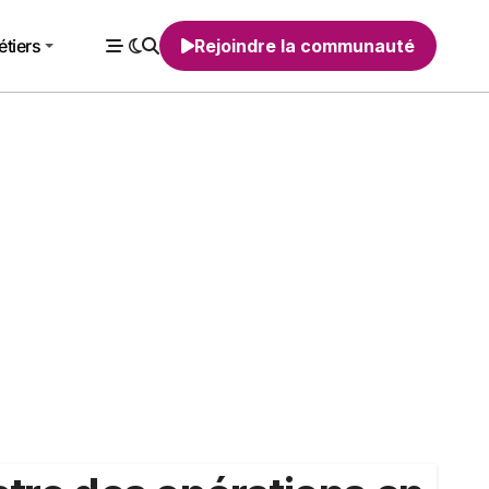
tiers
Rejoindre la communauté