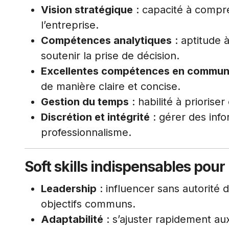
Vision stratégique
: capacité à compre
l’entreprise.
Compétences analytiques
: aptitude 
soutenir la prise de décision.
Excellentes compétences en commun
de manière claire et concise.
Gestion du temps
: habilité à priorise
Discrétion et intégrité
: gérer des info
professionnalisme.
Soft skills indispensables pour
Leadership
: influencer sans autorité 
objectifs communs.
Adaptabilité
: s’ajuster rapidement au