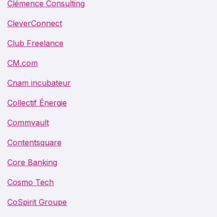
Clémence Consulting
CleverConnect
Club Freelance
CM.com
Cnam incubateur
Collectif Énergie
Commvault
Contentsquare
Core Banking
Cosmo Tech
CoSpirit Groupe