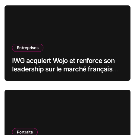
Entreprises
IWG acquiert Wojo et renforce son
leadership sur le marché français
des espaces de travail flexibles
Portraits