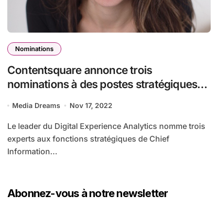
Nominations
Contentsquare annonce trois
nominations à des postes stratégiques
en matière de technologie et d’impact
Media Dreams
Nov 17, 2022
Le leader du Digital Experience Analytics nomme trois
experts aux fonctions stratégiques de Chief
Information...
Abonnez-vous à notre newsletter