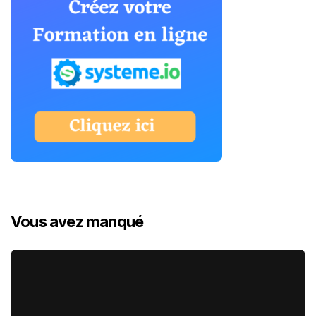
Vous avez manqué