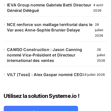
IEVA Group nomme Gabriele Betti Directeur
4 août
Général Délégué
2026
NCE renforce son maillage territorial dans le
28
Var avec Anne-Sophie Brunier Delaye
juillet
2026
CAMSO Construction : Jason Canning
28
nommé Vice-Président et Directeur
juillet
international des ventes
2026
VILT (Tessi) : Alex Gaspar nommé CEO
28 juillet 2026
Utilisez la solution Systeme.io !