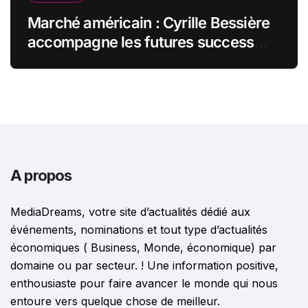
Marché américain : Cyrille Bessière
accompagne les futures success
stories françaises outre-Atlantique
A propos
MediaDreams, votre site d’actualités dédié aux
événements, nominations et tout type d’actualités
économiques ( Business, Monde, économique) par
domaine ou par secteur. ! Une information positive,
enthousiaste pour faire avancer le monde qui nous
entoure vers quelque chose de meilleur.