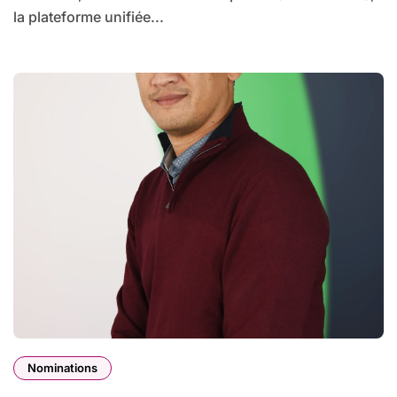
la plateforme unifiée...
Nominations