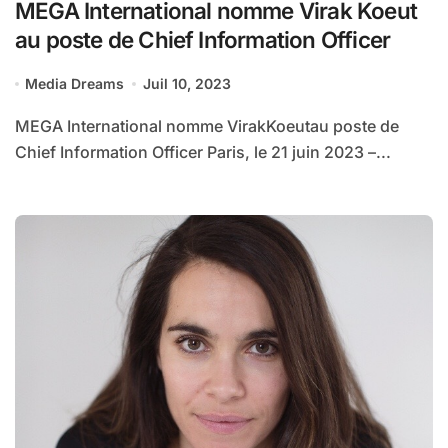
MEGA International nomme Virak Koeut
au poste de Chief Information Officer
Media Dreams
Juil 10, 2023
MEGA International nomme VirakKoeutau poste de
Chief Information Officer Paris, le 21 juin 2023 –...