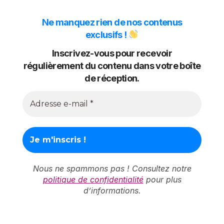
Ne manquez rien de nos contenus
exclusifs !
Inscrivez-vous pour recevoir
régulièrement du contenu dans votre boîte
de réception.
Nous ne spammons pas ! Consultez notre
politique de confidentialité
pour plus
d’informations.