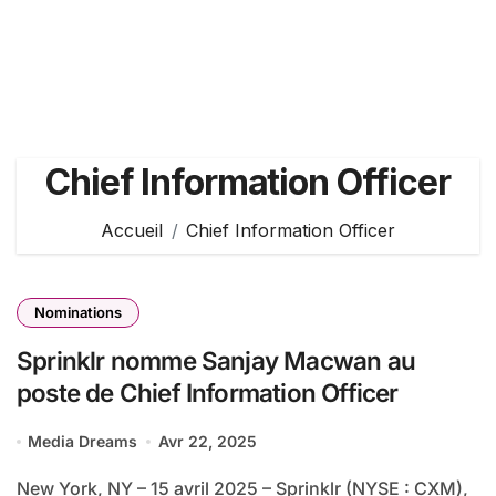
Chief Information Officer
Accueil
Chief Information Officer
Nominations
Sprinklr nomme Sanjay Macwan au
poste de Chief Information Officer
Media Dreams
Avr 22, 2025
New York, NY – 15 avril 2025 – Sprinklr (NYSE : CXM),