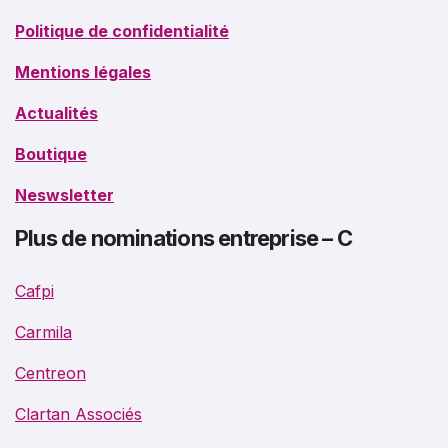
Politique de confidentialité
Mentions légales
Actualités
Boutique
Neswsletter
Plus de nominations entreprise – C
Cafpi
Carmila
Centreon
Clartan Associés