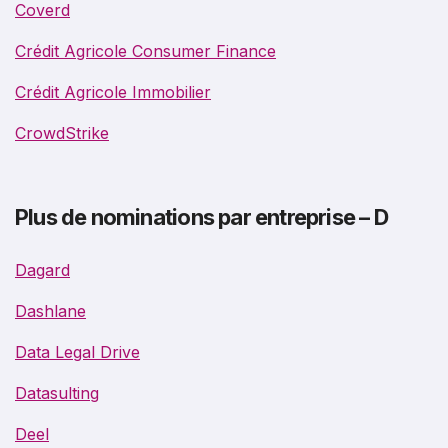
Coverd
Crédit Agricole Consumer Finance
Crédit Agricole Immobilier
CrowdStrike
Plus de nominations par entreprise – D
Dagard
Dashlane
Data Legal Drive
Datasulting
Deel