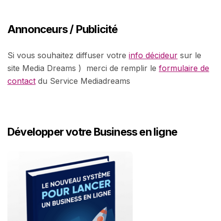
Annonceurs / Publicité
Si vous souhaitez diffuser votre
info décideur
sur le
site Media Dreams ) merci de remplir le
formulaire de
contact
du Service Mediadreams
Développer votre Business en ligne