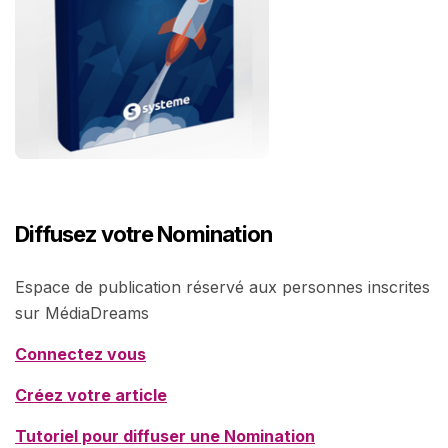
Diffusez votre Nomination
Espace de publication réservé aux personnes inscrites
sur MédiaDreams
Connectez vous
Créez votre article
Tutoriel pour diffuser une Nomination