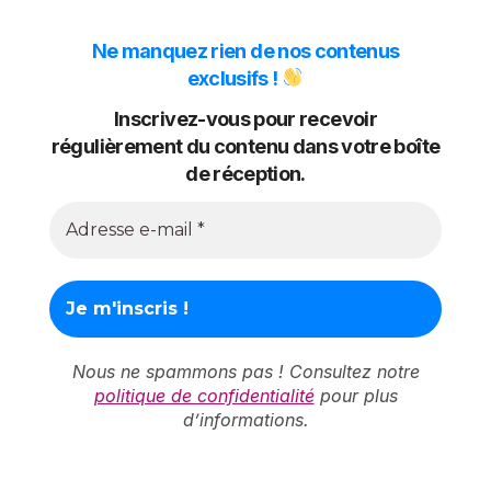
Ne manquez rien de nos contenus
exclusifs !
Inscrivez-vous pour recevoir
régulièrement du contenu dans votre boîte
de réception.
Nous ne spammons pas ! Consultez notre
politique de confidentialité
pour plus
d’informations.