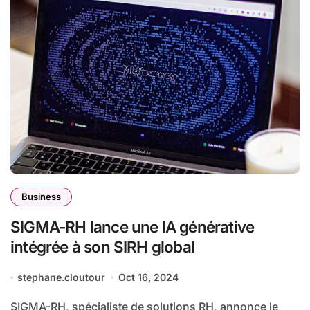
Business
SIGMA-RH lance une IA générative
intégrée à son SIRH global
stephane.cloutour
Oct 16, 2024
SIGMA-RH, spécialiste de solutions RH, annonce le