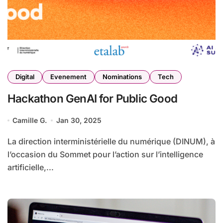
Digital
Evenement
Nominations
Tech
Hackathon GenAI for Public Good
Camille G.
Jan 30, 2025
La direction interministérielle du numérique (DINUM), à
l’occasion du Sommet pour l’action sur l’intelligence
artificielle,...