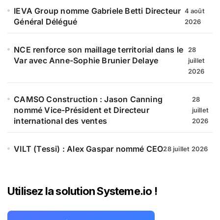
IEVA Group nomme Gabriele Betti Directeur
4 août
Général Délégué
2026
NCE renforce son maillage territorial dans le
28
Var avec Anne-Sophie Brunier Delaye
juillet
2026
CAMSO Construction : Jason Canning
28
nommé Vice-Président et Directeur
juillet
international des ventes
2026
VILT (Tessi) : Alex Gaspar nommé CEO
28 juillet 2026
Utilisez la solution Systeme.io !