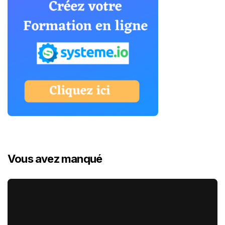
Vous avez manqué