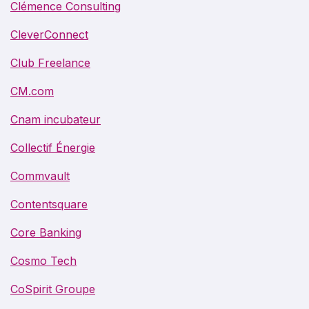
Clémence Consulting
CleverConnect
Club Freelance
CM.com
Cnam incubateur
Collectif Énergie
Commvault
Contentsquare
Core Banking
Cosmo Tech
CoSpirit Groupe