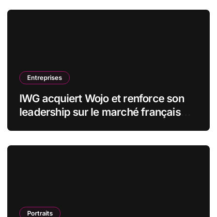
Entreprises
IWG acquiert Wojo et renforce son
leadership sur le marché français
des espaces de travail flexibles
Portraits