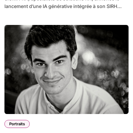
lancement d’une IA générative intégrée à son SIRH...
Portraits