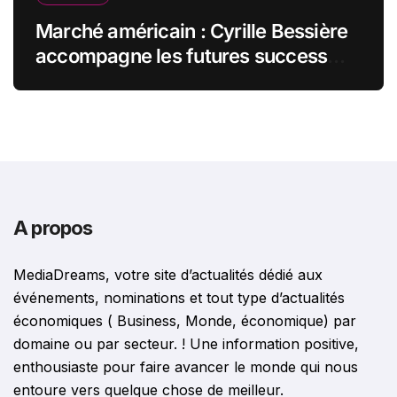
Marché américain : Cyrille Bessière
accompagne les futures success
stories françaises outre-Atlantique
A propos
MediaDreams, votre site d’actualités dédié aux
événements, nominations et tout type d’actualités
économiques ( Business, Monde, économique) par
domaine ou par secteur. ! Une information positive,
enthousiaste pour faire avancer le monde qui nous
entoure vers quelque chose de meilleur.