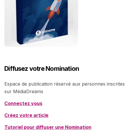
Diffusez votre Nomination
Espace de publication réservé aux personnes inscrites
sur MédiaDreams
Connectez vous
Créez votre article
Tutoriel pour diffuser une Nomination