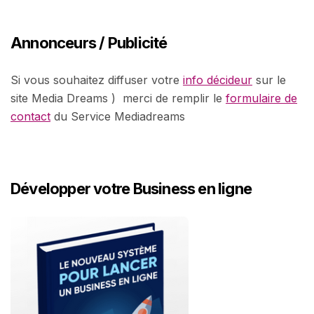
Annonceurs / Publicité
Si vous souhaitez diffuser votre
info décideur
sur le
site Media Dreams ) merci de remplir le
formulaire de
contact
du Service Mediadreams
Développer votre Business en ligne