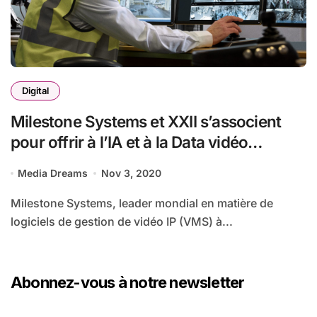
Digital
Milestone Systems et XXII s’associent
pour offrir à l’IA et à la Data vidéo
d’entrer dans une nouvelle ère.
Media Dreams
Nov 3, 2020
Milestone Systems, leader mondial en matière de
logiciels de gestion de vidéo IP (VMS) à...
Abonnez-vous à notre newsletter