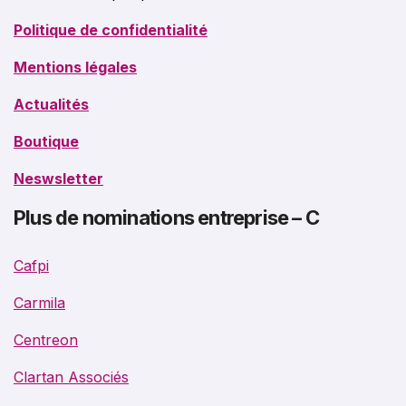
Politique de confidentialité
Mentions légales
Actualités
Boutique
Neswsletter
Plus de nominations entreprise – C
Cafpi
Carmila
Centreon
Clartan Associés