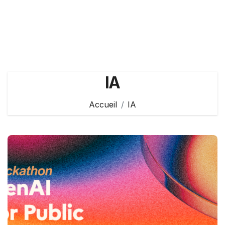
IA
Accueil
IA