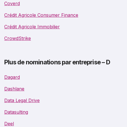
Coverd
Crédit Agricole Consumer Finance
Crédit Agricole Immobilier
CrowdStrike
Plus de nominations par entreprise – D
Dagard
Dashlane
Data Legal Drive
Datasulting
Deel