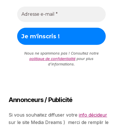
Nous ne spammons pas ! Consultez notre
politique de confidentialité
pour plus
d’informations.
Annonceurs / Publicité
Si vous souhaitez diffuser votre
info décideur
sur le site Media Dreams ) merci de remplir le