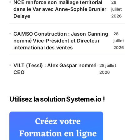
NCE renforce son maillage territorial
28
dans le Var avec Anne-Sophie Brunier
juillet
Delaye
2026
CAMSO Construction : Jason Canning
28
nommé Vice-Président et Directeur
juillet
international des ventes
2026
VILT (Tessi) : Alex Gaspar nommé
28 juillet
CEO
2026
Utilisez la solution Systeme.io !