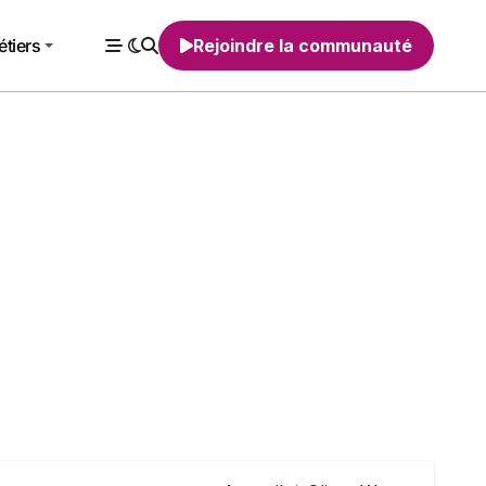
tiers
Rejoindre la communauté