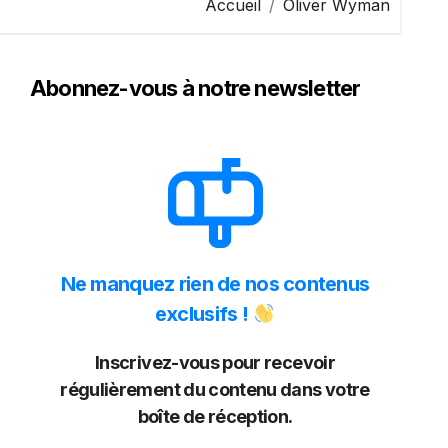
Accueil
Oliver Wyman
Abonnez-vous à notre newsletter
Ne manquez rien de nos contenus
exclusifs !
Inscrivez-vous pour recevoir
régulièrement du contenu dans votre
boîte de réception.