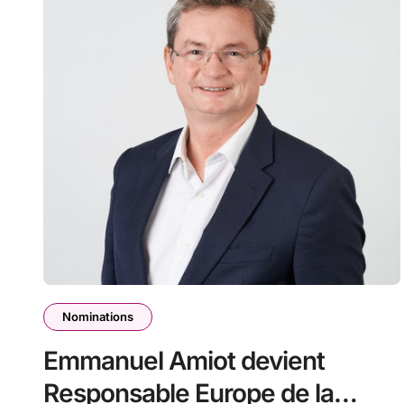
Nominations
Emmanuel Amiot devient
Responsable Europe de la