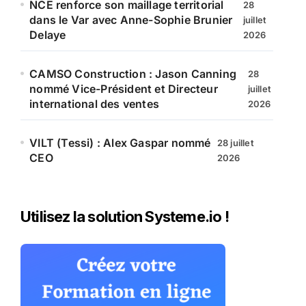
NCE renforce son maillage territorial
28
dans le Var avec Anne-Sophie Brunier
juillet
Delaye
2026
CAMSO Construction : Jason Canning
28
nommé Vice-Président et Directeur
juillet
international des ventes
2026
VILT (Tessi) : Alex Gaspar nommé
28 juillet
CEO
2026
Utilisez la solution Systeme.io !