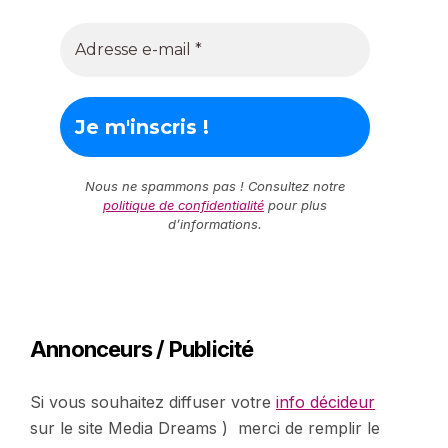
Nous ne spammons pas ! Consultez notre
politique de confidentialité
pour plus
d’informations.
Annonceurs / Publicité
Si vous souhaitez diffuser votre
info décideur
sur le site Media Dreams ) merci de remplir le