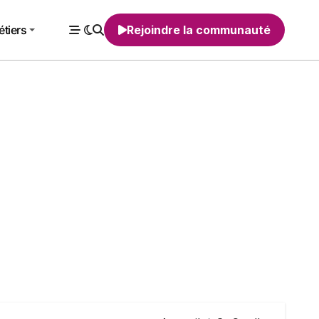
tiers
Rejoindre la communauté