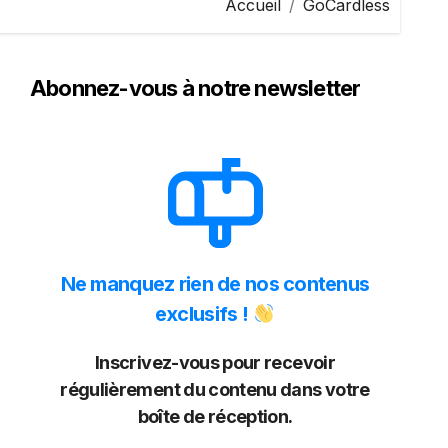
Accueil
GoCardless
Abonnez-vous à notre newsletter
Ne manquez rien de nos contenus
exclusifs !
Inscrivez-vous pour recevoir
régulièrement du contenu dans votre
boîte de réception.