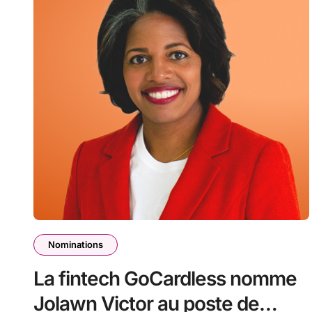
Nominations
La fintech GoCardless nomme
Jolawn Victor au poste de