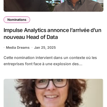
Nominations
Impulse Analytics annonce l’arrivée d’un
nouveau Head of Data
Media Dreams
Jan 25, 2025
Cette nomination intervient dans un contexte où les
entreprises font face à une explosion des...