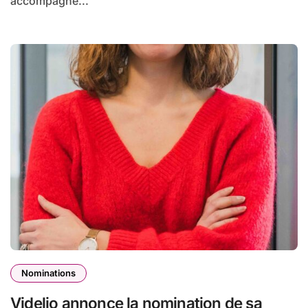
accompagne...
Nominations
Videlio annonce la nomination de sa