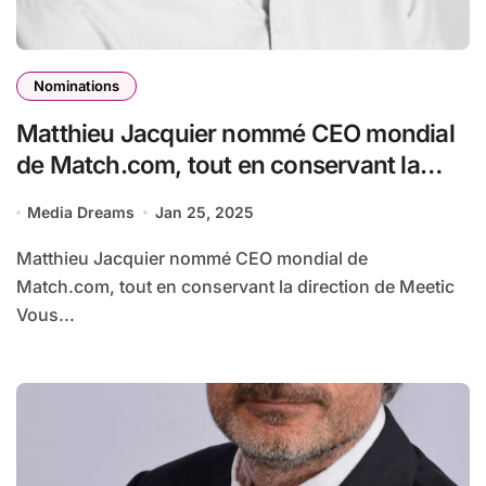
Nominations
Matthieu Jacquier nommé CEO mondial
de Match.com, tout en conservant la
direction de Meetic
Media Dreams
Jan 25, 2025
Matthieu Jacquier nommé CEO mondial de
Match.com, tout en conservant la direction de Meetic
Vous...