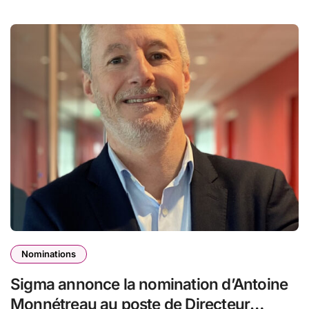
Nominations
Sigma annonce la nomination d’Antoine
Monnétreau au poste de Directeur