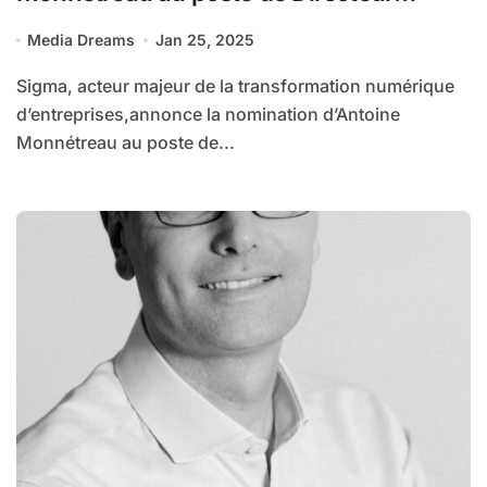
Général
Media Dreams
Jan 25, 2025
Sigma, acteur majeur de la transformation numérique
d’entreprises,annonce la nomination d’Antoine
Monnétreau au poste de...