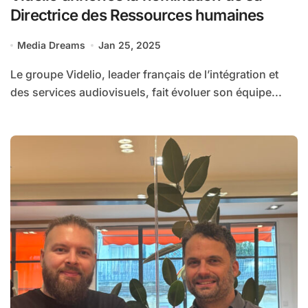
Directrice des Ressources humaines
Media Dreams
Jan 25, 2025
Le groupe Videlio, leader français de l’intégration et
des services audiovisuels, fait évoluer son équipe...