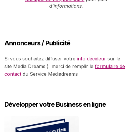
d’informations.
Annonceurs / Publicité
Si vous souhaitez diffuser votre
info décideur
sur le
site Media Dreams ) merci de remplir le
formulaire de
contact
du Service Mediadreams
Développer votre Business en ligne