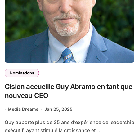
Nominations
Cision accueille Guy Abramo en tant que
nouveau CEO
Media Dreams
Jan 25, 2025
Guy apporte plus de 25 ans d’expérience de leadership
exécutif, ayant stimulé la croissance et...