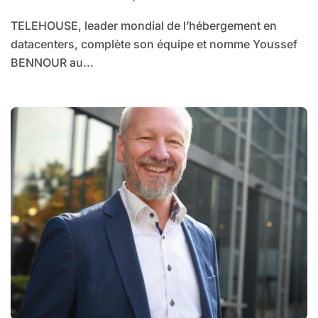
TELEHOUSE, leader mondial de l’hébergement en
datacenters, complète son équipe et nomme Youssef
BENNOUR au...