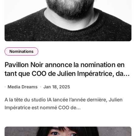
Nominations
Pavillon Noir annonce la nomination en
tant que COO de Julien Impératrice, dans
le cadre de sa restructuration stratégique
Media Dreams
Jan 18, 2025
A la tête du studio IA lancée l’année dernière, Julien
Impératrice est nommé COO de...