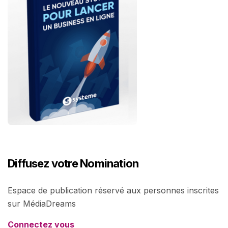
Diffusez votre Nomination
Espace de publication réservé aux personnes inscrites
sur MédiaDreams
Connectez vous