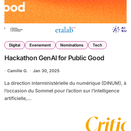
Digital
Evenement
Nominations
Tech
Hackathon GenAI for Public Good
Camille G.
Jan 30, 2025
La direction interministérielle du numérique (DINUM), à
l’occasion du Sommet pour l’action sur l’intelligence
artificielle,...