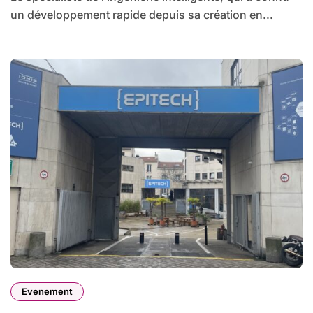
un développement rapide depuis sa création en...
Evenement