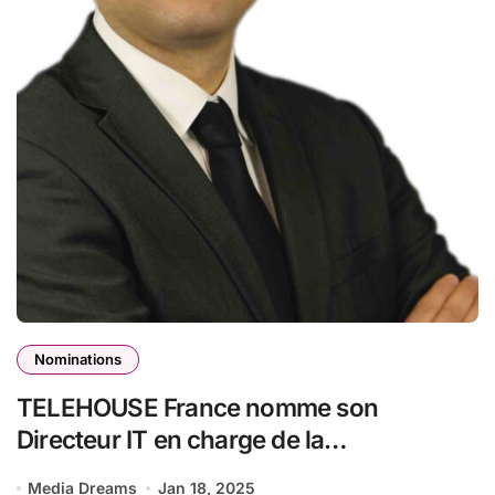
Nominations
TELEHOUSE France nomme son
Directeur IT en charge de la
transformation digitale
Media Dreams
Jan 18, 2025