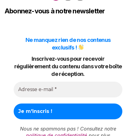
des
Abonnez-vous à notre newsletter
publications
Ne manquez rien de nos contenus
exclusifs !
Inscrivez-vous pour recevoir
régulièrement du contenu dans votre boîte
de réception.
Nous ne spammons pas ! Consultez notre
politique de confidentialité
pour plus