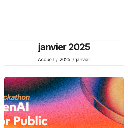
janvier 2025
Accueil
2025
janvier