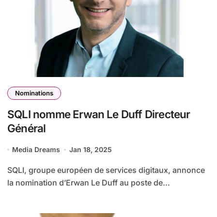
Nominations
SQLI nomme Erwan Le Duff Directeur
Général
Media Dreams
Jan 18, 2025
SQLI, groupe européen de services digitaux, annonce
la nomination d’Erwan Le Duff au poste de...