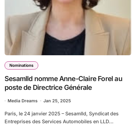
Nominations
Sesamlld nomme Anne-Claire Forel au
poste de Directrice Générale
Media Dreams
Jan 25, 2025
Paris, le 24 janvier 2025 – Sesamlld, Syndicat des
Entreprises des Services Automobiles en LLD...