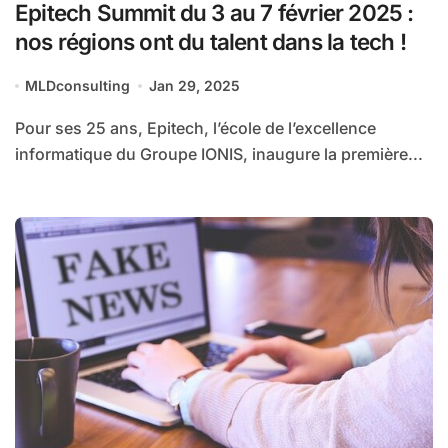
Epitech Summit du 3 au 7 février 2025 :
nos régions ont du talent dans la tech !
MLDconsulting
Jan 29, 2025
Pour ses 25 ans, Epitech, l’école de l’excellence
informatique du Groupe IONIS, inaugure la première...