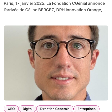
Paris, 17 janvier 2025. La Fondation CGénial annonce
l’arrivée de Céline BERGEZ, DRH Innovation Orange,...
CEO
Digital
Direction Générale
Entreprises