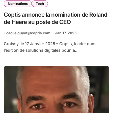
Nominations
Tech
Coptis annonce la nomination de Roland
de Heere au poste de CEO
cecile.guyot@coptis.com
Jan 17, 2025
Croissy, le 17 Janvier 2025 – Coptis, leader dans
l’édition de solutions digitales pour la...