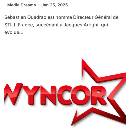
Media Dreams
Jan 25, 2025
Sébastien Quadrao est nommé Directeur Général de
STILL France, succédant à Jacques Arrighi, qui
évolue...