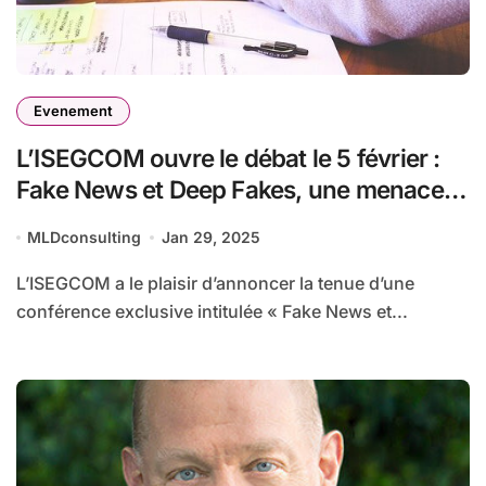
Evenement
L’ISEGCOM ouvre le débat le 5 février :
Fake News et Deep Fakes, une menace
pour la liberté d’expression
MLDconsulting
Jan 29, 2025
L’ISEGCOM a le plaisir d’annoncer la tenue d’une
conférence exclusive intitulée « Fake News et...