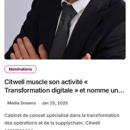
Nominations
Citwell muscle son activité «
Transformation digitale » et nomme un
nouvel associé à sa tête
Media Dreams
Jan 25, 2025
Cabinet de conseil spécialisé dans la transformation
des opérations et de la supplychain, Citwell