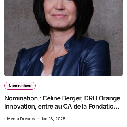
Nominations
Nomination : Céline Berger, DRH Orange
Innovation, entre au CA de la Fondation
CGénial
Media Dreams
Jan 18, 2025