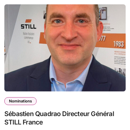
Nominations
Sébastien Quadrao Directeur Général
STILL France