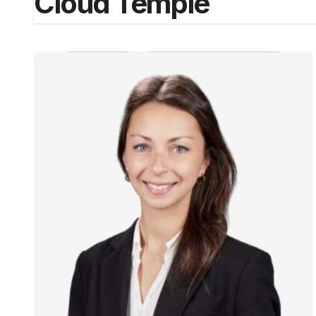
Cloud Temple