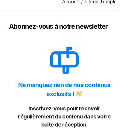
Accueil
Cloud Temple
Abonnez-vous à notre newsletter
Ne manquez rien de nos contenus
exclusifs !
Inscrivez-vous pour recevoir
régulièrement du contenu dans votre
boîte de réception.