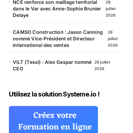
NCE renforce son maillage territorial
28
dans le Var avec Anne-Sophie Brunier
juillet
Delaye
2026
CAMSO Construction : Jason Canning
28
nommé Vice-Président et Directeur
juillet
international des ventes
2026
VILT (Tessi) : Alex Gaspar nommé
28 juillet
CEO
2026
Utilisez la solution Systeme.io !