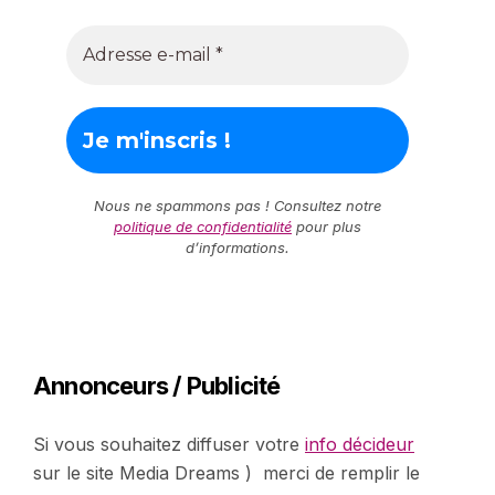
Nous ne spammons pas ! Consultez notre
politique de confidentialité
pour plus
d’informations.
Annonceurs / Publicité
Si vous souhaitez diffuser votre
info décideur
sur le site Media Dreams ) merci de remplir le