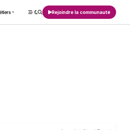
tiers
Rejoindre la communauté