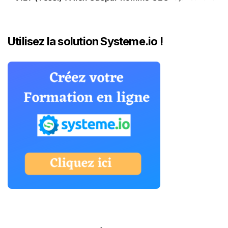
Utilisez la solution Systeme.io !