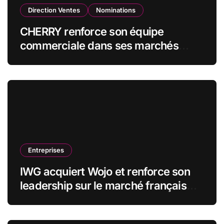
Direction Ventes
Nominations
CHERRY renforce son équipe
commerciale dans ses marchés
stratégiques
Entreprises
IWG acquiert Wojo et renforce son
leadership sur le marché français
des espaces de travail flexibles