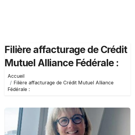
Filière affacturage de Crédit
Mutuel Alliance Fédérale :
Accueil
Filière affacturage de Crédit Mutuel Alliance
Fédérale :