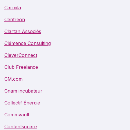
Carmila
Centreon
Clartan Associés
Clémence Consulting
CleverConnect
Club Freelance
CM.com
Cnam incubateur
Collectif Énergie
Commvault
Contentsquare