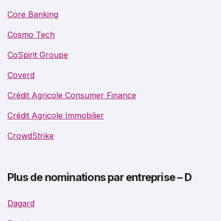
Core Banking
Cosmo Tech
CoSpirit Groupe
Coverd
Crédit Agricole Consumer Finance
Crédit Agricole Immobilier
CrowdStrike
Plus de nominations par entreprise – D
Dagard