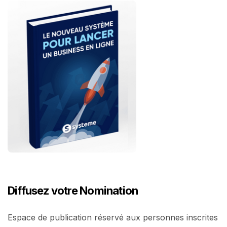
Diffusez votre Nomination
Espace de publication réservé aux personnes inscrites