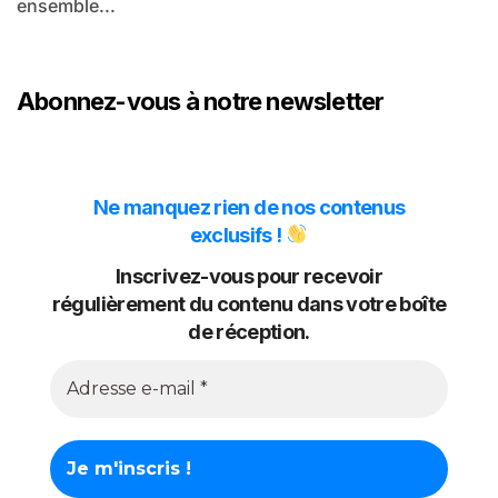
ensemble...
Abonnez-vous à notre newsletter
Ne manquez rien de nos contenus
exclusifs !
Inscrivez-vous pour recevoir
régulièrement du contenu dans votre boîte
de réception.