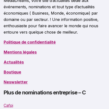
MediaDreams, votre site d’actualités dédié aux
événements, nominations et tout type d’actualités
économiques ( Business, Monde, économique) par
domaine ou par secteur. ! Une information positive,
enthousiaste pour faire avancer le monde qui nous
entoure vers quelque chose de meilleur.
Politique de confidentialité
Mentions légales
Actualités
Boutique
Neswsletter
Plus de nominations entreprise – C
Cafpi