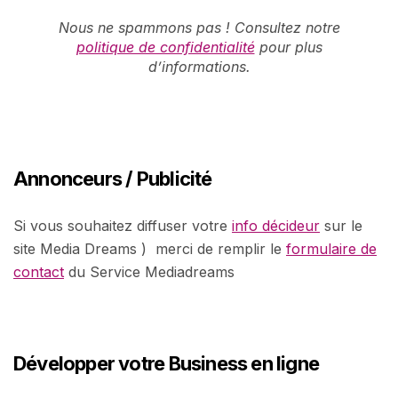
Nous ne spammons pas ! Consultez notre
politique de confidentialité
pour plus
d’informations.
Annonceurs / Publicité
Si vous souhaitez diffuser votre
info décideur
sur le
site Media Dreams ) merci de remplir le
formulaire de
contact
du Service Mediadreams
Développer votre Business en ligne