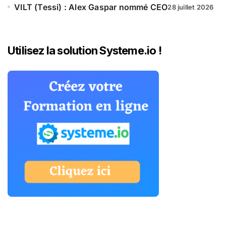
VILT (Tessi) : Alex Gaspar nommé CEO
28 juillet 2026
Utilisez la solution Systeme.io !