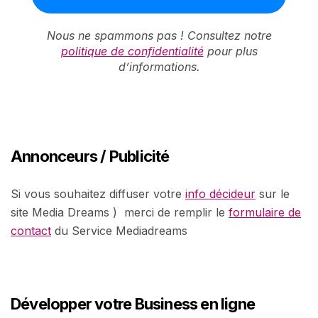
Nous ne spammons pas ! Consultez notre
politique de confidentialité
pour plus
d’informations.
Annonceurs / Publicité
Si vous souhaitez diffuser votre
info décideur
sur le
site Media Dreams ) merci de remplir le
formulaire de
contact
du Service Mediadreams
Développer votre Business en ligne