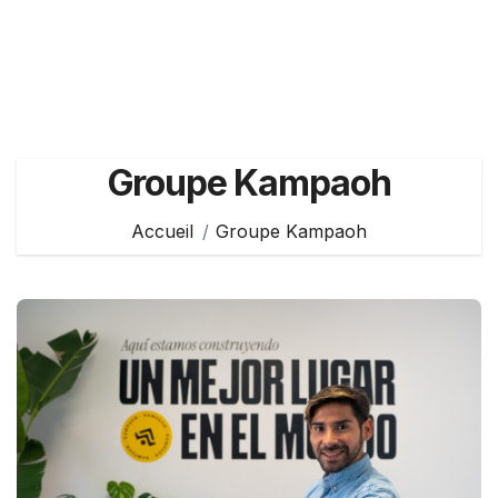
Groupe Kampaoh
Accueil
Groupe Kampaoh