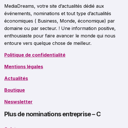
MediaDreams, votre site d’actualités dédié aux
événements, nominations et tout type d’actualités
économiques ( Business, Monde, économique) par
domaine ou par secteur. ! Une information positive,
enthousiaste pour faire avancer le monde qui nous
entoure vers quelque chose de meilleur.
Politique de confidentialité
Mentions légales
Actualités
Boutique
Neswsletter
Plus de nominations entreprise – C