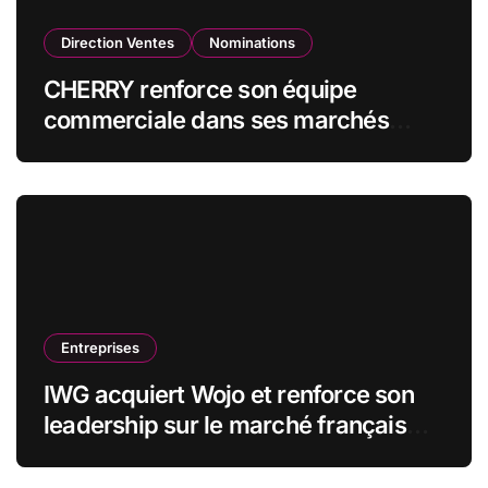
Direction Ventes
Nominations
CHERRY renforce son équipe
commerciale dans ses marchés
stratégiques
Entreprises
IWG acquiert Wojo et renforce son
leadership sur le marché français
des espaces de travail flexibles