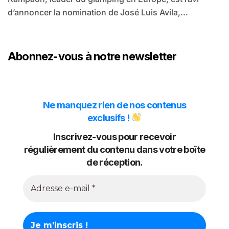
d’annoncer la nomination de José Luis Avila,...
Abonnez-vous à notre newsletter
Ne manquez rien de nos contenus
exclusifs !
Inscrivez-vous pour recevoir
régulièrement du contenu dans votre boîte
de réception.