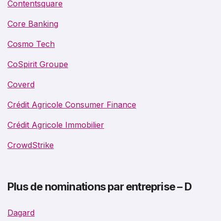
Contentsquare
Core Banking
Cosmo Tech
CoSpirit Groupe
Coverd
Crédit Agricole Consumer Finance
Crédit Agricole Immobilier
CrowdStrike
Plus de nominations par entreprise – D
Dagard