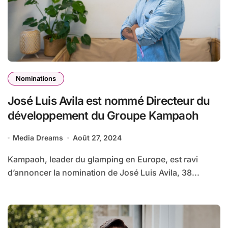
Nominations
José Luis Avila est nommé Directeur du
développement du Groupe Kampaoh
Media Dreams
Août 27, 2024
Kampaoh, leader du glamping en Europe, est ravi
d’annoncer la nomination de José Luis Avila, 38...