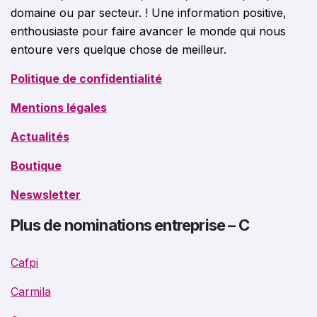
domaine ou par secteur. ! Une information positive,
enthousiaste pour faire avancer le monde qui nous
entoure vers quelque chose de meilleur.
Politique de confidentialité
Mentions légales
Actualités
Boutique
Neswsletter
Plus de nominations entreprise – C
Cafpi
Carmila