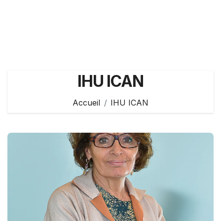
IHU ICAN
Accueil
IHU ICAN