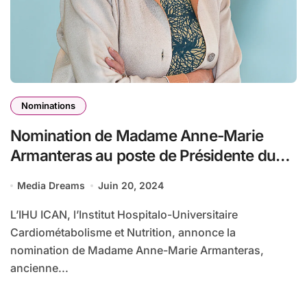
Nominations
Nomination de Madame Anne-Marie
Armanteras au poste de Présidente du
Conseil d’Administration de l’IHU ICAN
Media Dreams
Juin 20, 2024
L’IHU ICAN, l’Institut Hospitalo-Universitaire
Cardiométabolisme et Nutrition, annonce la
nomination de Madame Anne-Marie Armanteras,
ancienne...