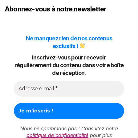
Abonnez-vous à notre newsletter
Ne manquez rien de nos contenus
exclusifs !
Inscrivez-vous pour recevoir
régulièrement du contenu dans votre boîte
de réception.
Nous ne spammons pas ! Consultez notre
politique de confidentialité
pour plus