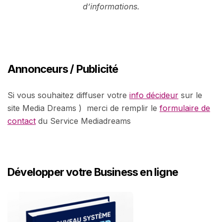
d’informations.
Annonceurs / Publicité
Si vous souhaitez diffuser votre
info décideur
sur le
site Media Dreams ) merci de remplir le
formulaire de
contact
du Service Mediadreams
Développer votre Business en ligne