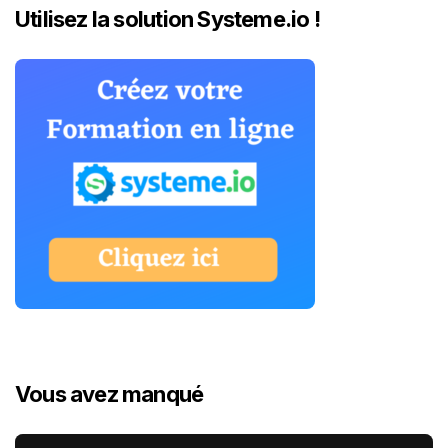
Utilisez la solution Systeme.io !
Vous avez manqué