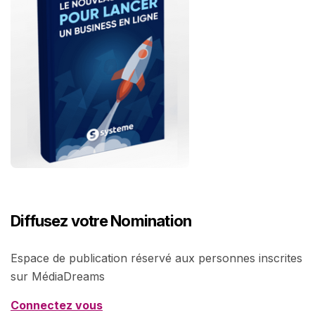
Diffusez votre Nomination
Espace de publication réservé aux personnes inscrites
sur MédiaDreams
Connectez vous