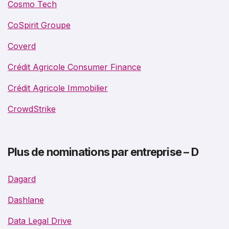
Cosmo Tech
CoSpirit Groupe
Coverd
Crédit Agricole Consumer Finance
Crédit Agricole Immobilier
CrowdStrike
Plus de nominations par entreprise – D
Dagard
Dashlane
Data Legal Drive