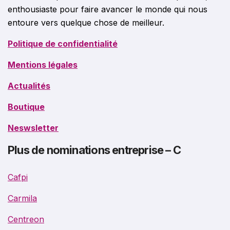
enthousiaste pour faire avancer le monde qui nous
entoure vers quelque chose de meilleur.
Politique de confidentialité
Mentions légales
Actualités
Boutique
Neswsletter
Plus de nominations entreprise – C
Cafpi
Carmila
Centreon