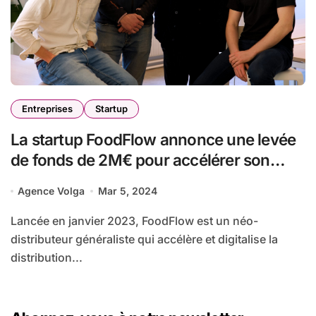
Entreprises
Startup
La startup FoodFlow annonce une levée
de fonds de 2M€ pour accélérer son
déploiement géographique.
Agence Volga
Mar 5, 2024
Lancée en janvier 2023, FoodFlow est un néo-
distributeur généraliste qui accélère et digitalise la
distribution...