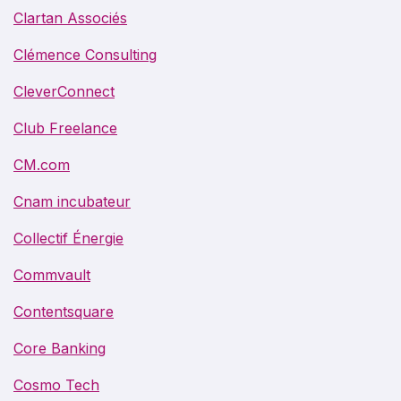
Clartan Associés
Clémence Consulting
CleverConnect
Club Freelance
CM.com
Cnam incubateur
Collectif Énergie
Commvault
Contentsquare
Core Banking
Cosmo Tech