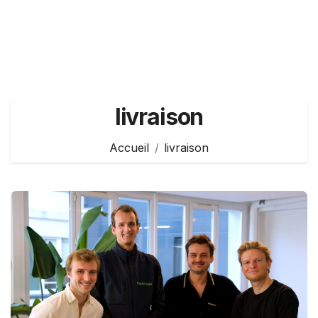
livraison
Accueil
livraison