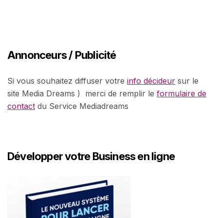
Annonceurs / Publicité
Si vous souhaitez diffuser votre
info décideur
sur le
site Media Dreams ) merci de remplir le
formulaire de
contact
du Service Mediadreams
Développer votre Business en ligne