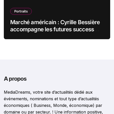
Portraits
Marché américain : Cyrille Bessière
accompagne les futures success
stories françaises outre-Atlantique
A propos
MediaDreams, votre site d’actualités dédié aux
événements, nominations et tout type d’actualités
économiques ( Business, Monde, économique) par
domaine ou par secteur. ! Une information positive,