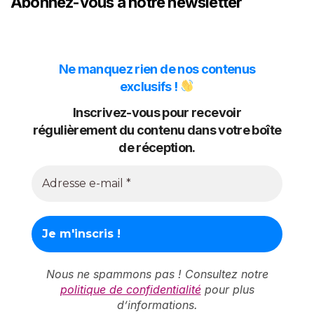
Abonnez-vous à notre newsletter
Ne manquez rien de nos contenus
exclusifs !
Inscrivez-vous pour recevoir
régulièrement du contenu dans votre boîte
de réception.
Nous ne spammons pas ! Consultez notre
politique de confidentialité
pour plus
d’informations.