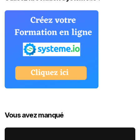
Vous avez manqué