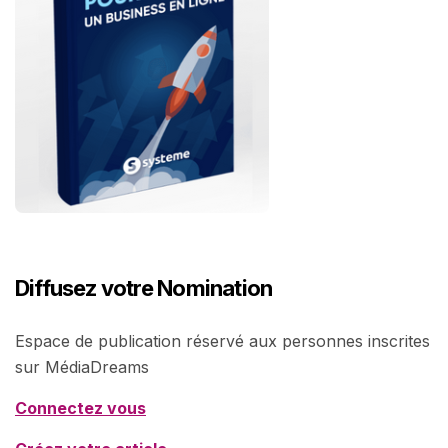
Diffusez votre Nomination
Espace de publication réservé aux personnes inscrites
sur MédiaDreams
Connectez vous