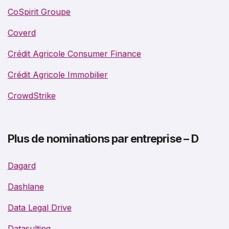
CoSpirit Groupe
Coverd
Crédit Agricole Consumer Finance
Crédit Agricole Immobilier
CrowdStrike
Plus de nominations par entreprise – D
Dagard
Dashlane
Data Legal Drive
Datasulting