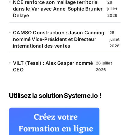
NCE renforce son maillage territorial
28
dans le Var avec Anne-Sophie Brunier
juillet
Delaye
2026
CAMSO Construction : Jason Canning
28
nommé Vice-Président et Directeur
juillet
international des ventes
2026
VILT (Tessi) : Alex Gaspar nommé
28 juillet
CEO
2026
Utilisez la solution Systeme.io !