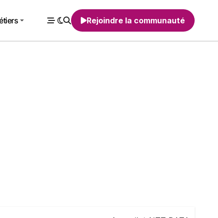
tiers
Rejoindre la communauté