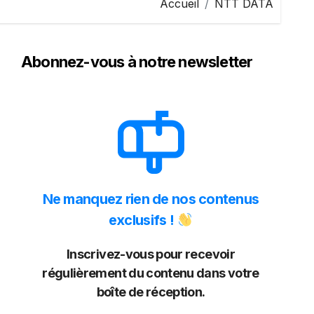
Accueil
NTT DATA
Abonnez-vous à notre newsletter
Ne manquez rien de nos contenus
exclusifs !
Inscrivez-vous pour recevoir
régulièrement du contenu dans votre
boîte de réception.