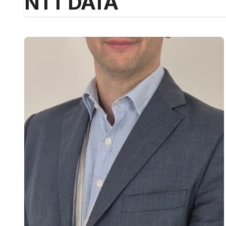
NTT DATA