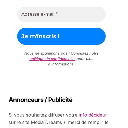
Nous ne spammons pas ! Consultez notre
politique de confidentialité
pour plus
d’informations.
Annonceurs / Publicité
Si vous souhaitez diffuser votre
info décideur
sur le site Media Dreams ) merci de remplir le