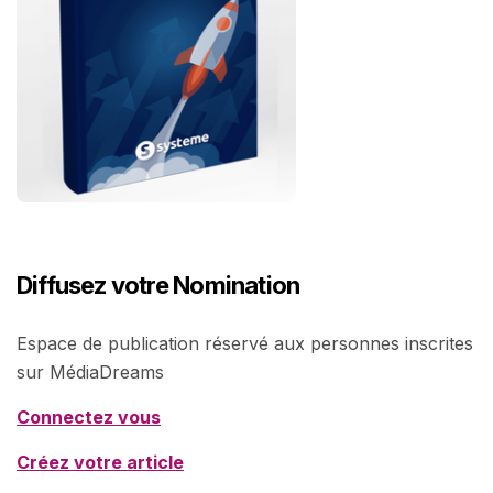
Diffusez votre Nomination
Espace de publication réservé aux personnes inscrites
sur MédiaDreams
Connectez vous
Créez votre article