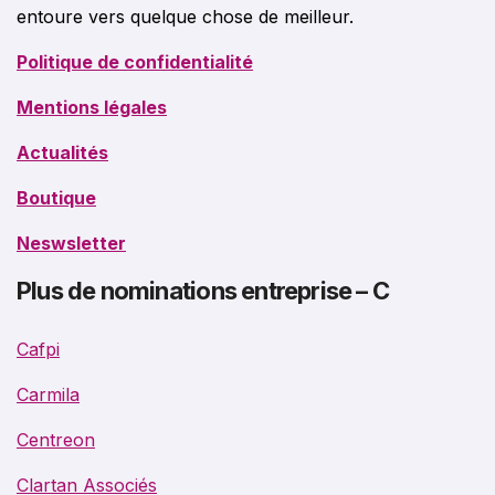
entoure vers quelque chose de meilleur.
Politique de confidentialité
Mentions légales
Actualités
Boutique
Neswsletter
Plus de nominations entreprise – C
Cafpi
Carmila
Centreon
Clartan Associés