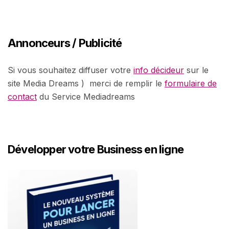
Annonceurs / Publicité
Si vous souhaitez diffuser votre
info décideur
sur le
site Media Dreams ) merci de remplir le
formulaire de
contact
du Service Mediadreams
Développer votre Business en ligne