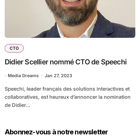
CTO
Didier Scellier nommé CTO de Speechi
Media Dreams
Jan 27, 2023
Speechi, leader français des solutions interactives et
collaboratives, est heureux d’annoncer la nomination
de Didier...
Abonnez-vous à notre newsletter