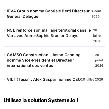
IEVA Group nomme Gabriele Betti Directeur
4 août
Général Délégué
2026
NCE renforce son maillage territorial dans le
28
Var avec Anne-Sophie Brunier Delaye
juillet
2026
CAMSO Construction : Jason Canning
28
nommé Vice-Président et Directeur
juillet
international des ventes
2026
VILT (Tessi) : Alex Gaspar nommé CEO
28 juillet 2026
Utilisez la solution Systeme.io !