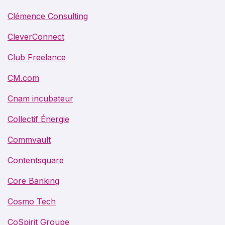
Clémence Consulting
CleverConnect
Club Freelance
CM.com
Cnam incubateur
Collectif Énergie
Commvault
Contentsquare
Core Banking
Cosmo Tech
CoSpirit Groupe