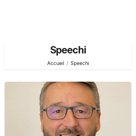
Speechi
Accueil
Speechi