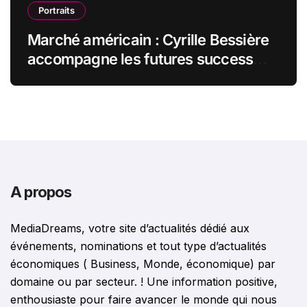
Portraits
Marché américain : Cyrille Bessière
accompagne les futures success
stories françaises outre-Atlantique
A propos
MediaDreams, votre site d’actualités dédié aux
événements, nominations et tout type d’actualités
économiques ( Business, Monde, économique) par
domaine ou par secteur. ! Une information positive,
enthousiaste pour faire avancer le monde qui nous