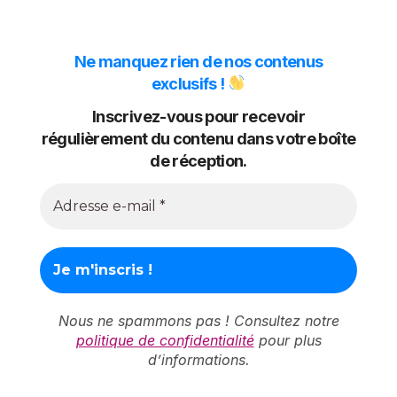
Ne manquez rien de nos contenus
exclusifs !
Inscrivez-vous pour recevoir
régulièrement du contenu dans votre boîte
de réception.
Nous ne spammons pas ! Consultez notre
politique de confidentialité
pour plus
d’informations.