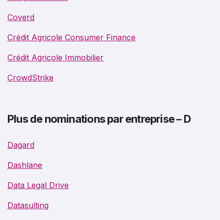
Coverd
Crédit Agricole Consumer Finance
Crédit Agricole Immobilier
CrowdStrike
Plus de nominations par entreprise – D
Dagard
Dashlane
Data Legal Drive
Datasulting