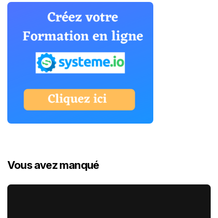
Vous avez manqué