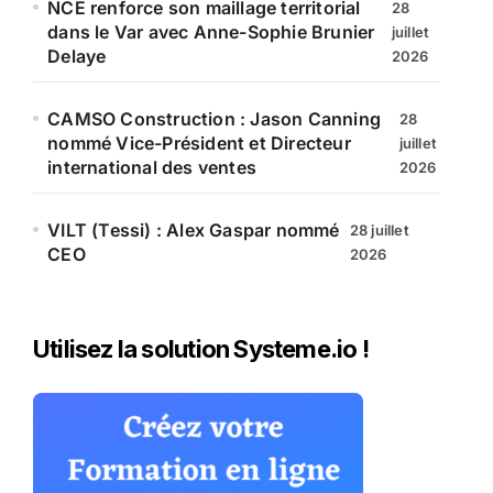
NCE renforce son maillage territorial
28
dans le Var avec Anne-Sophie Brunier
juillet
Delaye
2026
CAMSO Construction : Jason Canning
28
nommé Vice-Président et Directeur
juillet
international des ventes
2026
VILT (Tessi) : Alex Gaspar nommé
28 juillet
CEO
2026
Utilisez la solution Systeme.io !