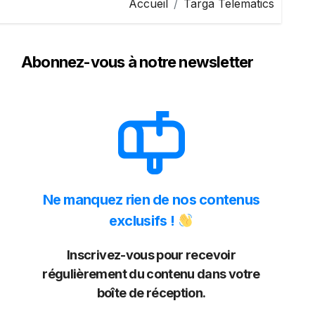
Accueil
Targa Telematics
Abonnez-vous à notre newsletter
Ne manquez rien de nos contenus
exclusifs !
Inscrivez-vous pour recevoir
régulièrement du contenu dans votre
boîte de réception.