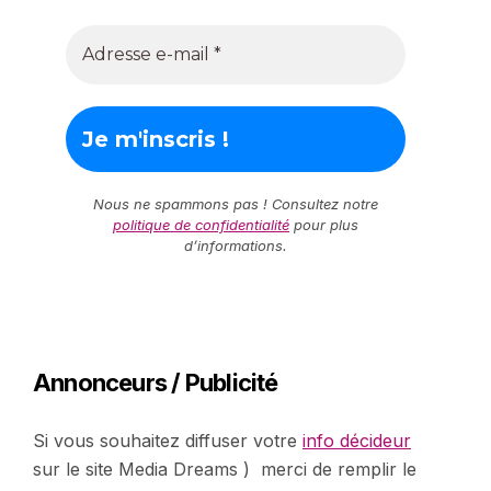
Nous ne spammons pas ! Consultez notre
politique de confidentialité
pour plus
d’informations.
Annonceurs / Publicité
Si vous souhaitez diffuser votre
info décideur
sur le site Media Dreams ) merci de remplir le