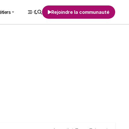
tiers
Rejoindre la communauté