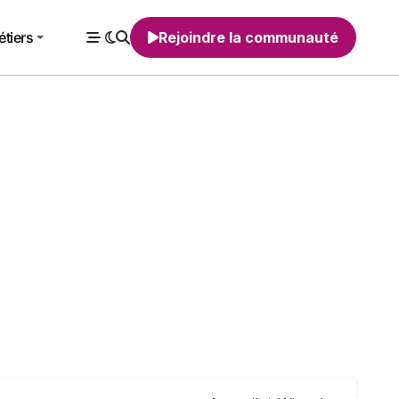
tiers
Rejoindre la communauté