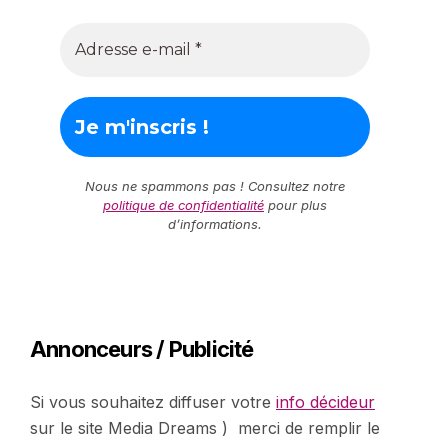
Nous ne spammons pas ! Consultez notre
politique de confidentialité
pour plus
d’informations.
Annonceurs / Publicité
Si vous souhaitez diffuser votre
info décideur
sur le site Media Dreams ) merci de remplir le