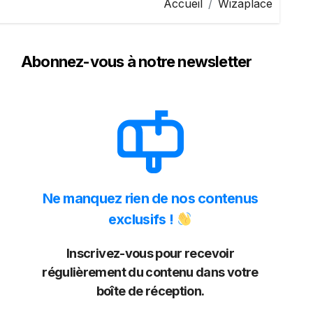
Accueil
Wizaplace
Abonnez-vous à notre newsletter
Ne manquez rien de nos contenus
exclusifs !
Inscrivez-vous pour recevoir
régulièrement du contenu dans votre
boîte de réception.