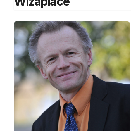
Wizaplace