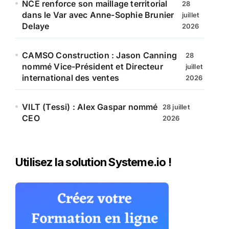
NCE renforce son maillage territorial
28
dans le Var avec Anne-Sophie Brunier
juillet
Delaye
2026
CAMSO Construction : Jason Canning
28
nommé Vice-Président et Directeur
juillet
international des ventes
2026
VILT (Tessi) : Alex Gaspar nommé
28 juillet
CEO
2026
Utilisez la solution Systeme.io !