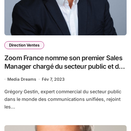
Direction Ventes
Zoom France nomme son premier Sales
Manager chargé du secteur public et de
l’éducation
Media Dreams
Fév 7, 2023
Grégory Gestin, expert commercial du secteur public
dans le monde des communications unifiées, rejoint
les...