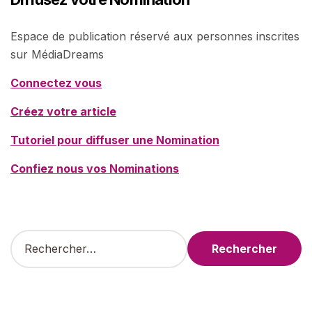
Espace de publication réservé aux personnes inscrites
sur MédiaDreams
Connectez vous
Créez votre article
Tutoriel pour diffuser une Nomination
Confiez nous vos Nominations
R
e
c
h
e