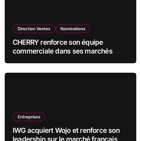
Direction Ventes
Nominations
CHERRY renforce son équipe
commerciale dans ses marchés
stratégiques
Entreprises
IWG acquiert Wojo et renforce son
leadership sur le marché français