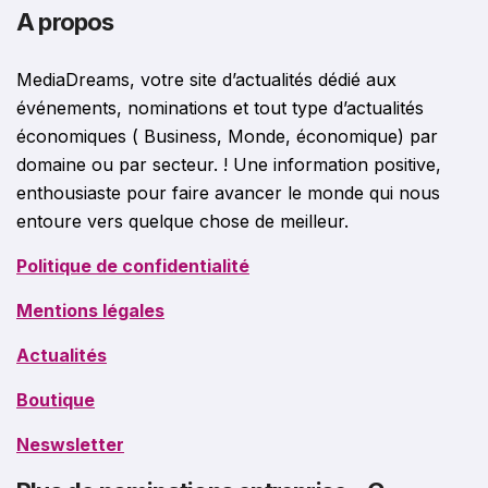
A propos
MediaDreams, votre site d’actualités dédié aux
événements, nominations et tout type d’actualités
économiques ( Business, Monde, économique) par
domaine ou par secteur. ! Une information positive,
enthousiaste pour faire avancer le monde qui nous
entoure vers quelque chose de meilleur.
Politique de confidentialité
Mentions légales
Actualités
Boutique
Neswsletter