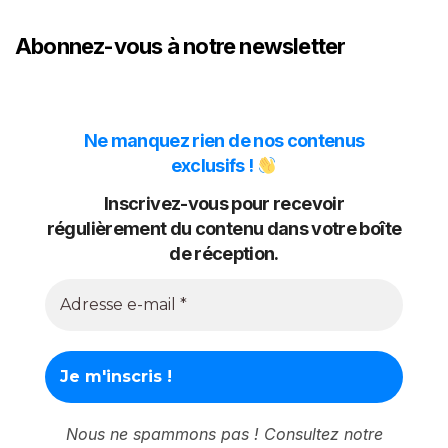
Abonnez-vous à notre newsletter
Ne manquez rien de nos contenus
exclusifs !
Inscrivez-vous pour recevoir
régulièrement du contenu dans votre boîte
de réception.
Nous ne spammons pas ! Consultez notre