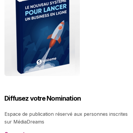
Diffusez votre Nomination
Espace de publication réservé aux personnes inscrites
sur MédiaDreams