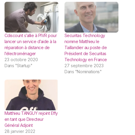
Cdiscount s’allie à PIVR pour
Securitas Technology
lancer un service d’aide à la
nomme Matthieu le
réparation à distance de
Taillandier au poste de
l’électroménager
Président de Securitas
23 octobre 2020
Technology en France
Dans "Startup"
27 septembre 2023
Dans "Nominations"
Matthieu TANGUY rejoint Effy
en tant que Directeur
Général Adjoint
28 janvier 2022