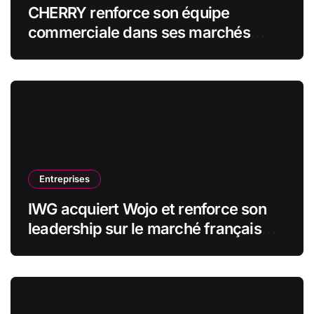
CHERRY renforce son équipe
commerciale dans ses marchés
stratégiques
Entreprises
IWG acquiert Wojo et renforce son
leadership sur le marché français
des espaces de travail flexibles