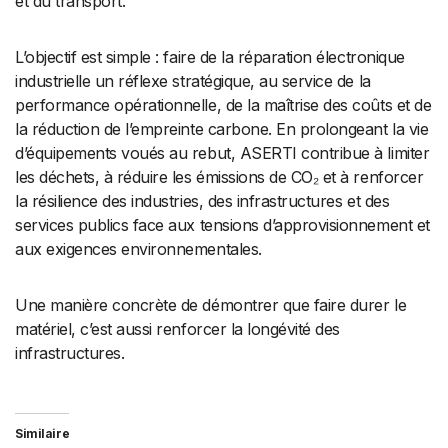
et du transport.
L’objectif est simple : faire de la réparation électronique
industrielle un réflexe stratégique, au service de la
performance opérationnelle, de la maîtrise des coûts et de
la réduction de l’empreinte carbone. En prolongeant la vie
d’équipements voués au rebut, ASERTI contribue à limiter
les déchets, à réduire les émissions de CO₂ et à renforcer
la résilience des industries, des infrastructures et des
services publics face aux tensions d’approvisionnement et
aux exigences environnementales.
Une manière concrète de démontrer que faire durer le
matériel, c’est aussi renforcer la longévité des
infrastructures.
Similaire