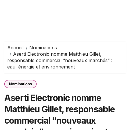
Accueil
Nominations
Aserti Electronic nomme Matthieu Gillet,
responsable commercial “nouveaux marchés” :
eau, énergie et environnement
Nominations
Aserti Electronic nomme
Matthieu Gillet, responsable
commercial “nouveaux