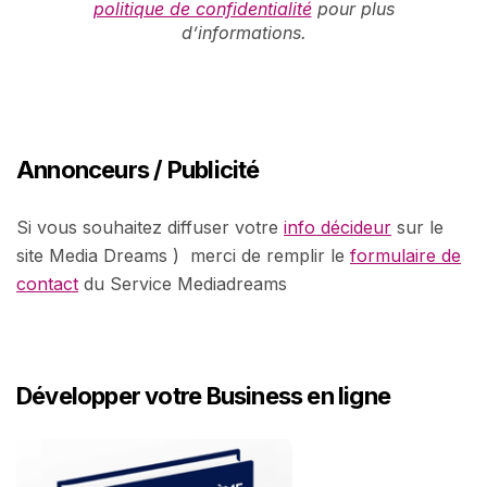
politique de confidentialité
pour plus
d’informations.
Annonceurs / Publicité
Si vous souhaitez diffuser votre
info décideur
sur le
site Media Dreams ) merci de remplir le
formulaire de
contact
du Service Mediadreams
Développer votre Business en ligne