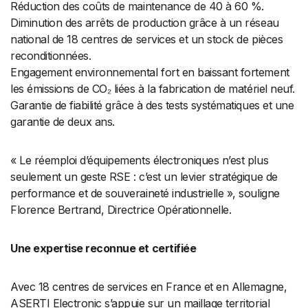
Réduction des coûts de maintenance de 40 à 60 %.
Diminution des arrêts de production grâce à un réseau
national de 18 centres de services et un stock de pièces
reconditionnées.
Engagement environnemental fort en baissant fortement
les émissions de CO₂ liées à la fabrication de matériel neuf.
Garantie de fiabilité grâce à des tests systématiques et une
garantie de deux ans.
« Le réemploi d’équipements électroniques n’est plus
seulement un geste RSE : c’est un levier stratégique de
performance et de souveraineté industrielle », souligne
Florence Bertrand, Directrice Opérationnelle.
Une expertise reconnue et certifiée
Avec 18 centres de services en France et en Allemagne,
ASERTI Electronic s’appuie sur un maillage territorial