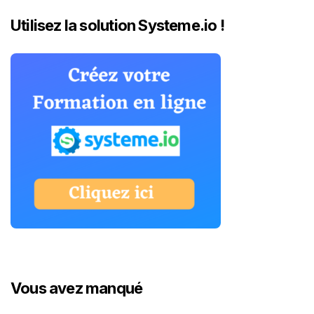
Utilisez la solution Systeme.io !
Vous avez manqué