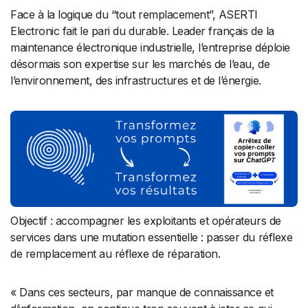
Face à la logique du “tout remplacement”, ASERTI
Electronic fait le pari du durable. Leader français de la
maintenance électronique industrielle, l’entreprise déploie
désormais son expertise sur les marchés de l’eau, de
l’environnement, des infrastructures et de l’énergie.
Objectif : accompagner les exploitants et opérateurs de
services dans une mutation essentielle : passer du réflexe
de remplacement au réflexe de réparation.
« Dans ces secteurs, par manque de connaissance et