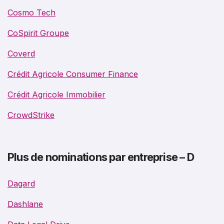
Cosmo Tech
CoSpirit Groupe
Coverd
Crédit Agricole Consumer Finance
Crédit Agricole Immobilier
CrowdStrike
Plus de nominations par entreprise – D
Dagard
Dashlane