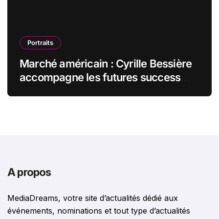
Portraits
Marché américain : Cyrille Bessière
accompagne les futures success
stories françaises outre-Atlantique
A propos
MediaDreams, votre site d’actualités dédié aux
événements, nominations et tout type d’actualités