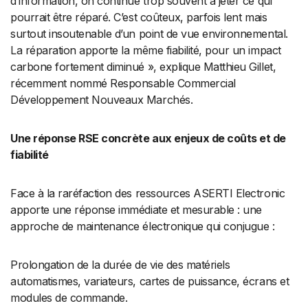
d’information, on continue trop souvent à jeter ce qui
pourrait être réparé. C’est coûteux, parfois lent mais
surtout insoutenable d’un point de vue environnemental.
La réparation apporte la même fiabilité, pour un impact
carbone fortement diminué », explique Matthieu Gillet,
récemment nommé Responsable Commercial
Développement Nouveaux Marchés.
Une réponse RSE concrète aux enjeux de coûts et de
fiabilité
Face à la raréfaction des ressources ASERTI Electronic
apporte une réponse immédiate et mesurable : une
approche de maintenance électronique qui conjugue :
Prolongation de la durée de vie des matériels
automatismes, variateurs, cartes de puissance, écrans et
modules de commande.