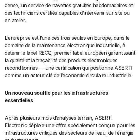
dense, un service de navettes gratuites hebdomadaires et
des techniciens certifiés capables d’intervenir sur site ou
en atelier.
L’entreprise est l’une des trois seules en Europe, dans le
domaine de la maintenance électronique industrielle, à
détenir le label RECQ, premier label européen garantissant
la qualité et la traçabilité des produits électroniques
reconditionnés — une certification qui positionne ASERTI
comme un acteur clé de l’économie circulaire industrielle.
Un nouveau souffle pour les infrastructures
essentielles
Après plusieurs mois d’analyses terrain, ASERTI
Electronic déploie une offre spécialement conçue pour les
infrastructures critiques des secteurs de l’eau, de l’énergie