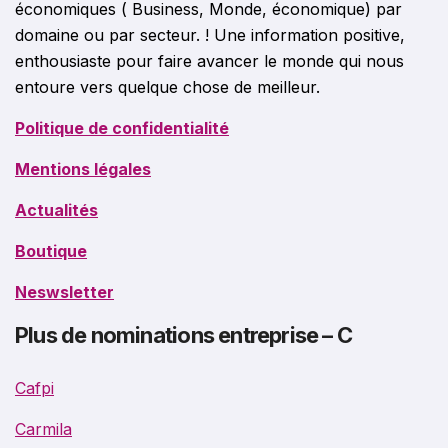
économiques ( Business, Monde, économique) par
domaine ou par secteur. ! Une information positive,
enthousiaste pour faire avancer le monde qui nous
entoure vers quelque chose de meilleur.
Politique de confidentialité
Mentions légales
Actualités
Boutique
Neswsletter
Plus de nominations entreprise – C
Cafpi
Carmila