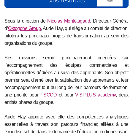
Sous la direction de
Nicolas Montetagaud
, Directeur Général
d’
Oktogone Group
, Aude Hay, qui siège au comité de direction,
pilotera les principaux projets de transformation au sein des
organisations du groupe.
Ses missions seront principalement orientées sur
l’accompagnement des équipes commerciales et
opérationnelles dédiées au suivi des apprenants. Son objectif
premier sera d’améliorer la satisfaction des apprenants et leur
accompagnement tout au long de leur parcours de formation,
une priorité pour l’
iSCOD
et pour
VISIPLUS academy
, deux
entités phares du groupe.
Aude Hay apporte avec elle des compétences analytiques
essentielles à travers son parcours financier, alliées à une
expertise solide dans le domaine de l’éducation en ligne, ayant