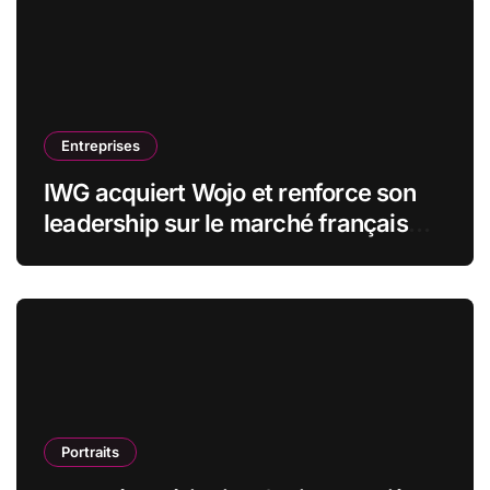
Entreprises
IWG acquiert Wojo et renforce son
leadership sur le marché français
des espaces de travail flexibles
Portraits