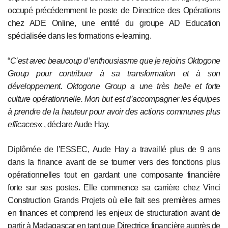
occupé précédemment le poste de Directrice des Opérations
chez ADE Online, une entité du groupe AD Education
spécialisée dans les formations e-learning.
“
C’est avec beaucoup d’enthousiasme que je rejoins Oktogone
Group pour contribuer à sa transformation et à son
développement. Oktogone Group a une très belle et forte
culture opérationnelle. Mon but est d’accompagner les équipes
à prendre de la hauteur pour avoir des actions communes plus
efficaces
« , déclare Aude Hay.
Diplômée de l’ESSEC, Aude Hay a travaillé plus de 9 ans
dans la finance avant de se tourner vers des fonctions plus
opérationnelles tout en gardant une composante financière
forte sur ses postes. Elle commence sa carrière chez Vinci
Construction Grands Projets où elle fait ses premières armes
en finances et comprend les enjeux de structuration avant de
partir à Madagascar en tant que Directrice financière auprès de