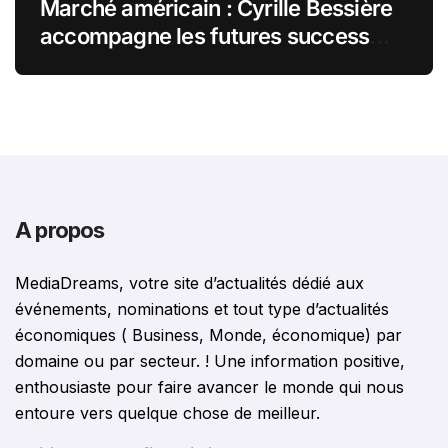
Marché américain : Cyrille Bessière
accompagne les futures success
stories françaises outre-Atlantique
A propos
MediaDreams, votre site d’actualités dédié aux
événements, nominations et tout type d’actualités
économiques ( Business, Monde, économique) par
domaine ou par secteur. ! Une information positive,
enthousiaste pour faire avancer le monde qui nous
entoure vers quelque chose de meilleur.