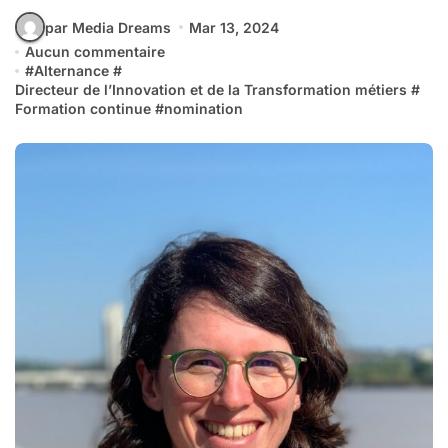
par Media Dreams
Mar 13, 2024
Aucun commentaire
#
Alternance
#
Directeur de l’Innovation et de la Transformation métiers
#
Formation continue
#
nomination