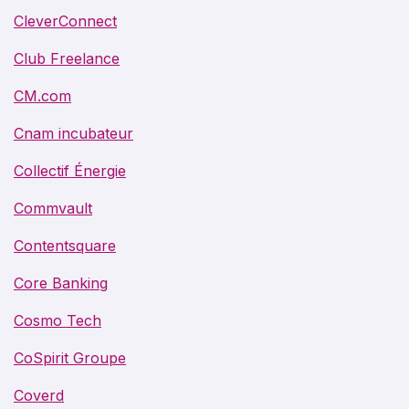
CleverConnect
Club Freelance
CM.com
Cnam incubateur
Collectif Énergie
Commvault
Contentsquare
Core Banking
Cosmo Tech
CoSpirit Groupe
Coverd