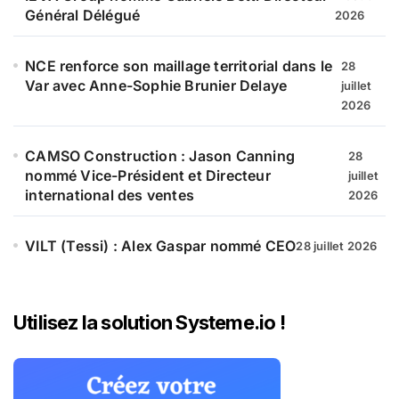
Général Délégué
2026
NCE renforce son maillage territorial dans le
28
Var avec Anne-Sophie Brunier Delaye
juillet
2026
CAMSO Construction : Jason Canning
28
nommé Vice-Président et Directeur
juillet
international des ventes
2026
VILT (Tessi) : Alex Gaspar nommé CEO
28 juillet 2026
Utilisez la solution Systeme.io !