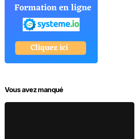
Vous avez manqué