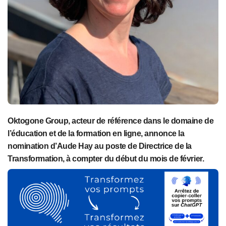
Oktogone Group, acteur de référence dans le domaine de
l’éducation et de la formation en ligne, annonce la
nomination d’Aude Hay au poste de Directrice de la
Transformation, à compter du début du mois de février.