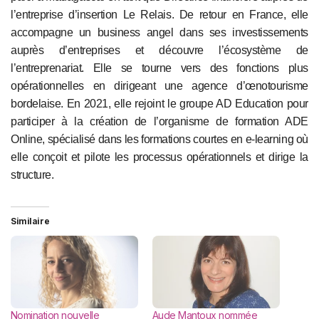
l’entreprise d’insertion Le Relais. De retour en France, elle
accompagne un business angel dans ses investissements
auprès d’entreprises et découvre l’écosystème de
l’entreprenariat. Elle se tourne vers des fonctions plus
opérationnelles en dirigeant une agence d’œnotourisme
bordelaise. En 2021, elle rejoint le groupe AD Education pour
participer à la création de l’organisme de formation ADE
Online, spécialisé dans les formations courtes en e-learning où
elle conçoit et pilote les processus opérationnels et dirige la
structure.
Similaire
Nomination nouvelle
Aude Mantoux nommée