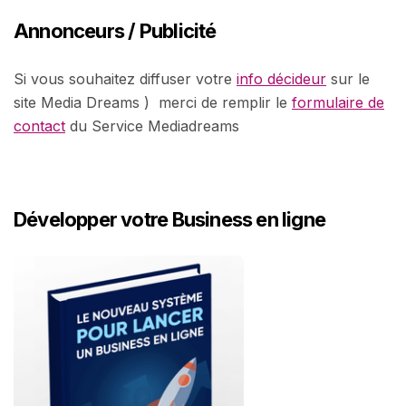
Annonceurs / Publicité
Si vous souhaitez diffuser votre
info décideur
sur le
site Media Dreams ) merci de remplir le
formulaire de
contact
du Service Mediadreams
Développer votre Business en ligne