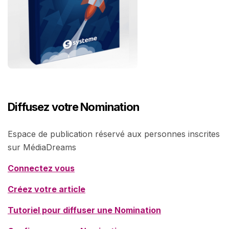
Diffusez votre Nomination
Espace de publication réservé aux personnes inscrites
sur MédiaDreams
Connectez vous
Créez votre article
Tutoriel pour diffuser une Nomination