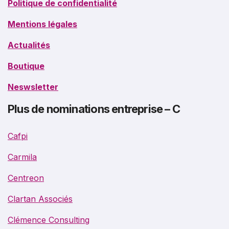
Politique de confidentialité
Mentions légales
Actualités
Boutique
Neswsletter
Plus de nominations entreprise – C
Cafpi
Carmila
Centreon
Clartan Associés
Clémence Consulting