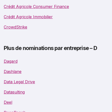
Crédit Agricole Consumer Finance
Crédit Agricole Immobilier
CrowdStrike
Plus de nominations par entreprise – D
Dagard
Dashlane
Data Legal Drive
Datasulting
Deel