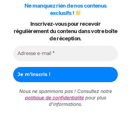
Ne manquez rien de nos contenus
exclusifs !
Inscrivez-vous pour recevoir
régulièrement du contenu dans votre boîte
de réception.
Nous ne spammons pas ! Consultez notre
politique de confidentialité
pour plus
d’informations.