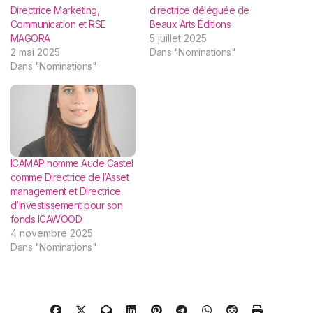
Directrice Marketing,
directrice déléguée de
Communication et RSE
Beaux Arts Éditions
MAGORA
5 juillet 2025
2 mai 2025
Dans "Nominations"
Dans "Nominations"
ICAMAP nomme Aude Castel
comme Directrice de l’Asset
management et Directrice
d’Investissement pour son
fonds ICAWOOD
4 novembre 2025
Dans "Nominations"