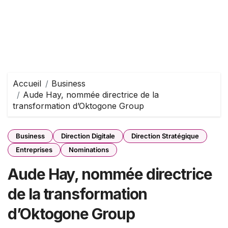
Accueil
Business
Aude Hay, nommée directrice de la
transformation d’Oktogone Group
Business
Direction Digitale
Direction Stratégique
Entreprises
Nominations
Aude Hay, nommée directrice
de la transformation
d’Oktogone Group