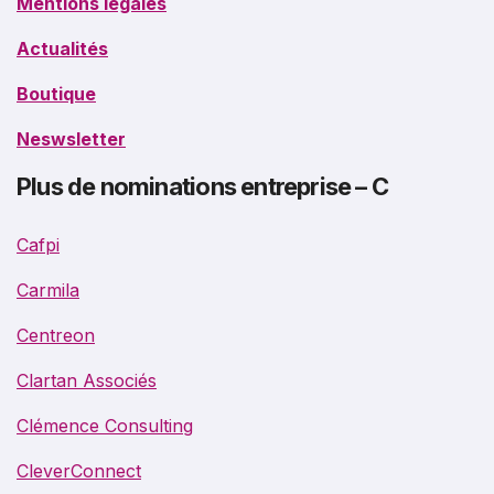
Mentions légales
Actualités
Boutique
Neswsletter
Plus de nominations entreprise – C
Cafpi
Carmila
Centreon
Clartan Associés
Clémence Consulting
CleverConnect