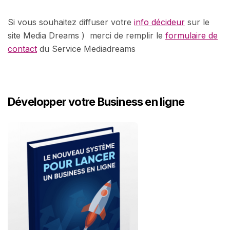
Si vous souhaitez diffuser votre
info décideur
sur le
site Media Dreams ) merci de remplir le
formulaire de
contact
du Service Mediadreams
Développer votre Business en ligne