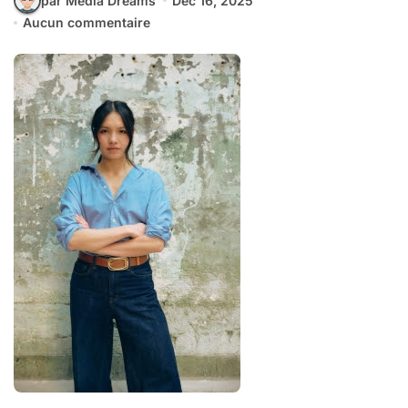
par Media Dreams
Déc 16, 2025
Aucun commentaire