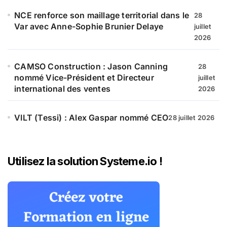
NCE renforce son maillage territorial dans le
28
Var avec Anne-Sophie Brunier Delaye
juillet
2026
CAMSO Construction : Jason Canning
28
nommé Vice-Président et Directeur
juillet
international des ventes
2026
VILT (Tessi) : Alex Gaspar nommé CEO
28 juillet 2026
Utilisez la solution Systeme.io !