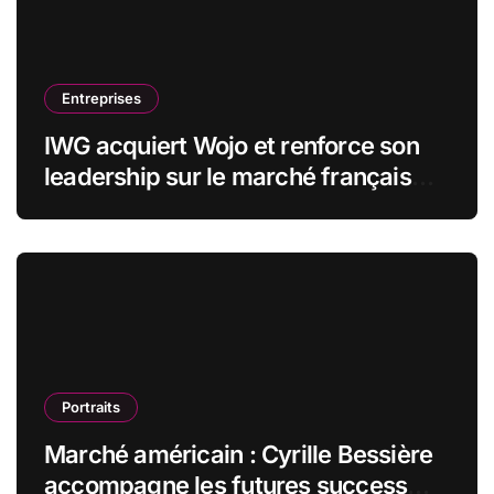
Entreprises
IWG acquiert Wojo et renforce son
leadership sur le marché français
des espaces de travail flexibles
Portraits
Marché américain : Cyrille Bessière
accompagne les futures success