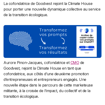
La cofondatrice de Goodvest rejoint la Climate House
pour porter une nouvelle dynamique collective au service
de la transition écologique.
Aurore Pinon-Jacques, cofondatrice et
CMO
de
Goodvest, rejoint la Climate House en tant que
cofondatrice, aux côtés d’une deuxième promotion
d’entrepreneuses et entrepreneurs engagés. Une
nouvelle étape dans le parcours de cette marketeuse
militante, à la croisée de l’impact, du collectif et de la
transition écologique.