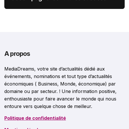
stories françaises outre-Atlantique
A propos
MediaDreams, votre site d’actualités dédié aux
événements, nominations et tout type d’actualités
économiques ( Business, Monde, économique) par
domaine ou par secteur. ! Une information positive,
enthousiaste pour faire avancer le monde qui nous
entoure vers quelque chose de meilleur.
Politique de confidentialité