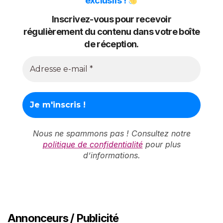
exclusifs !
Inscrivez-vous pour recevoir
régulièrement du contenu dans votre boîte
de réception.
Nous ne spammons pas ! Consultez notre
politique de confidentialité
pour plus
d’informations.
Annonceurs / Publicité