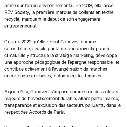
prime sur l’enjeu environnemental. En 2019, elle lance
REV Society, la première marque de collants en textile
recyclé, marquant le début de son engagement
entrepreneurial.
C’est en 2022 qu’elle rejoint Goodvest comme
cofondatrice, séduite par la mission d’investir pour le
climat. Elle y structure la stratégie marketing, développe
une approche pédagogique de l’épargne responsable, et
contribue activement à l’évangélisation de marchés
encore peu sensibilisés, notamment les femmes.
Aujourd’hui, Goodvest s’impose comme l’un des acteurs
majeurs de l’investissement durable, alliant performance,
transparence et exclusion des secteurs polluants, dans le
respect des Accords de Paris.