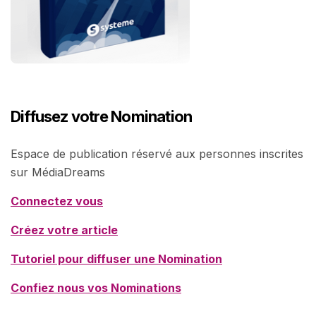
Diffusez votre Nomination
Espace de publication réservé aux personnes inscrites
sur MédiaDreams
Connectez vous
Créez votre article
Tutoriel pour diffuser une Nomination
Confiez nous vos Nominations