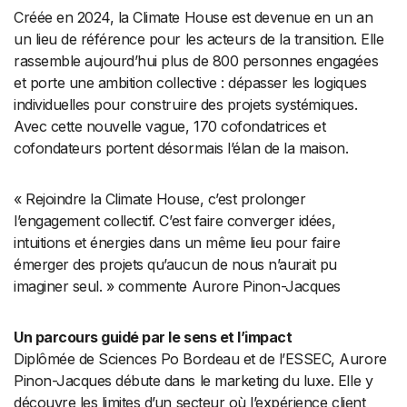
Créée en 2024, la Climate House est devenue en un an
un lieu de référence pour les acteurs de la transition. Elle
rassemble aujourd’hui plus de 800 personnes engagées
et porte une ambition collective : dépasser les logiques
individuelles pour construire des projets systémiques.
Avec cette nouvelle vague, 170 cofondatrices et
cofondateurs portent désormais l’élan de la maison.
« Rejoindre la Climate House, c’est prolonger
l’engagement collectif. C’est faire converger idées,
intuitions et énergies dans un même lieu pour faire
émerger des projets qu’aucun de nous n’aurait pu
imaginer seul. » commente Aurore Pinon-Jacques
Un parcours guidé par le sens et l’impact
Diplômée de Sciences Po Bordeau et de l’ESSEC, Aurore
Pinon-Jacques débute dans le marketing du luxe. Elle y
découvre les limites d’un secteur où l’expérience client