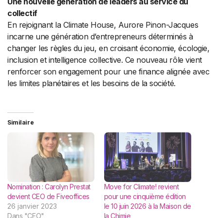
Une nouvelle génération de leaders au service du
collectif
En rejoignant la Climate House, Aurore Pinon-Jacques
incarne une génération d’entrepreneurs déterminés à
changer les règles du jeu, en croisant économie, écologie,
inclusion et intelligence collective. Ce nouveau rôle vient
renforcer son engagement pour une finance alignée avec
les limites planétaires et les besoins de la société.
Similaire
Nomination : Carolyn Prestat
Move for Climate! revient
devient CEO de Fiveoffices
pour une cinquième édition
26 janvier 2023
le 10 juin 2026 à la Maison de
Dans "CEO"
la Chimie