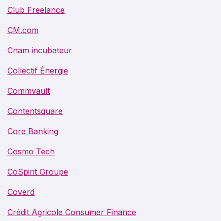
Club Freelance
CM.com
Cnam incubateur
Collectif Énergie
Commvault
Contentsquare
Core Banking
Cosmo Tech
CoSpirit Groupe
Coverd
Crédit Agricole Consumer Finance