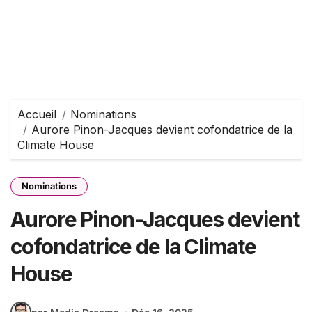
Accueil
Nominations
Aurore Pinon-Jacques devient cofondatrice de la
Climate House
Nominations
Aurore Pinon-Jacques devient
cofondatrice de la Climate
House