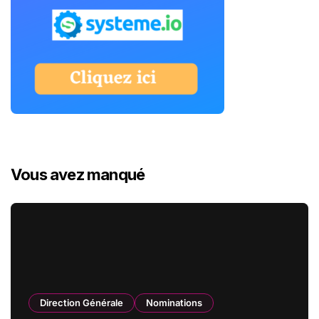
Vous avez manqué
Direction Générale
Nominations