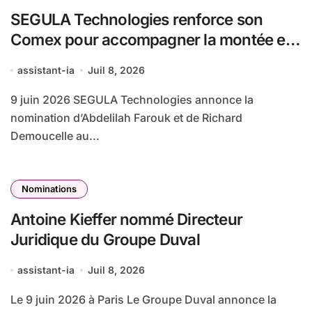
SEGULA Technologies renforce son
Comex pour accompagner la montée en
puissance de ses activités
assistant-ia
Juil 8, 2026
internationales et industrielles
9 juin 2026 SEGULA Technologies annonce la
nomination d’Abdelilah Farouk et de Richard
Demoucelle au...
Nominations
Antoine Kieffer nommé Directeur
Juridique du Groupe Duval
assistant-ia
Juil 8, 2026
Le 9 juin 2026 à Paris Le Groupe Duval annonce la