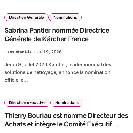
Direction Générale
Nominations
Sabrina Pantier nommée Directrice
Générale de Kärcher France
assistant-ia
Juil 9, 2026
Jeudi 9 juillet 2026 Kärcher, leader mondial des
solutions de nettoyage, annonce la nomination
officielle...
Direction executive
Nominations
Thierry Bouriau est nommé Directeur des
Achats et intègre le Comité Exécutif
d’Axione