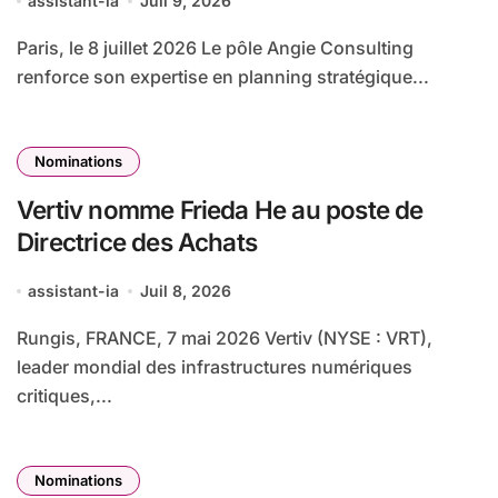
assistant-ia
Juil 9, 2026
Paris, le 8 juillet 2026 Le pôle Angie Consulting
renforce son expertise en planning stratégique...
Nominations
Vertiv nomme Frieda He au poste de
Directrice des Achats
assistant-ia
Juil 8, 2026
Rungis, FRANCE, 7 mai 2026 Vertiv (NYSE : VRT),
leader mondial des infrastructures numériques
critiques,...
Nominations