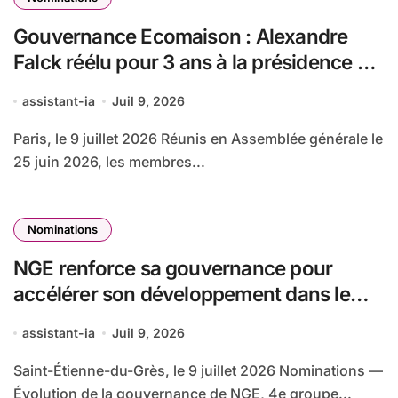
Gouvernance Ecomaison : Alexandre
Falck réélu pour 3 ans à la présidence du
Conseil d’administration
assistant-ia
Juil 9, 2026
Paris, le 9 juillet 2026 Réunis en Assemblée générale le
25 juin 2026, les membres...
Nominations
NGE renforce sa gouvernance pour
accélérer son développement dans le
ferroviaire et le cycle de l’eau
assistant-ia
Juil 9, 2026
Saint-Étienne-du-Grès, le 9 juillet 2026 Nominations —
Évolution de la gouvernance de NGE, 4e groupe...