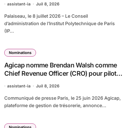
assistant-ia
Juil 8, 2026
Palaiseau, le 8 juillet 2026 – Le Conseil
d’administration de l’Institut Polytechnique de Paris
(IP...
Nominations
Agicap nomme Brendan Walsh comme
Chief Revenue Officer (CRO) pour piloter
sa prochaine phase de croissance
assistant-ia
Juil 8, 2026
Communiqué de presse Paris, le 25 juin 2026 Agicap,
plateforme de gestion de trésorerie, annonce...
Nominations