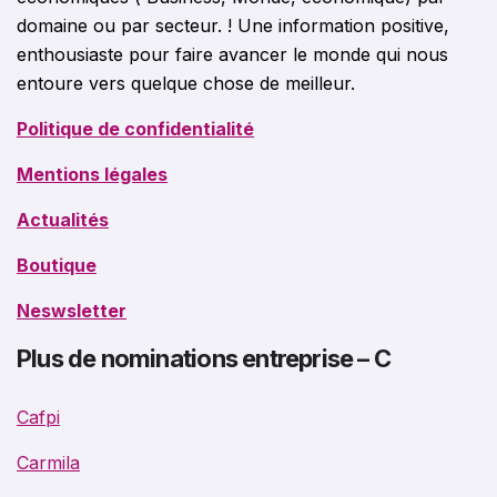
domaine ou par secteur. ! Une information positive,
enthousiaste pour faire avancer le monde qui nous
entoure vers quelque chose de meilleur.
Politique de confidentialité
Mentions légales
Actualités
Boutique
Neswsletter
Plus de nominations entreprise – C
Cafpi
Carmila