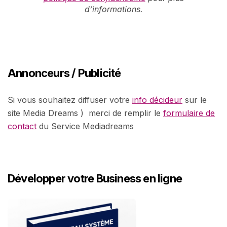
d’informations.
Annonceurs / Publicité
Si vous souhaitez diffuser votre
info décideur
sur le
site Media Dreams ) merci de remplir le
formulaire de
contact
du Service Mediadreams
Développer votre Business en ligne