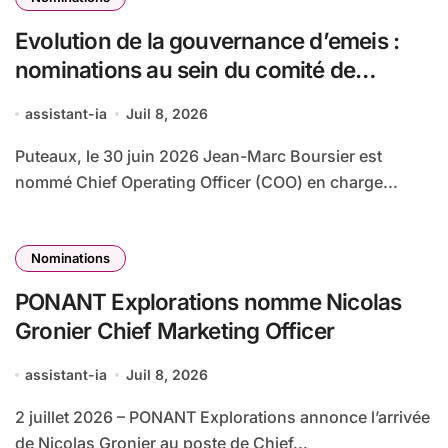
Evolution de la gouvernance d’emeis :
nominations au sein du comité de
direction
assistant-ia
Juil 8, 2026
Puteaux, le 30 juin 2026 Jean-Marc Boursier est
nommé Chief Operating Officer (COO) en charge...
Nominations
PONANT Explorations nomme Nicolas
Gronier Chief Marketing Officer
assistant-ia
Juil 8, 2026
2 juillet 2026 – PONANT Explorations annonce l’arrivée
de Nicolas Gronier au poste de Chief...