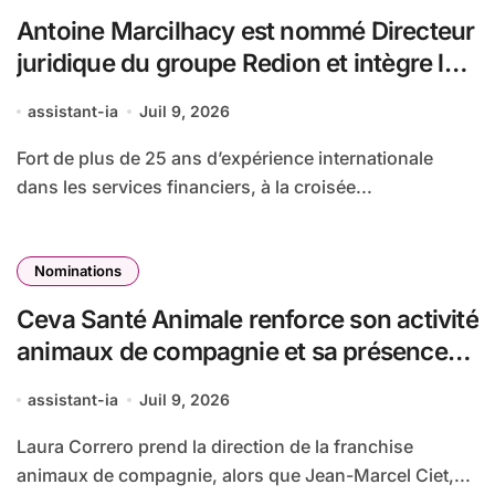
Antoine Marcilhacy est nommé Directeur
juridique du groupe Redion et intègre le
Comité de direction du Groupe
assistant-ia
Juil 9, 2026
Fort de plus de 25 ans d’expérience internationale
dans les services financiers, à la croisée...
Nominations
Ceva Santé Animale renforce son activité
animaux de compagnie et sa présence
aux États-Unis
assistant-ia
Juil 9, 2026
Laura Correro prend la direction de la franchise
animaux de compagnie, alors que Jean-Marcel Ciet,...