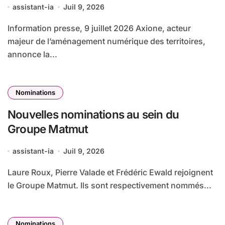
assistant-ia
Juil 9, 2026
Information presse, 9 juillet 2026 Axione, acteur
majeur de l’aménagement numérique des territoires,
annonce la...
Nominations
Nouvelles nominations au sein du
Groupe Matmut
assistant-ia
Juil 9, 2026
Laure Roux, Pierre Valade et Frédéric Ewald rejoignent
le Groupe Matmut. Ils sont respectivement nommés...
Nominations