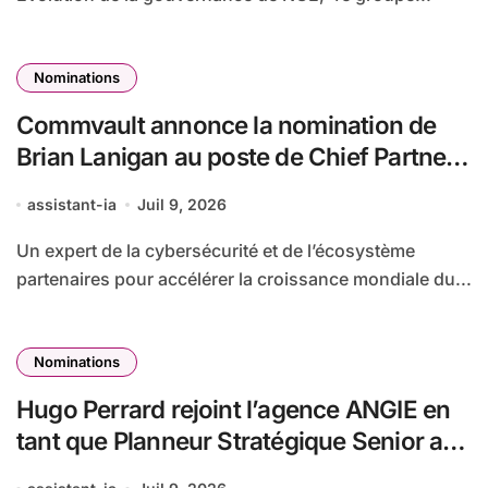
Nominations
Commvault annonce la nomination de
Brian Lanigan au poste de Chief Partner
Officer
assistant-ia
Juil 9, 2026
Un expert de la cybersécurité et de l’écosystème
partenaires pour accélérer la croissance mondiale du...
Nominations
Hugo Perrard rejoint l’agence ANGIE en
tant que Planneur Stratégique Senior au
sein d’ANGIE Consulting