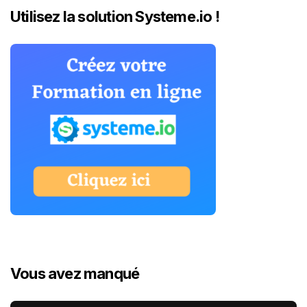
Utilisez la solution Systeme.io !
Vous avez manqué