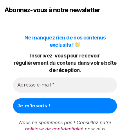
des
Abonnez-vous à notre newsletter
publications
Ne manquez rien de nos contenus
exclusifs !
Inscrivez-vous pour recevoir
régulièrement du contenu dans votre boîte
de réception.
Nous ne spammons pas ! Consultez notre
politique de confidentialité
pour plus