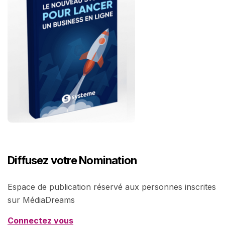
Diffusez votre Nomination
Espace de publication réservé aux personnes inscrites
sur MédiaDreams
Connectez vous