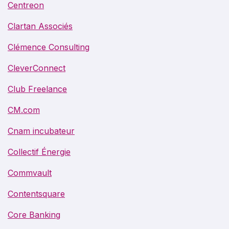
Centreon
Clartan Associés
Clémence Consulting
CleverConnect
Club Freelance
CM.com
Cnam incubateur
Collectif Énergie
Commvault
Contentsquare
Core Banking