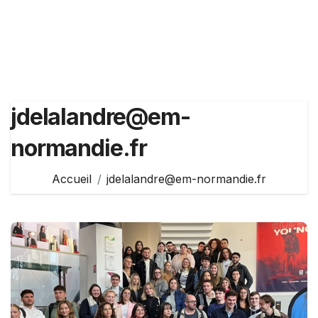
jdelalandre@em-
normandie.fr
Accueil
jdelalandre@em-normandie.fr