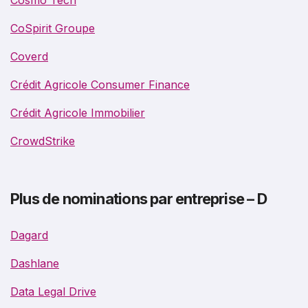
CoSpirit Groupe
Coverd
Crédit Agricole Consumer Finance
Crédit Agricole Immobilier
CrowdStrike
Plus de nominations par entreprise – D
Dagard
Dashlane
Data Legal Drive