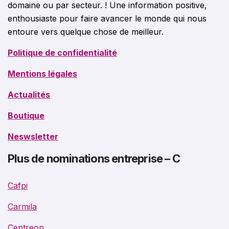
domaine ou par secteur. ! Une information positive,
enthousiaste pour faire avancer le monde qui nous
entoure vers quelque chose de meilleur.
Politique de confidentialité
Mentions légales
Actualités
Boutique
Neswsletter
Plus de nominations entreprise – C
Cafpi
Carmila
Centreon