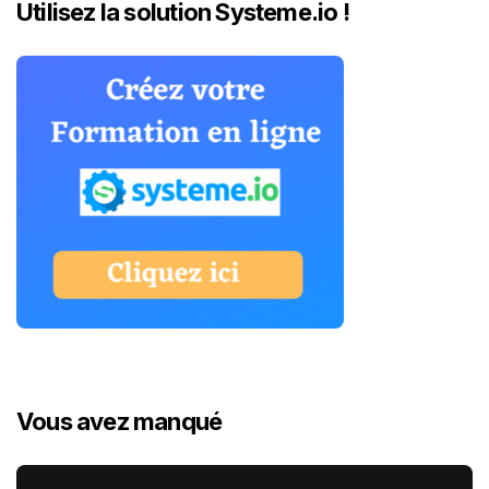
Utilisez la solution Systeme.io !
Vous avez manqué