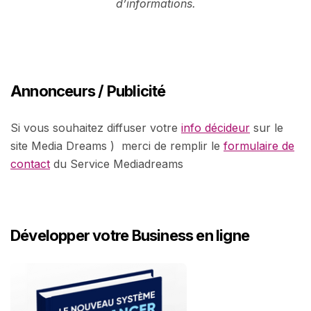
d’informations.
Annonceurs / Publicité
Si vous souhaitez diffuser votre
info décideur
sur le
site Media Dreams ) merci de remplir le
formulaire de
contact
du Service Mediadreams
Développer votre Business en ligne