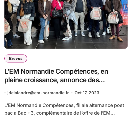
Breves
L’EM Normandie Compétences, en
pleine croissance, annonce des
nouveautés pour la rentrée 2023/2024
jdelalandre@em-normandie.fr
Oct 17, 2023
L’EM Normandie Compétences, filiale alternance post
bac à Bac +3, complémentaire de l’offre de l’EM...