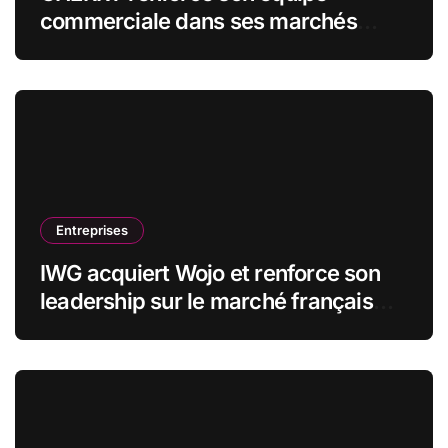
commerciale dans ses marchés
stratégiques
Entreprises
IWG acquiert Wojo et renforce son
leadership sur le marché français
des espaces de travail flexibles