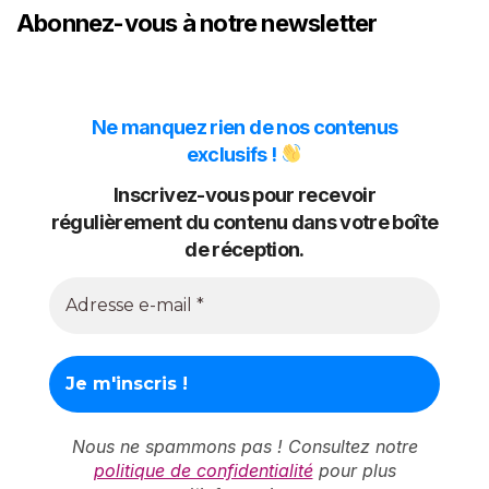
Abonnez-vous à notre newsletter
Ne manquez rien de nos contenus
exclusifs !
Inscrivez-vous pour recevoir
régulièrement du contenu dans votre boîte
de réception.
Nous ne spammons pas ! Consultez notre
politique de confidentialité
pour plus