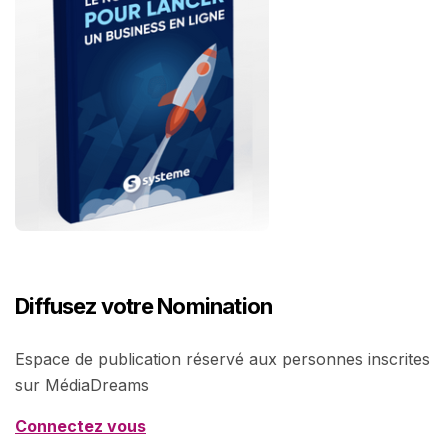
Diffusez votre Nomination
Espace de publication réservé aux personnes inscrites
sur MédiaDreams
Connectez vous