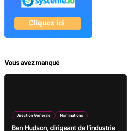
Vous avez manqué
Direction Générale
Nominations
Ben Hudson, dirigeant de l’industrie