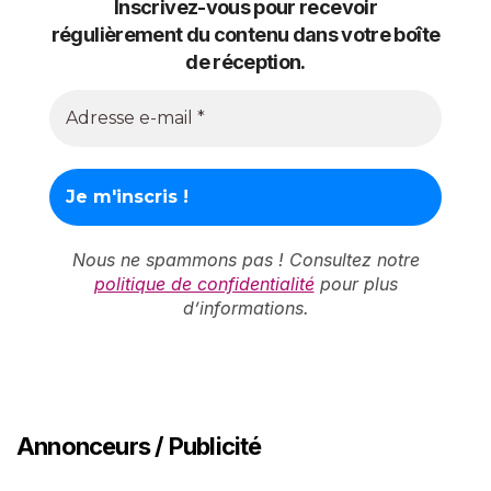
Inscrivez-vous pour recevoir
régulièrement du contenu dans votre boîte
de réception.
Nous ne spammons pas ! Consultez notre
politique de confidentialité
pour plus
d’informations.
Annonceurs / Publicité