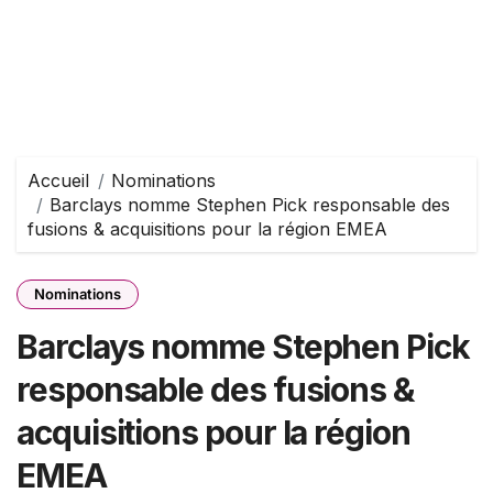
Accueil
Nominations
Barclays nomme Stephen Pick responsable des
fusions & acquisitions pour la région EMEA
Nominations
Barclays nomme Stephen Pick
responsable des fusions &
acquisitions pour la région
EMEA