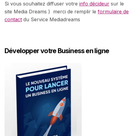
Si vous souhaitez diffuser votre
info décideur
sur le
site Media Dreams ) merci de remplir le
formulaire de
contact
du Service Mediadreams
Développer votre Business en ligne