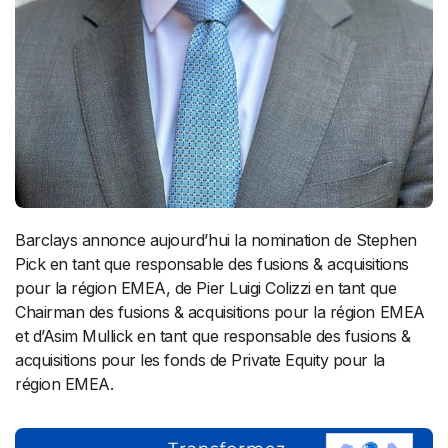
Barclays annonce aujourd’hui la nomination de Stephen
Pick en tant que responsable des fusions & acquisitions
pour la région EMEA, de Pier Luigi Colizzi en tant que
Chairman des fusions & acquisitions pour la région EMEA
et d’Asim Mullick en tant que responsable des fusions &
acquisitions pour les fonds de Private Equity pour la
région EMEA.