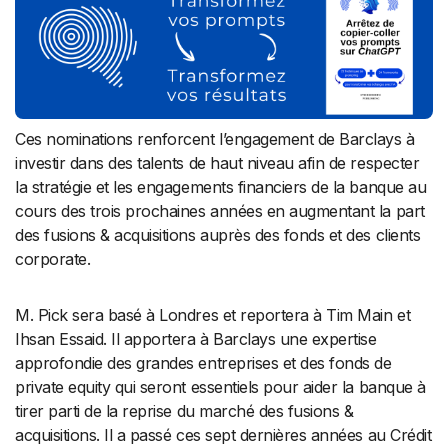
Ces nominations renforcent l’engagement de Barclays à
investir dans des talents de haut niveau afin de respecter
la stratégie et les engagements financiers de la banque au
cours des trois prochaines années en augmentant la part
des fusions & acquisitions auprès des fonds et des clients
corporate.
M. Pick sera basé à Londres et reportera à Tim Main et
Ihsan Essaid. Il apportera à Barclays une expertise
approfondie des grandes entreprises et des fonds de
private equity qui seront essentiels pour aider la banque à
tirer parti de la reprise du marché des fusions &
acquisitions. Il a passé ces sept dernières années au Crédit