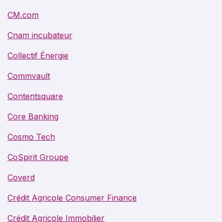
CM.com
Cnam incubateur
Collectif Énergie
Commvault
Contentsquare
Core Banking
Cosmo Tech
CoSpirit Groupe
Coverd
Crédit Agricole Consumer Finance
Crédit Agricole Immobilier