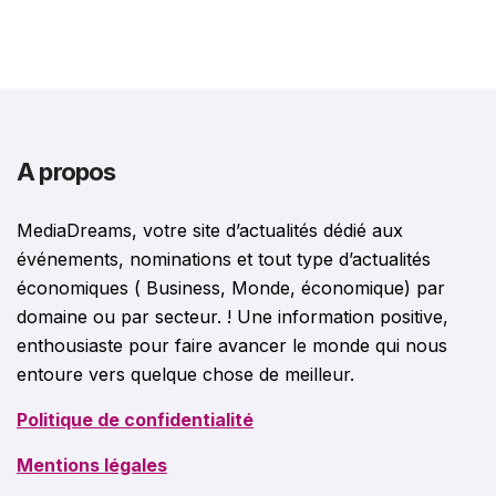
A propos
MediaDreams, votre site d’actualités dédié aux
événements, nominations et tout type d’actualités
économiques ( Business, Monde, économique) par
domaine ou par secteur. ! Une information positive,
enthousiaste pour faire avancer le monde qui nous
entoure vers quelque chose de meilleur.
Politique de confidentialité
Mentions légales