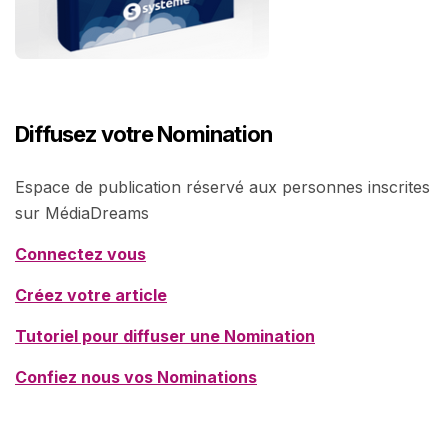
Diffusez votre Nomination
Espace de publication réservé aux personnes inscrites
sur MédiaDreams
Connectez vous
Créez votre article
Tutoriel pour diffuser une Nomination
Confiez nous vos Nominations