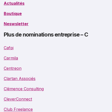
Actualités
Boutique
Neswsletter
Plus de nominations entreprise – C
Cafpi
Carmila
Centreon
Clartan Associés
Clémence Consulting
CleverConnect
Club Freelance