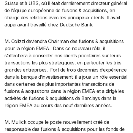
Suisse et à UBS, où il était dernièrement directeur général
de l’équipe européenne de fusions & acquisitions, en
charge des relations avec les principaux clients. Il avait
auparavant travaillé chez Deutsche Bank.
M. Colizzi deviendra Chairman des fusions & acquisitions
pour la région EMEA. Dans ce nouveau rôle, il
s’attachera à conseiller nos clients prioritaires sur leurs
transactions les plus stratégiques, en particulier les très
grandes entreprises. Fort de trois décennies d’expérience
dans la banque d’investissement, il a joué un rôle essentiel
dans certaines des plus importantes transactions de
fusions & acquisitions dans la région EMEA et a dirigé les
activités de fusions & acquisitions de Barclays dans la
région EMEA au cours des neuf dernières années.
M. Mullick occupe le poste nouvellement créé de
responsable des fusions & acquisitions pour les fonds de