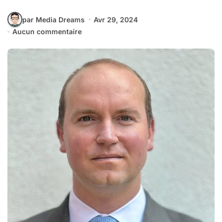
par Media Dreams
Avr 29, 2024
Aucun commentaire