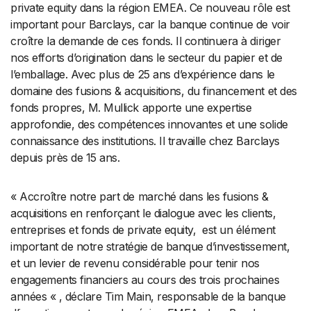
private equity dans la région EMEA. Ce nouveau rôle est
important pour Barclays, car la banque continue de voir
croître la demande de ces fonds. Il continuera à diriger
nos efforts d’origination dans le secteur du papier et de
l’emballage. Avec plus de 25 ans d’expérience dans le
domaine des fusions & acquisitions, du financement et des
fonds propres, M. Mullick apporte une expertise
approfondie, des compétences innovantes et une solide
connaissance des institutions. Il travaille chez Barclays
depuis près de 15 ans.
« Accroître notre part de marché dans les fusions &
acquisitions en renforçant le dialogue avec les clients,
entreprises et fonds de private equity, est un élément
important de notre stratégie de banque d’investissement,
et un levier de revenu considérable pour tenir nos
engagements financiers au cours des trois prochaines
années « , déclare Tim Main, responsable de la banque