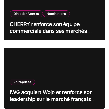
Direction Ventes
Nominations
CHERRY renforce son équipe
commerciale dans ses marchés
stratégiques
Entreprises
IWG acquiert Wojo et renforce son
leadership sur le marché français
des espaces de travail flexibles