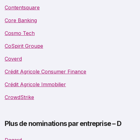
Contentsquare
Core Banking
Cosmo Tech
CoSpirit Groupe
Coverd
Crédit Agricole Consumer Finance
Crédit Agricole Immobilier
CrowdStrike
Plus de nominations par entreprise – D
Dagard