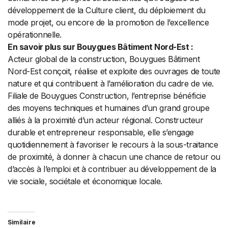
développement de la Culture client, du déploiement du
mode projet, ou encore de la promotion de l’excellence
opérationnelle.
En savoir plus sur Bouygues Bâtiment Nord-Est :
Acteur global de la construction, Bouygues Bâtiment
Nord-Est conçoit, réalise et exploite des ouvrages de toute
nature et qui contribuent à l’amélioration du cadre de vie.
Filiale de Bouygues Construction, l’entreprise bénéficie
des moyens techniques et humaines d’un grand groupe
alliés à la proximité d’un acteur régional. Constructeur
durable et entrepreneur responsable, elle s’engage
quotidiennement à favoriser le recours à la sous-traitance
de proximité, à donner à chacun une chance de retour ou
d’accès à l’emploi et à contribuer au développement de la
vie sociale, sociétale et économique locale.
Similaire