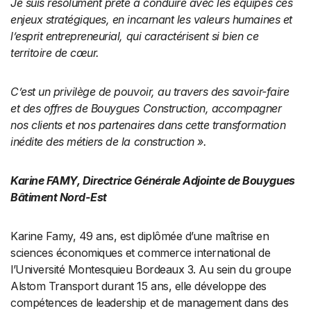
Je suis résolument prête à conduire avec les équipes ces
enjeux stratégiques, en incarnant les valeurs humaines et
l’esprit entrepreneurial, qui caractérisent si bien ce
territoire de cœur.
C’est un privilège de pouvoir, au travers des savoir-faire
et des offres de Bouygues Construction, accompagner
nos clients et nos partenaires dans cette transformation
inédite des métiers de la construction ».
Karine FAMY, Directrice Générale Adjointe de Bouygues
Bâtiment Nord-Est
Karine Famy, 49 ans, est diplômée d’une maîtrise en
sciences économiques et commerce international de
l’Université Montesquieu Bordeaux 3. Au sein du groupe
Alstom Transport durant 15 ans, elle développe des
compétences de leadership et de management dans des