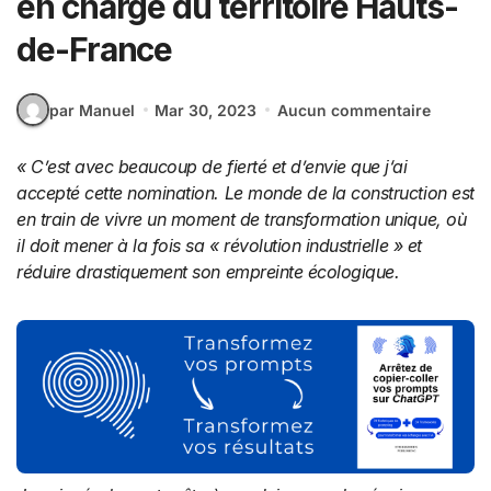
en charge du territoire Hauts-
de-France
par Manuel
Mar 30, 2023
Aucun commentaire
« C’est avec beaucoup de fierté et d’envie que j‘ai
accepté cette nomination. Le monde de la construction est
en train de vivre un moment de transformation unique, où
il doit mener à la fois sa « révolution industrielle » et
réduire drastiquement son empreinte écologique.