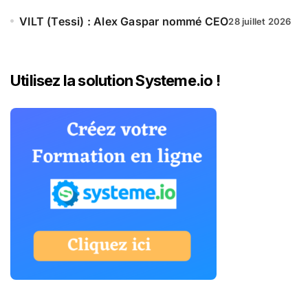
VILT (Tessi) : Alex Gaspar nommé CEO
28 juillet 2026
Utilisez la solution Systeme.io !