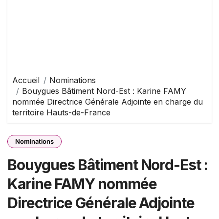
Accueil
Nominations
Bouygues Bâtiment Nord-Est : Karine FAMY
nommée Directrice Générale Adjointe en charge du
territoire Hauts-de-France
Nominations
Bouygues Bâtiment Nord-Est :
Karine FAMY nommée
Directrice Générale Adjointe