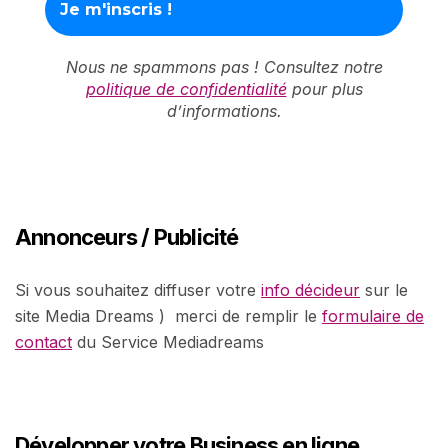
Nous ne spammons pas ! Consultez notre
politique de confidentialité
pour plus
d’informations.
Annonceurs / Publicité
Si vous souhaitez diffuser votre
info décideur
sur le
site Media Dreams ) merci de remplir le
formulaire de
contact
du Service Mediadreams
Développer votre Business en ligne