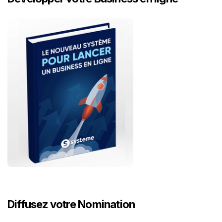
Diffusez votre Nomination