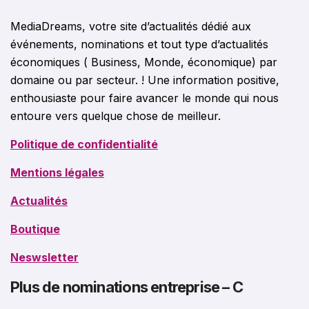
MediaDreams, votre site d’actualités dédié aux
événements, nominations et tout type d’actualités
économiques ( Business, Monde, économique) par
domaine ou par secteur. ! Une information positive,
enthousiaste pour faire avancer le monde qui nous
entoure vers quelque chose de meilleur.
Politique de confidentialité
Mentions légales
Actualités
Boutique
Neswsletter
Plus de nominations entreprise – C