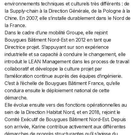
environnements techniques et culturels très différents : de
la Supply-chain à la Direction Générale, de la Pologne à la
Chine. En 2007, elle s’installe durablement dans le Nord de
la France.
Dans le cadre d’une mobilité Groupe, elle rejoint
Bouygues Bâtiment Nord-Est en 2012 en tant que
Directrice projet. S’appuyant sur son expérience
industrielle et sa capacité à conduire le changement, elle
introduit le LEAN Management dans les process de travail
collaboratif et développe la culture projet par
l’amélioration continue auprès des équipes d’ingénierie.
C’est à l’échelle de Bouygues Bâtiment France, qu’elle
conduira ensuite le déploiement national de cette
démarche.
Elle évolue ensuite vers des fonctions opérationnelles au
sein de la Direction Habitat Nord, et en 2018, rejoint le
Comité Exécutif de Bouygues Bâtiment Nord-Est. Depuis
son arrivée, Karine contribue activement aux différentes
démarches de progrès structurantes qu’il s’agisse du