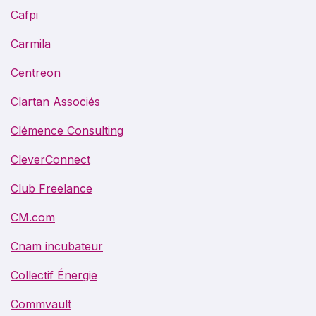
Cafpi
Carmila
Centreon
Clartan Associés
Clémence Consulting
CleverConnect
Club Freelance
CM.com
Cnam incubateur
Collectif Énergie
Commvault