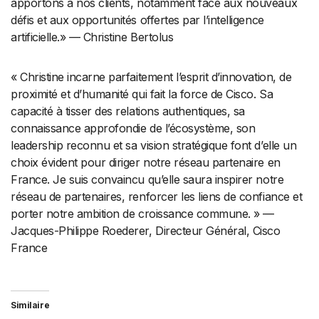
apportons à nos clients, notamment face aux nouveaux
défis et aux opportunités offertes par l’intelligence
artificielle.» — Christine Bertolus
« Christine incarne parfaitement l’esprit d’innovation, de
proximité et d’humanité qui fait la force de Cisco. Sa
capacité à tisser des relations authentiques, sa
connaissance approfondie de l’écosystème, son
leadership reconnu et sa vision stratégique font d’elle un
choix évident pour diriger notre réseau partenaire en
France. Je suis convaincu qu’elle saura inspirer notre
réseau de partenaires, renforcer les liens de confiance et
porter notre ambition de croissance commune. » —
Jacques-Philippe Roederer, Directeur Général, Cisco
France
Similaire