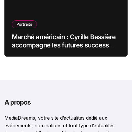
Portraits
Marché américain : Cyrille Bessière
accompagne les futures success
stories françaises outre-Atlantique
A propos
MediaDreams, votre site d’actualités dédié aux
événements, nominations et tout type d’actualités