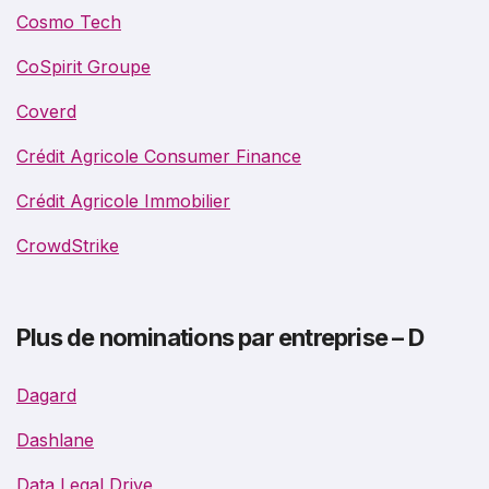
Cosmo Tech
CoSpirit Groupe
Coverd
Crédit Agricole Consumer Finance
Crédit Agricole Immobilier
CrowdStrike
Plus de nominations par entreprise – D
Dagard
Dashlane
Data Legal Drive