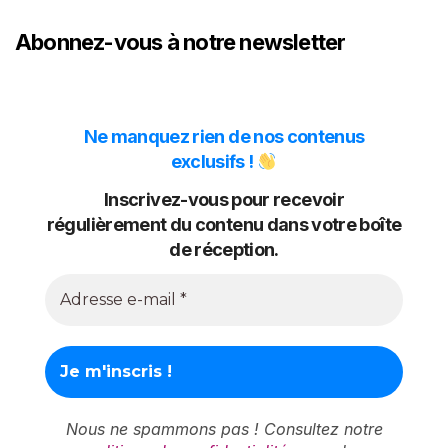
Abonnez-vous à notre newsletter
Ne manquez rien de nos contenus
exclusifs !
Inscrivez-vous pour recevoir
régulièrement du contenu dans votre boîte
de réception.
Nous ne spammons pas ! Consultez notre