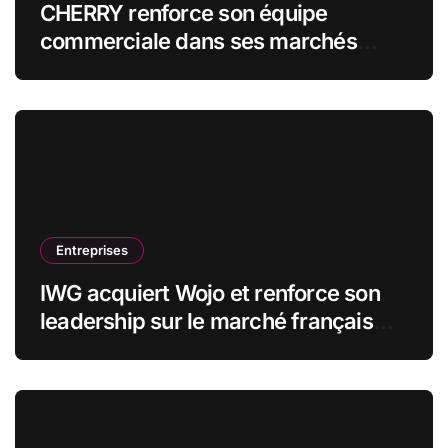
CHERRY renforce son équipe
commerciale dans ses marchés
stratégiques
Entreprises
IWG acquiert Wojo et renforce son
leadership sur le marché français
des espaces de travail flexibles