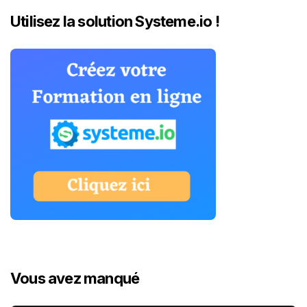
Utilisez la solution Systeme.io !
Vous avez manqué