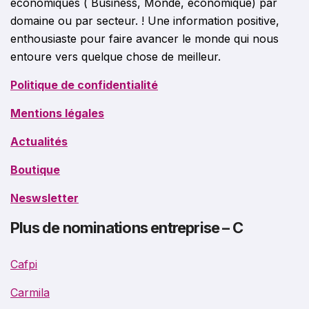
économiques ( Business, Monde, économique) par
domaine ou par secteur. ! Une information positive,
enthousiaste pour faire avancer le monde qui nous
entoure vers quelque chose de meilleur.
Politique de confidentialité
Mentions légales
Actualités
Boutique
Neswsletter
Plus de nominations entreprise – C
Cafpi
Carmila