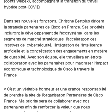
(donts Webex), accompagnant la transition du travail
hybride post-COVID.
Dans ses nouvelles fonctions, Christine Bertolus dirigera
la stratégie partenaires de Cisco en France. Ses priorités
incluront le développement de l’écosystème dans les
segments de marché stratégiques, l’accélération des
initiatives de cybersécurité, l’intégration de l’intelligence
artificielle et la concrétisation des engagements en matière
de durabilité. Avec son équipe, elle travaillera en étroite
collaboration avec les partenaires pour maximiser l’impact
économique et technologique de Cisco à travers la
France.
« C’est un véritable honneur et une grande responsabilité
de prendre la tête de l’organisation Partenaires de Cisco
France. Ma priorité sera de collaborer avec nos
partenaires afin de renforcer la valeur que nous