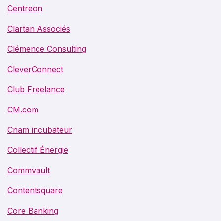
Centreon
Clartan Associés
Clémence Consulting
CleverConnect
Club Freelance
CM.com
Cnam incubateur
Collectif Énergie
Commvault
Contentsquare
Core Banking