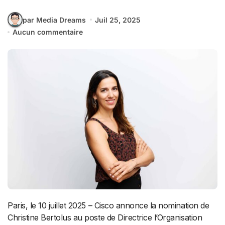
par Media Dreams
Juil 25, 2025
Aucun commentaire
Paris, le 10 juillet 2025 – Cisco annonce la nomination de
Christine Bertolus au poste de Directrice l’Organisation