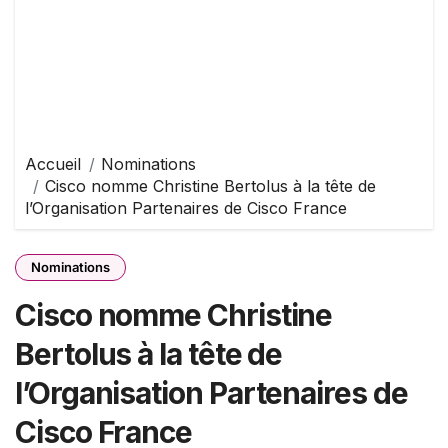
Accueil
Nominations
Cisco nomme Christine Bertolus à la tête de
l’Organisation Partenaires de Cisco France
Nominations
Cisco nomme Christine
Bertolus à la tête de
l’Organisation Partenaires de
Cisco France