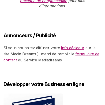
politique de confidentialité
pour plus
d’informations.
Annonceurs / Publicité
Si vous souhaitez diffuser votre
info décideur
sur le
site Media Dreams ) merci de remplir le
formulaire de
contact
du Service Mediadreams
Développer votre Business en ligne