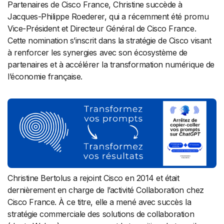
Partenaires de Cisco France, Christine succède à
Jacques-Philippe Roederer, qui a récemment été promu
Vice-Président et Directeur Général de Cisco France.
Cette nomination s’inscrit dans la stratégie de Cisco visant
à renforcer les synergies avec son écosystème de
partenaires et à accélérer la transformation numérique de
l’économie française.
Christine Bertolus a rejoint Cisco en 2014 et était
dernièrement en charge de l’activité Collaboration chez
Cisco France. À ce titre, elle a mené avec succès la
stratégie commerciale des solutions de collaboration