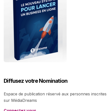
Diffusez votre Nomination
Espace de publication réservé aux personnes inscrites
sur MédiaDreams
Connectez vous