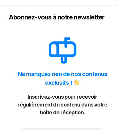
Abonnez-vous à notre newsletter
Ne manquez rien de nos contenus
exclusifs !
Inscrivez-vous pour recevoir
régulièrement du contenu dans votre
boîte de réception.