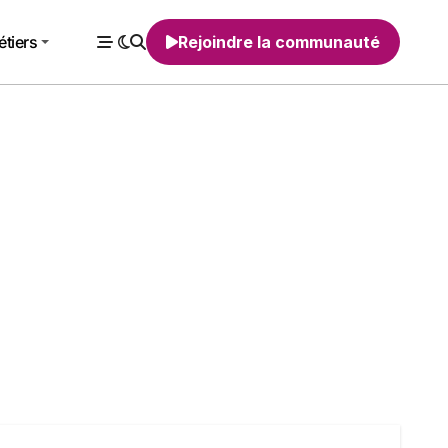
tiers
Rejoindre la communauté