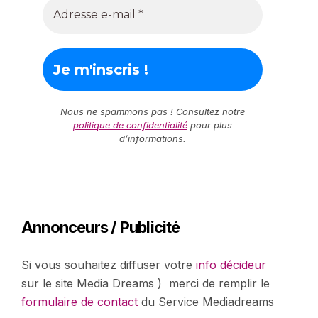
Nous ne spammons pas ! Consultez notre
politique de confidentialité
pour plus
d’informations.
Annonceurs / Publicité
Si vous souhaitez diffuser votre
info décideur
sur le site Media Dreams ) merci de remplir le
formulaire de contact
du Service Mediadreams