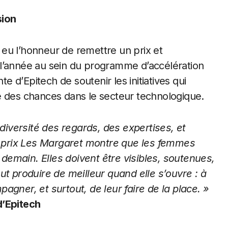
sion
eu l’honneur de remettre un prix et
 l’année au sein du programme d’accélération
te d’Epitech de soutenir les initiatives qui
lité des chances dans le secteur technologique.
 diversité des regards, des expertises, et
prix
Les Margaret montre que les femmes
e demain. Elles doivent être visibles, soutenues,
t produire de meilleur quand elle s’ouvre : à
agner, et surtout, de leur faire de la place. »
d’Epitech