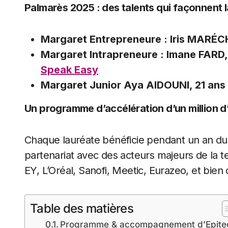
Palmarès 2025 : des talents qui façonnent 
Margaret Entrepreneure : Iris MARÉ
Margaret Intrapreneure : Imane FARD,
Speak Easy
Margaret Junior Aya AIDOUNI, 21 ans
Un programme d’accélération d’un million 
Chaque lauréate bénéficie pendant un an d
partenariat avec des acteurs majeurs de la te
EY, L’Oréal, Sanofi, Meetic, Eurazeo, et bien 
Table des matières
Programme & accompagnement d’Epite