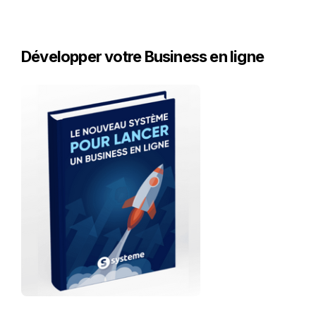
Développer votre Business en ligne