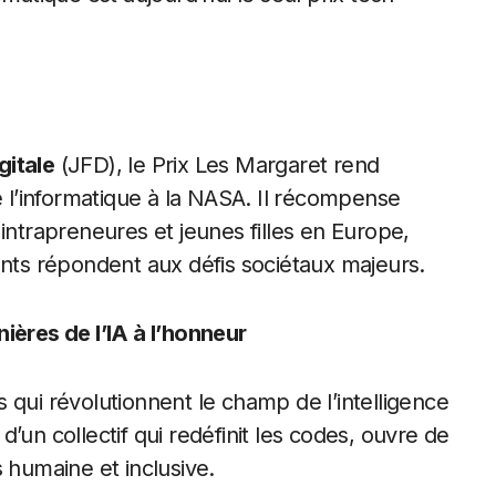
gitale
(JFD), le Prix Les Margaret rend
l’informatique à la NASA. Il récompense
trapreneures et jeunes filles en Europe,
ants répondent aux défis sociétaux majeurs.
ières de l’IA à l’honneur
 qui révolutionnent le champ de l’intelligence
 d’un collectif qui redéfinit les codes, ouvre de
 humaine et inclusive.