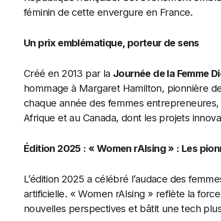
féminin de cette envergure en France.
Un prix emblématique, porteur de sens
Créé en 2013 par la
Journée de la Femme Di
hommage à Margaret Hamilton, pionnière de 
chaque année des femmes entrepreneures, in
Afrique et au Canada, dont les projets innov
Édition 2025 : « Women rAIsing » : Les pionn
L’édition 2025 a célébré l’audace des femmes
artificielle. « Women rAIsing » reflète la force
nouvelles perspectives et bâtit une tech plus