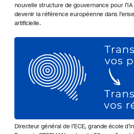
nouvelle structure de gouvernance pour l’IA 
devenir la référence européenne dans l’ensei
artificielle.
Directeur général de l’ECE, grande école d