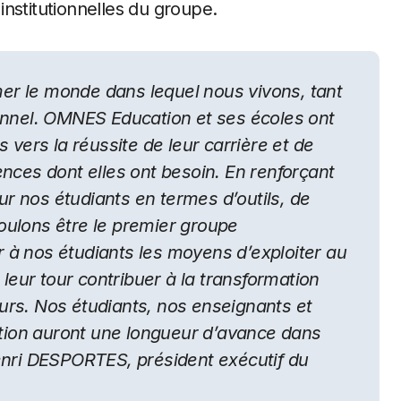
nstitutionnelles du groupe.
rmer le monde dans lequel nous vivons, tant
onnel. OMNES Education et ses écoles ont
 vers la réussite de leur carrière et de
nces dont elles ont besoin. En renforçant
 nos étudiants en termes d’outils, de
oulons être le premier groupe
 à nos étudiants les moyens d’exploiter au
 leur tour contribuer à la transformation
urs. Nos étudiants, nos enseignants et
ion auront une longueur d’avance dans
nri DESPORTES, président exécutif du