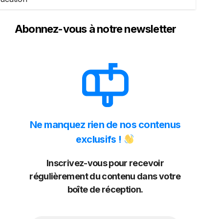
Abonnez-vous à notre newsletter
Ne manquez rien de nos contenus
exclusifs !
Inscrivez-vous pour recevoir
régulièrement du contenu dans votre
boîte de réception.