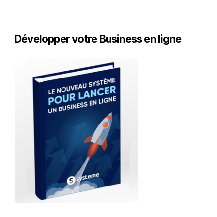
Développer votre Business en ligne