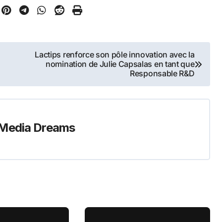
Lactips renforce son pôle innovation avec la
nomination de Julie Capsalas en tant que
Responsable R&D
Media Dreams