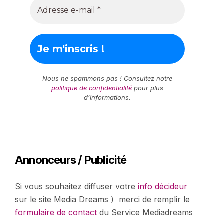
Nous ne spammons pas ! Consultez notre
politique de confidentialité
pour plus
d’informations.
Annonceurs / Publicité
Si vous souhaitez diffuser votre
info décideur
sur le site Media Dreams ) merci de remplir le
formulaire de contact
du Service Mediadreams