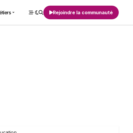
tiers
Rejoindre la communauté
ucation