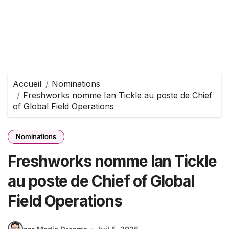
Accueil
Nominations
Freshworks nomme Ian Tickle au poste de Chief
of Global Field Operations
Nominations
Freshworks nomme Ian Tickle
au poste de Chief of Global
Field Operations