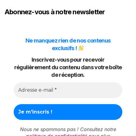
Abonnez-vous à notre newsletter
Ne manquez rien de nos contenus
exclusifs !
Inscrivez-vous pour recevoir
régulièrement du contenu dans votre boîte
de réception.
Nous ne spammons pas ! Consultez notre