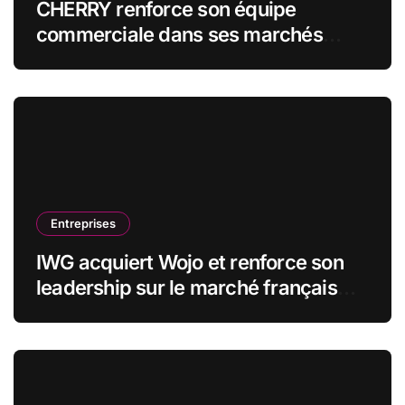
CHERRY renforce son équipe
commerciale dans ses marchés
stratégiques
Entreprises
IWG acquiert Wojo et renforce son
leadership sur le marché français
des espaces de travail flexibles