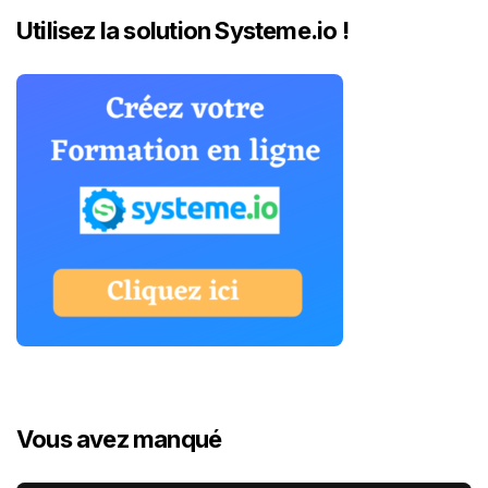
Utilisez la solution Systeme.io !
Vous avez manqué