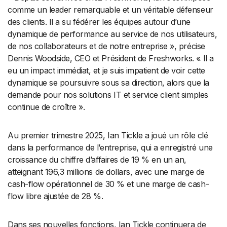
comme un leader remarquable et un véritable défenseur
des clients. Il a su fédérer les équipes autour d’une
dynamique de performance au service de nos utilisateurs,
de nos collaborateurs et de notre entreprise », précise
Dennis Woodside, CEO et Président de Freshworks. « Il a
eu un impact immédiat, et je suis impatient de voir cette
dynamique se poursuivre sous sa direction, alors que la
demande pour nos solutions IT et service client simples
continue de croître ».
Au premier trimestre 2025, Ian Tickle a joué un rôle clé
dans la performance de l’entreprise, qui a enregistré une
croissance du chiffre d’affaires de 19 % en un an,
atteignant 196,3 millions de dollars, avec une marge de
cash-flow opérationnel de 30 % et une marge de cash-
flow libre ajustée de 28 %.
Dans ses nouvelles fonctions, Ian Tickle continuera de