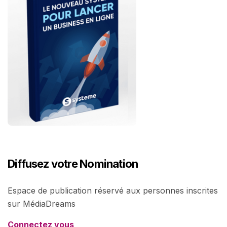
Diffusez votre Nomination
Espace de publication réservé aux personnes inscrites
sur MédiaDreams
Connectez vous