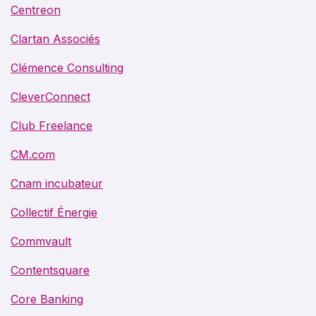
Centreon
Clartan Associés
Clémence Consulting
CleverConnect
Club Freelance
CM.com
Cnam incubateur
Collectif Énergie
Commvault
Contentsquare
Core Banking