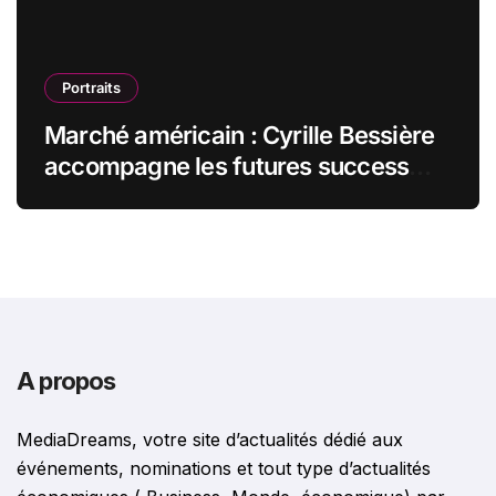
Portraits
Marché américain : Cyrille Bessière
accompagne les futures success
stories françaises outre-Atlantique
A propos
MediaDreams, votre site d’actualités dédié aux
événements, nominations et tout type d’actualités