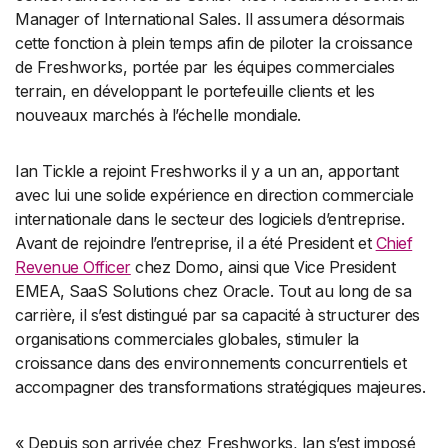
Manager of International Sales. Il assumera désormais
cette fonction à plein temps afin de piloter la croissance
de Freshworks, portée par les équipes commerciales
terrain, en développant le portefeuille clients et les
nouveaux marchés à l’échelle mondiale.
Ian Tickle a rejoint Freshworks il y a un an, apportant
avec lui une solide expérience en direction commerciale
internationale dans le secteur des logiciels d’entreprise.
Avant de rejoindre l’entreprise, il a été President et
Chief
Revenue Officer
chez Domo, ainsi que Vice President
EMEA, SaaS Solutions chez Oracle. Tout au long de sa
carrière, il s’est distingué par sa capacité à structurer des
organisations commerciales globales, stimuler la
croissance dans des environnements concurrentiels et
accompagner des transformations stratégiques majeures.
« Depuis son arrivée chez Freshworks, Ian s’est imposé