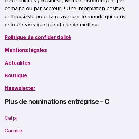
économiques ( Business, Monde, économique) par
domaine ou par secteur. ! Une information positive,
enthousiaste pour faire avancer le monde qui nous
entoure vers quelque chose de meilleur.
Politique de confidentialité
Mentions légales
Actualités
Boutique
Neswsletter
Plus de nominations entreprise – C
Cafpi
Carmila