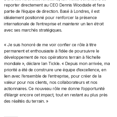
reporter directement au CEO Dennis Woodside et fera
partie de l’équipe de direction. Basé à Londres, il est
idéalement positionné pour renforcer la présence
internationale de l’entreprise et maintenir un lien étroit
avec ses marchés stratégiques.
« Je suis honoré de me voir confier ce rôle à titre
permanent et enthousiaste à l’idée de poursuivre le
développement de nos opérations terrain à l’échelle
mondiale », déclare Ian Tickle. « Depuis mon arrivée, ma
priorité a été de construire une équipe d’excellence, en
lien avec l’ensemble de l’entreprise, pour créer de la
valeur pour nos clients, nos collaborateurs et nos
actionnaires. Ce nouveau rôle me donne l’opportunité
d’élargir encore cet impact, tout en restant au plus près
des réalités du terrain. »