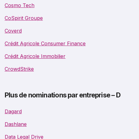
Cosmo Tech
CoSpirit Groupe
Coverd
Crédit Agricole Consumer Finance
Crédit Agricole Immobilier
CrowdStrike
Plus de nominations par entreprise – D
Dagard
Dashlane
Data Legal Drive