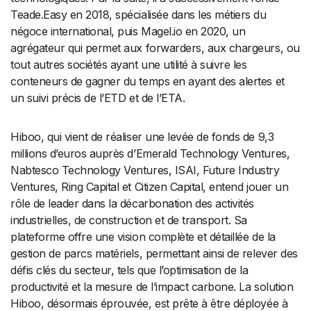
Teade.Easy en 2018, spécialisée dans les métiers du
négoce international, puis Magel.io en 2020, un
agrégateur qui permet aux forwarders, aux chargeurs, ou
tout autres sociétés ayant une utilité à suivre les
conteneurs de gagner du temps en ayant des alertes et
un suivi précis de l’ETD et de l’ETA.
Hiboo, qui vient de réaliser une levée de fonds de 9,3
millions d’euros auprès d’Emerald Technology Ventures,
Nabtesco Technology Ventures, ISAI, Future Industry
Ventures, Ring Capital et Citizen Capital, entend jouer un
rôle de leader dans la décarbonation des activités
industrielles, de construction et de transport. Sa
plateforme offre une vision complète et détaillée de la
gestion de parcs matériels, permettant ainsi de relever des
défis clés du secteur, tels que l’optimisation de la
productivité et la mesure de l’impact carbone. La solution
Hiboo, désormais éprouvée, est prête à être déployée à