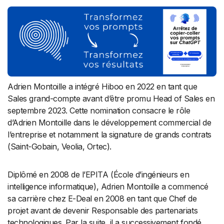
Adrien Montoille a intégré Hiboo en 2022 en tant que
Sales grand-compte avant d’être promu Head of Sales en
septembre 2023. Cette nomination consacre le rôle
d’Adrien Montoille dans le développement commercial de
l’entreprise et notamment la signature de grands contrats
(Saint-Gobain, Veolia, Ortec).
Diplômé en 2008 de l’EPITA (École d’ingénieurs en
intelligence informatique), Adrien Montoille a commencé
sa carrière chez E-Deal en 2008 en tant que Chef de
projet avant de devenir Responsable des partenariats
technologiques. Par la suite, il a successivement fondé