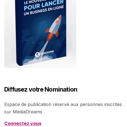
Diffusez votre Nomination
Espace de publication réservé aux personnes inscrites
sur MédiaDreams
Connectez vous