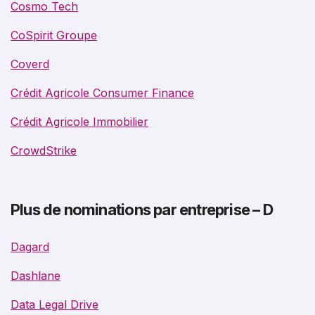
Cosmo Tech
CoSpirit Groupe
Coverd
Crédit Agricole Consumer Finance
Crédit Agricole Immobilier
CrowdStrike
Plus de nominations par entreprise – D
Dagard
Dashlane
Data Legal Drive