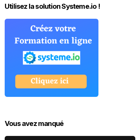
Utilisez la solution Systeme.io !
Vous avez manqué