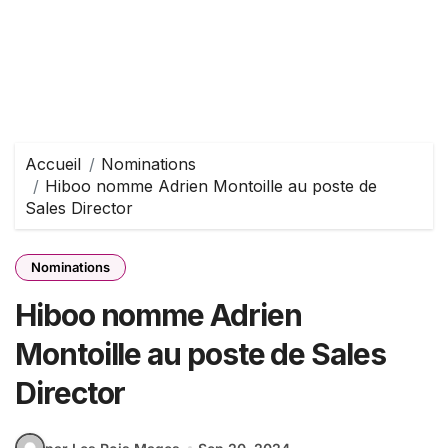
Accueil
Nominations
Hiboo nomme Adrien Montoille au poste de
Sales Director
Nominations
Hiboo nomme Adrien
Montoille au poste de Sales
Director