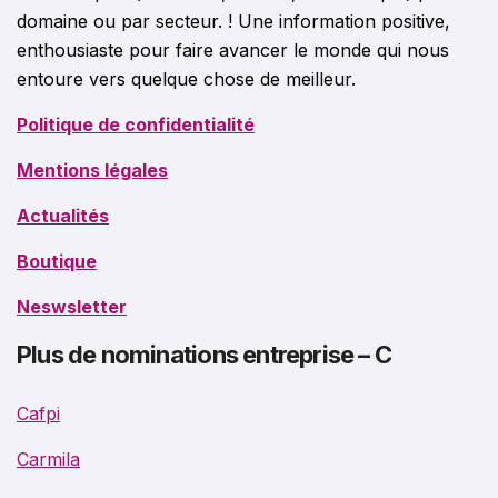
domaine ou par secteur. ! Une information positive,
enthousiaste pour faire avancer le monde qui nous
entoure vers quelque chose de meilleur.
Politique de confidentialité
Mentions légales
Actualités
Boutique
Neswsletter
Plus de nominations entreprise – C
Cafpi
Carmila