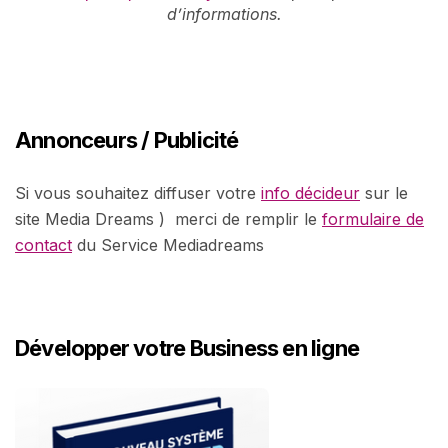
d’informations.
Annonceurs / Publicité
Si vous souhaitez diffuser votre
info décideur
sur le
site Media Dreams ) merci de remplir le
formulaire de
contact
du Service Mediadreams
Développer votre Business en ligne