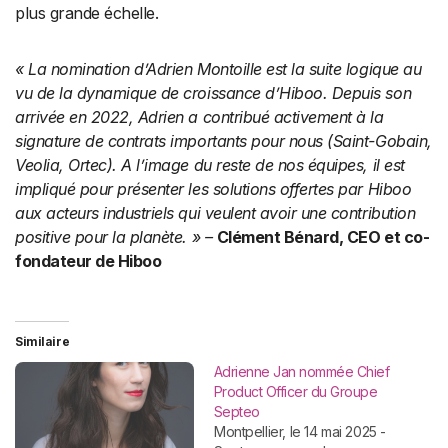
plus grande échelle.
« La nomination d’Adrien Montoille est la suite logique au
vu de la dynamique de croissance d’Hiboo. Depuis son
arrivée en 2022, Adrien a contribué activement à la
signature de contrats importants pour nous (Saint-Gobain,
Veolia, Ortec). A l’image du reste de nos équipes, il est
impliqué pour présenter les solutions offertes par Hiboo
aux acteurs industriels qui veulent avoir une contribution
positive pour la planète. » –
Clément Bénard,
CEO et co-
fondateur de Hiboo
Similaire
Adrienne Jan nommée Chief
Product Officer du Groupe
Septeo
Montpellier, le 14 mai 2025 -