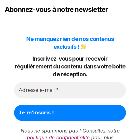
Abonnez-vous à notre newsletter
Ne manquez rien de nos contenus
exclusifs !
Inscrivez-vous pour recevoir
régulièrement du contenu dans votre boîte
de réception.
Nous ne spammons pas ! Consultez notre
politique de confidentialité
pour plus