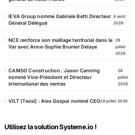
IEVA Group nomme Gabriele Betti Directeur
4 août
Général Délégué
2026
NCE renforce son maillage territorial dans le
28
Var avec Anne-Sophie Brunier Delaye
juillet
2026
CAMSO Construction : Jason Canning
28
nommé Vice-Président et Directeur
juillet
international des ventes
2026
VILT (Tessi) : Alex Gaspar nommé CEO
28 juillet 2026
Utilisez la solution Systeme.io !