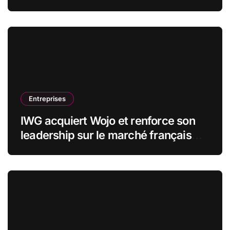
stratégiques
Entreprises
IWG acquiert Wojo et renforce son
leadership sur le marché français
des espaces de travail flexibles