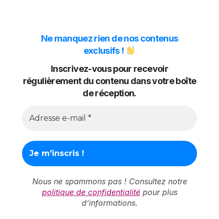
Ne manquez rien de nos contenus
exclusifs !
Inscrivez-vous pour recevoir
régulièrement du contenu dans votre boîte
de réception.
Nous ne spammons pas ! Consultez notre
politique de confidentialité
pour plus
d’informations.