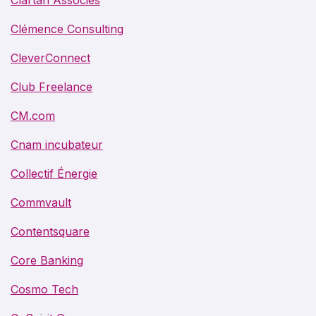
Clémence Consulting
CleverConnect
Club Freelance
CM.com
Cnam incubateur
Collectif Énergie
Commvault
Contentsquare
Core Banking
Cosmo Tech