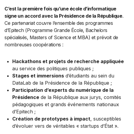
C’est la première fois qu’une école d’informatique
signe un accord avec la Présidence de la République
.
Ce partenariat couvre l’ensemble des programmes
d’Epitech (Programme Grande École, Bachelors
spécialisés, Masters of Science et MBA) et prévoit de
nombreuses coopérations :
Hackathons et projets de recherche appliquée
au service des politiques publiques ;
Stages et immersions
d’étudiants au sein du
DataLab de la Présidence de la République ;
Participation d’experts du numérique de la
Présidence
de la République aux jurys, comités
pédagogiques et grands événements nationaux
d’Epitech ;
Création de prototypes à impact
, susceptibles
d’évoluer vers de véritables « startups d’État ».