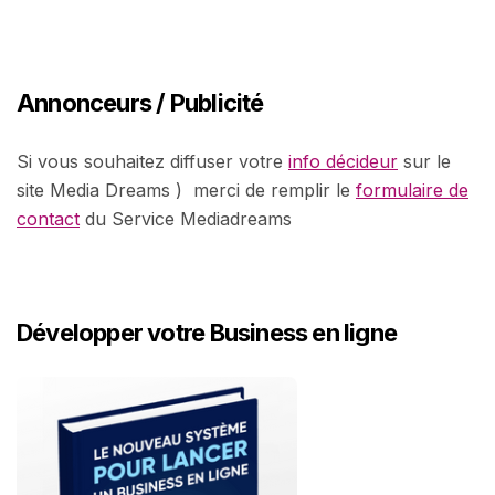
Annonceurs / Publicité
Si vous souhaitez diffuser votre
info décideur
sur le
site Media Dreams ) merci de remplir le
formulaire de
contact
du Service Mediadreams
Développer votre Business en ligne