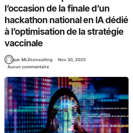
l’occasion de la finale d’un
hackathon national en IA dédié
à l’optimisation de la stratégie
vaccinale
par MLDconsulting
Nov 30, 2025
Aucun commentaire