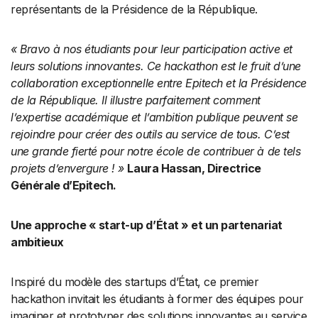
représentants de la Présidence de la République.
« Bravo à nos étudiants pour leur participation active et
leurs solutions innovantes. Ce hackathon est le fruit d’une
collaboration exceptionnelle entre Epitech et la Présidence
de la République. Il illustre parfaitement comment
l’expertise académique et l’ambition publique peuvent se
rejoindre pour créer des outils au service de tous. C’est
une grande fierté pour notre école de contribuer à de tels
projets d’envergure ! »
Laura Hassan, Directrice
Générale d’Epitech.
Une approche « start-up d’État » et un partenariat
ambitieux
Inspiré du modèle des startups d’État, ce premier
hackathon invitait les étudiants à former des équipes pour
imaginer et prototyper des solutions innovantes au service