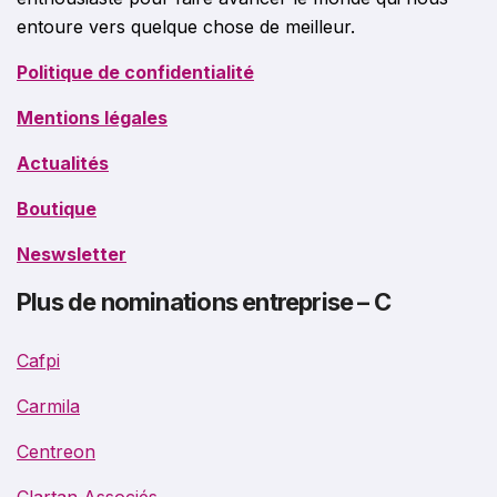
entoure vers quelque chose de meilleur.
Politique de confidentialité
Mentions légales
Actualités
Boutique
Neswsletter
Plus de nominations entreprise – C
Cafpi
Carmila
Centreon
Clartan Associés