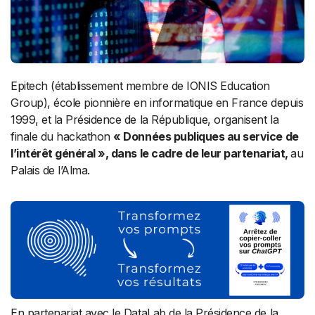
Epitech (établissement membre de IONIS Education
Group), école pionnière en informatique en France depuis
1999, et la Présidence de la République, organisent la
finale du hackathon
« Données publiques au service de
l’intérêt général », dans le cadre de leur partenariat,
au
Palais de l’Alma.
En partenariat avec le DataLab de la Présidence de la