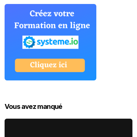
Vous avez manqué