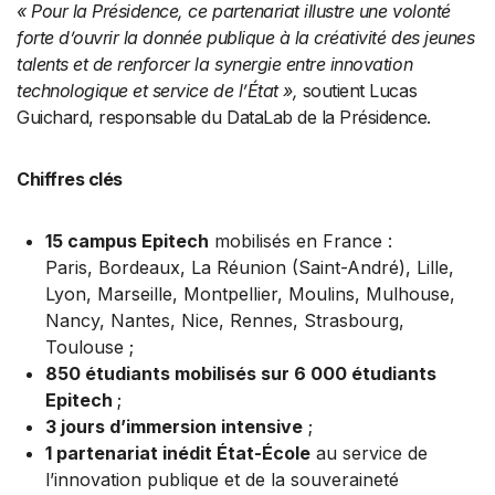
« Pour la Présidence, ce partenariat illustre une volonté
forte d’ouvrir la donnée publique à la créativité des jeunes
talents et de renforcer la synergie entre innovation
technologique et service de l’État »,
soutient Lucas
Guichard, responsable du DataLab de la Présidence.
Chiffres clés
15 campus Epitech
mobilisés en France :
Paris, Bordeaux, La Réunion (Saint-André), Lille,
Lyon, Marseille, Montpellier, Moulins, Mulhouse,
Nancy, Nantes, Nice, Rennes, Strasbourg,
Toulouse ;
850 étudiants mobilisés sur 6 000 étudiants
Epitech
;
3 jours d’immersion intensive
;
1 partenariat inédit État-École
au service de
l’innovation publique et de la souveraineté