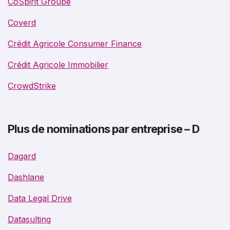
CoSpirit Groupe
Coverd
Crédit Agricole Consumer Finance
Crédit Agricole Immobilier
CrowdStrike
Plus de nominations par entreprise – D
Dagard
Dashlane
Data Legal Drive
Datasulting