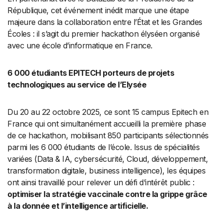
République, cet événement inédit marque une étape
majeure dans la collaboration entre l’État et les Grandes
Écoles : il s’agit du premier hackathon élyséen organisé
avec une école d’informatique en France.
6 000 étudiants EPITECH porteurs de projets
technologiques au service de l’Elysée
Du 20 au 22 octobre 2025, ce sont 15 campus Epitech en
France qui ont simultanément accueilli la première phase
de ce hackathon, mobilisant 850 participants sélectionnés
parmi les 6 000 étudiants de l’école. Issus de spécialités
variées (Data & IA, cybersécurité, Cloud, développement,
transformation digitale, business intelligence), les équipes
ont ainsi travaillé pour relever un défi d’intérêt public :
optimiser la stratégie vaccinale contre la grippe grâce
à la donnée et l’intelligence artificielle.