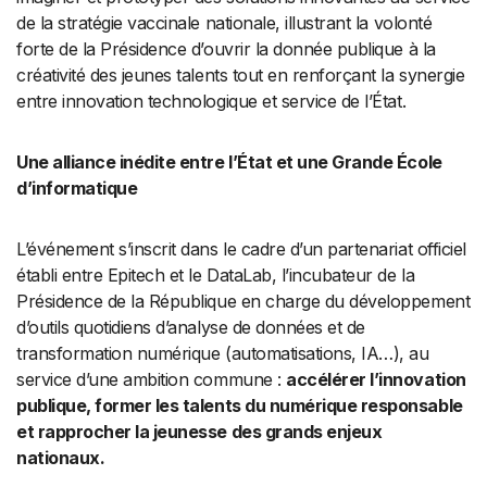
de la stratégie vaccinale nationale, illustrant la volonté
forte de la Présidence d’ouvrir la donnée publique à la
créativité des jeunes talents tout en renforçant la synergie
entre innovation technologique et service de l’État.
Une alliance inédite entre l’État et une Grande École
d’informatique
L’événement s’inscrit dans le cadre d’un partenariat officiel
établi entre Epitech et le DataLab, l’incubateur de la
Présidence de la République en charge du développement
d’outils quotidiens d’analyse de données et de
transformation numérique (automatisations, IA…), au
service d’une ambition commune :
accélérer l’innovation
publique, former les talents du numérique responsable
et rapprocher la jeunesse des grands enjeux
nationaux.