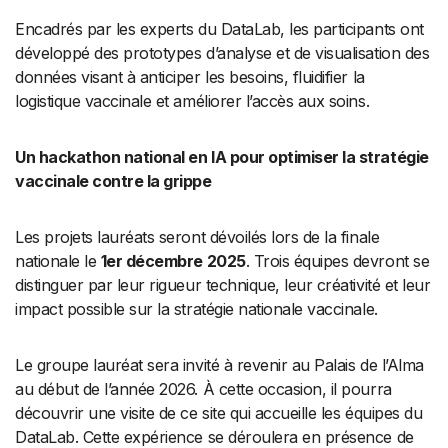
Encadrés par les experts du DataLab, les participants ont
développé des prototypes d’analyse et de visualisation des
données visant à anticiper les besoins, fluidifier la
logistique vaccinale et améliorer l’accès aux soins.
Un hackathon national en IA pour optimiser la stratégie
vaccinale contre la grippe
Les projets lauréats seront dévoilés lors de la finale
nationale le
1er décembre 2025
. Trois équipes devront se
distinguer par leur rigueur technique, leur créativité et leur
impact possible sur la stratégie nationale vaccinale.
Le groupe lauréat sera invité à revenir au Palais de l’Alma
au début de l’année 2026. À cette occasion, il pourra
découvrir une visite de ce site qui accueille les équipes du
DataLab. Cette expérience se déroulera en présence de