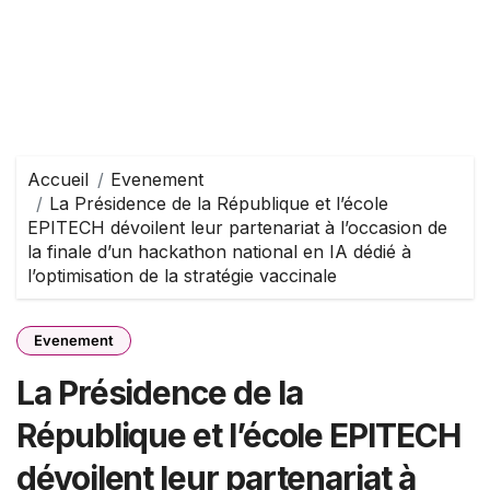
Accueil
Evenement
La Présidence de la République et l’école
EPITECH dévoilent leur partenariat à l’occasion de
la finale d’un hackathon national en IA dédié à
l’optimisation de la stratégie vaccinale
Evenement
La Présidence de la
République et l’école EPITECH
dévoilent leur partenariat à