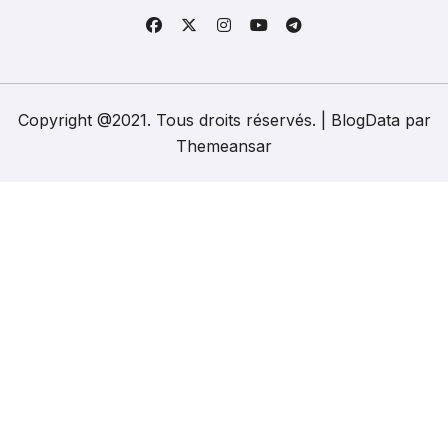
Copyright @2021. Tous droits réservés.
|
BlogData
par
Themeansar