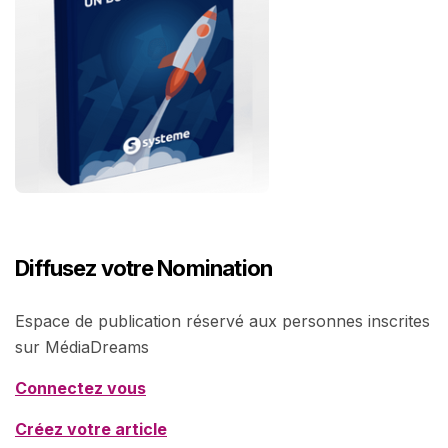
Diffusez votre Nomination
Espace de publication réservé aux personnes inscrites
sur MédiaDreams
Connectez vous
Créez votre article