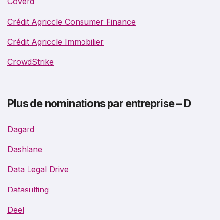
Coverd
Crédit Agricole Consumer Finance
Crédit Agricole Immobilier
CrowdStrike
Plus de nominations par entreprise – D
Dagard
Dashlane
Data Legal Drive
Datasulting
Deel