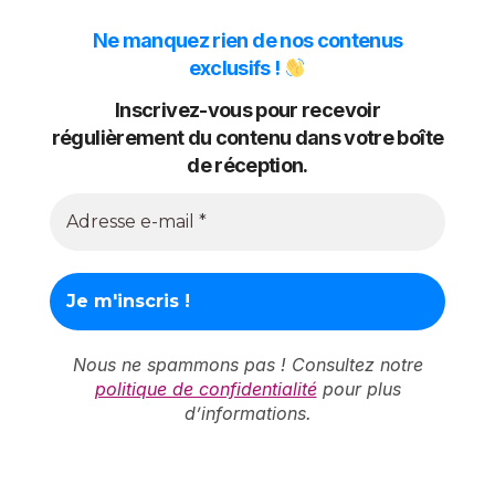
Ne manquez rien de nos contenus
exclusifs !
Inscrivez-vous pour recevoir
régulièrement du contenu dans votre boîte
de réception.
Nous ne spammons pas ! Consultez notre
politique de confidentialité
pour plus
d’informations.