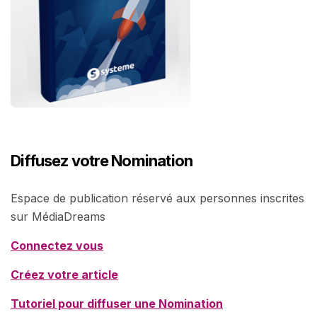
Diffusez votre Nomination
Espace de publication réservé aux personnes inscrites
sur MédiaDreams
Connectez vous
Créez votre article
Tutoriel pour diffuser une Nomination