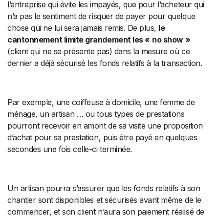
l’entreprise qui évite les impayés, que pour l’acheteur qui
n’a pas le sentiment de risquer de payer pour quelque
chose qui ne lui sera jamais remis. De plus,
le
cantonnement limite grandement les «
no show
»
(client qui ne se présente pas) dans la mesure où ce
dernier a déjà sécurisé les fonds relatifs à la transaction.
Par exemple, une coiffeuse à domicile, une femme de
ménage, un artisan … ou tous types de prestations
pourront recevoir en amont de sa visite une proposition
d’achat pour sa prestation, puis être payé en quelques
secondes une fois celle-ci terminée.
Un artisan pourra s’assurer que les fonds relatifs à son
chantier sont disponibles et sécurisés avant même de le
commencer, et son client n’aura son paiement réalisé de