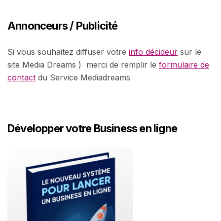
Annonceurs / Publicité
Si vous souhaitez diffuser votre
info décideur
sur le
site Media Dreams ) merci de remplir le
formulaire de
contact
du Service Mediadreams
Développer votre Business en ligne