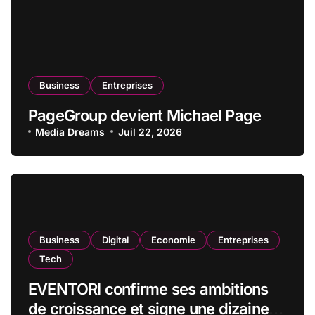
Business
Entreprises
PageGroup devient Michael Page
Media Dreams
Juil 22, 2026
Business
Digital
Economie
Entreprises
Tech
EVENTORI confirme ses ambitions
de croissance et signe une dizaine