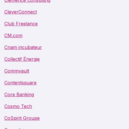
CleverConnect
Club Freelance
CM.com
Cnam incubateur
Collectif Énergie
Commvault
Contentsquare
Core Banking
Cosmo Tech
CoSpirit Groupe