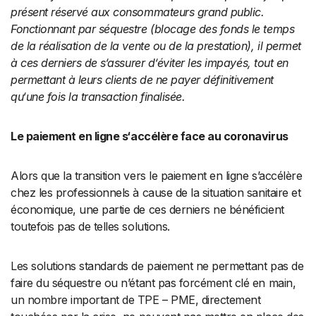
présent réservé aux consommateurs grand public
.
Fonctionnant par séquestre (blocage des fonds le temps
de la réalisation de la vente ou de la prestation), il permet
à ces derniers de s
‘
assurer
d
‘
éviter les
impayé
s,
tout en
permettant à leurs clients de ne payer définitivement
qu
‘
une fois la transaction finalisée.
Le paiement en ligne
s
‘
accélère face au coronavirus
Alors que la transition vers le paiement en ligne s’accélère
chez les professionnels à cause de la situation sanitaire et
économique, une partie de ces derniers ne bénéficient
toutefois pas de telles solutions.
Les solutions standards de paiement ne permettant pas de
faire du séquestre ou n’étant pas forcément clé en main,
un nombre important de TPE – PME, directement