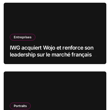
Entreprises
IWG acquiert Wojo et renforce son
leadership sur le marché français
des espaces de travail flexibles
Portraits