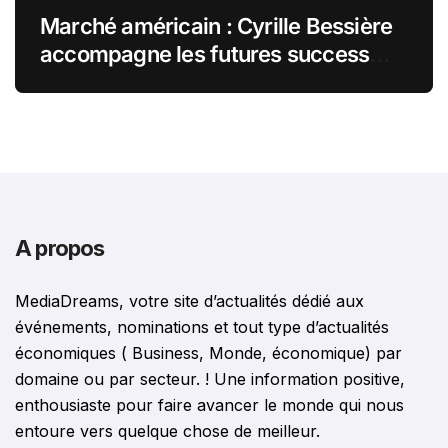
Marché américain : Cyrille Bessière
accompagne les futures success
stories françaises outre-Atlantique
A propos
MediaDreams, votre site d’actualités dédié aux
événements, nominations et tout type d’actualités
économiques ( Business, Monde, économique) par
domaine ou par secteur. ! Une information positive,
enthousiaste pour faire avancer le monde qui nous
entoure vers quelque chose de meilleur.