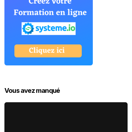
Vous avez manqué