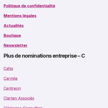
Politique de confidentialité
Mentions légales
Actualités
Boutique
Neswsletter
Plus de nominations entreprise – C
Cafpi
Carmila
Centreon
Clartan Associés
Clémence Consulting