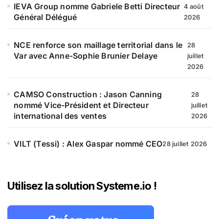
IEVA Group nomme Gabriele Betti Directeur
4 août
Général Délégué
2026
NCE renforce son maillage territorial dans le
28
Var avec Anne-Sophie Brunier Delaye
juillet
2026
CAMSO Construction : Jason Canning
28
nommé Vice-Président et Directeur
juillet
international des ventes
2026
VILT (Tessi) : Alex Gaspar nommé CEO
28 juillet 2026
Utilisez la solution Systeme.io !