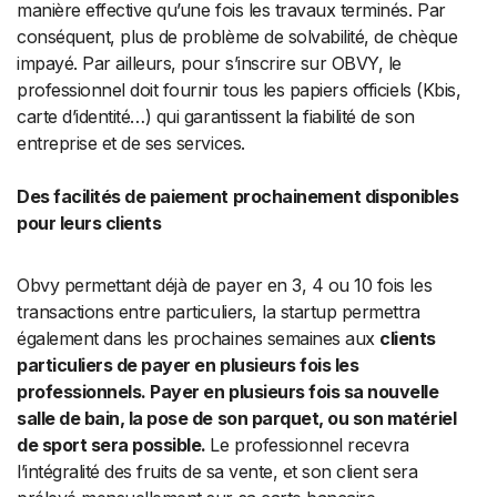
manière effective qu’une fois les travaux terminés. Par
conséquent, plus de problème de solvabilité, de chèque
impayé. Par ailleurs, pour s’inscrire sur OBVY, le
professionnel doit fournir tous les papiers officiels (Kbis,
carte d’identité…) qui garantissent la fiabilité de son
entreprise et de ses services.
Des facilités de paiement prochainement disponibles
pour leurs clients
Obvy permettant déjà de payer en 3, 4 ou 10 fois les
transactions entre particuliers, la startup permettra
également dans les prochaines semaines aux
clients
particuliers de payer en plusieurs fois les
professionnels. Payer en plusieurs fois sa nouvelle
salle de bain, la pose de son parquet,
ou son matériel
de sport sera possible.
Le professionnel recevra
l’intégralité des fruits de sa vente, et son client sera