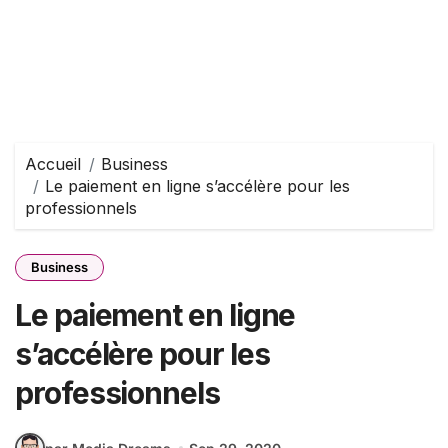
Accueil
Business
Le paiement en ligne s’accélère pour les
professionnels
Business
Le paiement en ligne
s’accélère pour les
professionnels