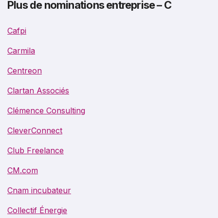
Plus de nominations entreprise – C
Cafpi
Carmila
Centreon
Clartan Associés
Clémence Consulting
CleverConnect
Club Freelance
CM.com
Cnam incubateur
Collectif Énergie