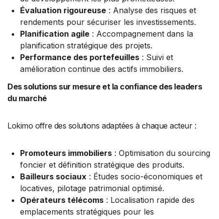
Évaluation rigoureuse
: Analyse des risques et
rendements pour sécuriser les investissements.
Planification agile
: Accompagnement dans la
planification stratégique des projets.
Performance des portefeuilles
: Suivi et
amélioration continue des actifs immobiliers.
Des solutions sur mesure et la confiance des leaders
du marché
Lokimo offre des solutions adaptées à chaque acteur :
Promoteurs immobiliers
: Optimisation du sourcing
foncier et définition stratégique des produits.
Bailleurs sociaux
: Études socio-économiques et
locatives, pilotage patrimonial optimisé.
Opérateurs télécoms
: Localisation rapide des
emplacements stratégiques pour les