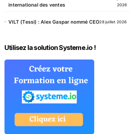
international des ventes
2026
VILT (Tessi) : Alex Gaspar nommé CEO
28 juillet 2026
Utilisez la solution Systeme.io !