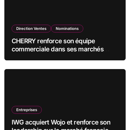
Direction Ventes
Nominations
CHERRY renforce son équipe
commerciale dans ses marchés
stratégiques
Entreprises
IWG acquiert Wojo et renforce son