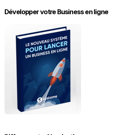
Développer votre Business en ligne