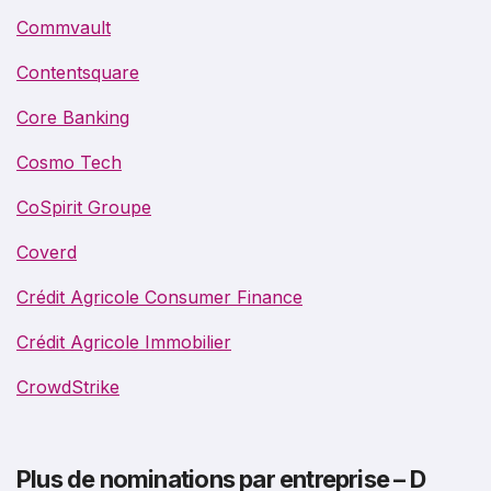
Commvault
Contentsquare
Core Banking
Cosmo Tech
CoSpirit Groupe
Coverd
Crédit Agricole Consumer Finance
Crédit Agricole Immobilier
CrowdStrike
Plus de nominations par entreprise – D