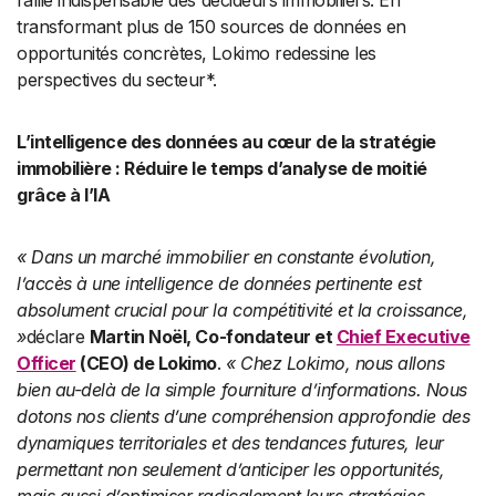
transformant plus de 150 sources de données en
opportunités concrètes, Lokimo redessine les
perspectives du secteur*.
L’intelligence des données au cœur de la stratégie
immobilière : Réduire le temps d’analyse de moitié
grâce à l’IA
« Dans un marché immobilier en constante évolution,
l’accès à une intelligence de données pertinente est
absolument crucial pour la compétitivité et la croissance,
»
déclare
Martin Noël, Co-fondateur et
Chief Executive
Officer
(CEO) de Lokimo
.
« Chez Lokimo, nous allons
bien au-delà de la simple fourniture d’informations. Nous
dotons nos clients d’une compréhension approfondie des
dynamiques territoriales et des tendances futures, leur
permettant non seulement d’anticiper les opportunités,
mais aussi d’optimiser radicalement leurs stratégies