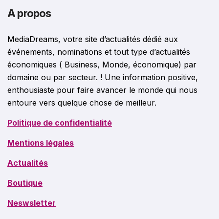
A propos
MediaDreams, votre site d’actualités dédié aux
événements, nominations et tout type d’actualités
économiques ( Business, Monde, économique) par
domaine ou par secteur. ! Une information positive,
enthousiaste pour faire avancer le monde qui nous
entoure vers quelque chose de meilleur.
Politique de confidentialité
Mentions légales
Actualités
Boutique
Neswsletter