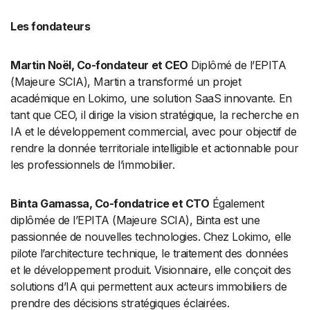
Les fondateurs
Martin Noël, Co-fondateur et CEO
Diplômé de l’EPITA
(Majeure SCIA), Martin a transformé un projet
académique en Lokimo, une solution SaaS innovante. En
tant que CEO, il dirige la vision stratégique, la recherche en
IA et le développement commercial, avec pour objectif de
rendre la donnée territoriale intelligible et actionnable pour
les professionnels de l’immobilier.
Binta Gamassa, Co-fondatrice et CTO
Également
diplômée de l’EPITA (Majeure SCIA), Binta est une
passionnée de nouvelles technologies. Chez Lokimo, elle
pilote l’architecture technique, le traitement des données
et le développement produit. Visionnaire, elle conçoit des
solutions d’IA qui permettent aux acteurs immobiliers de
prendre des décisions stratégiques éclairées.