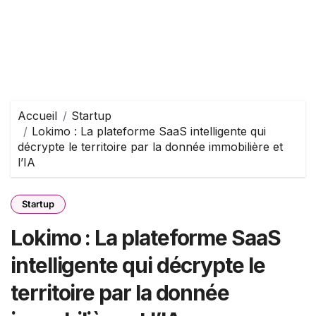
Accueil
Startup
Lokimo : La plateforme SaaS intelligente qui
décrypte le territoire par la donnée immobilière et
l’IA
Startup
Lokimo : La plateforme SaaS
intelligente qui décrypte le
territoire par la donnée