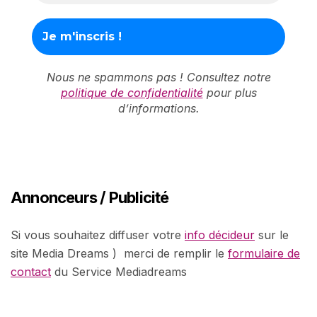
Nous ne spammons pas ! Consultez notre
politique de confidentialité
pour plus
d’informations.
Annonceurs / Publicité
Si vous souhaitez diffuser votre
info décideur
sur le
site Media Dreams ) merci de remplir le
formulaire de
contact
du Service Mediadreams