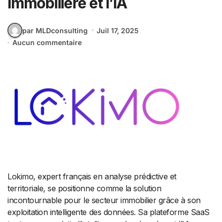
immobilière et l’IA
par MLDconsulting
Juil 17, 2025
Aucun commentaire
Lokimo, expert français en analyse prédictive et
territoriale, se positionne comme la solution
incontournable pour le secteur immobilier grâce à son
exploitation intelligente des données. Sa plateforme SaaS