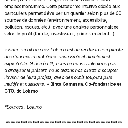
emplacement.immo. Cette plateforme intuitive dédiée aux
particuliers permet d’évaluer un quartier selon plus de 60
sources de données (environnement, accessibilité,
pollution, risques, etc.), avec une analyse personnalisée
selon le profil (famille, investisseur, primo-accédant…).
« Notre ambition chez Lokimo est de rendre la complexité
des données immobilières accessible et directement
exploitable. Grâce à l’IA, nous ne nous contentons pas
d’analyser le présent, nous aidons nos clients à sculpter
l’avenir de leurs projets, avec des outils toujours plus
intuitifs et puissants. »
Binta Gamassa, Co-fondatrice et
CTO, de Lokimo
*Sources : Lokimo
************************************************