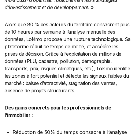
d’investissement et de développement. »
Alors que 80 % des acteurs du territoire consacrent plus
de 10 heures par semaine à l’analyse manuelle des
données, Lokimo propose une rupture technologique. Sa
plateforme réduit ce temps de moitié, et accélére les
prises de décision. Grâce à l’exploitation de millions de
données (PLU, cadastre, pollution, démographie,
transports, prix, risques climatiques, etc.), Lokimo identifie
les zones à fort potentiel et détecte les signaux faibles du
marché : baisse d’attractivité, stagnation des ventes,
absence de projets structurants.
Des gains concrets pour les professionnels de
l’immobilier :
Réduction de 50% du temps consacré à l’analyse