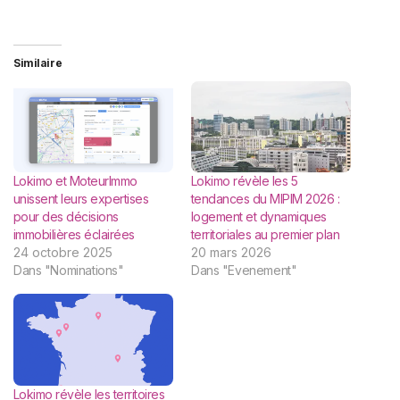
Similaire
Lokimo et MoteurImmo
Lokimo révèle les 5
unissent leurs expertises
tendances du MIPIM 2026 :
pour des décisions
logement et dynamiques
immobilières éclairées
territoriales au premier plan
24 octobre 2025
20 mars 2026
Dans "Nominations"
Dans "Evenement"
Lokimo révèle les territoires