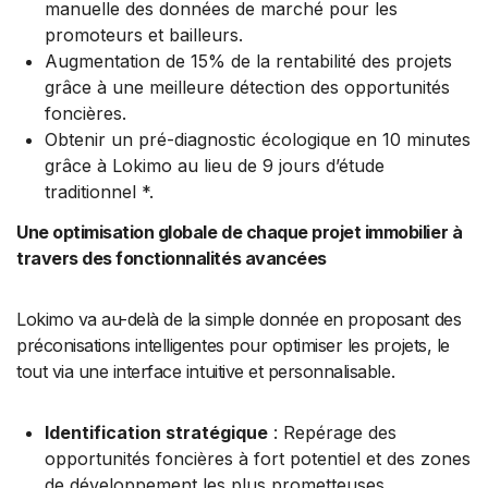
manuelle des données de marché pour les
promoteurs et bailleurs.
Augmentation de 15% de la rentabilité des projets
grâce à une meilleure détection des opportunités
foncières.
Obtenir un pré-diagnostic écologique en 10 minutes
grâce à Lokimo au lieu de 9 jours d’étude
traditionnel *.
Une optimisation globale de chaque projet immobilier à
travers des fonctionnalités avancées
Lokimo va au-delà de la simple donnée en proposant des
préconisations intelligentes pour optimiser les projets, le
tout via une interface intuitive et personnalisable.
Identification stratégique
: Repérage des
opportunités foncières à fort potentiel et des zones
de développement les plus prometteuses.