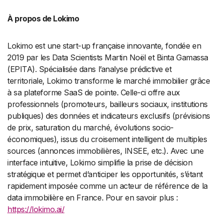
À propos de Lokimo
Lokimo est une start-up française innovante, fondée en
2019 par les Data Scientists Martin Noël et Binta Gamassa
(EPITA). Spécialisée dans l’analyse prédictive et
territoriale, Lokimo transforme le marché immobilier grâce
à sa plateforme SaaS de pointe. Celle-ci offre aux
professionnels (promoteurs, bailleurs sociaux, institutions
publiques) des données et indicateurs exclusifs (prévisions
de prix, saturation du marché, évolutions socio-
économiques), issus du croisement intelligent de multiples
sources (annonces immobilières, INSEE, etc.). Avec une
interface intuitive, Lokimo simplifie la prise de décision
stratégique et permet d’anticiper les opportunités, s’étant
rapidement imposée comme un acteur de référence de la
data immobilière en France. Pour en savoir plus :
https://lokimo.ai/