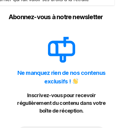
Abonnez-vous à notre newsletter
Ne manquez rien de nos contenus
exclusifs !
Inscrivez-vous pour recevoir
régulièrement du contenu dans votre
boîte de réception.