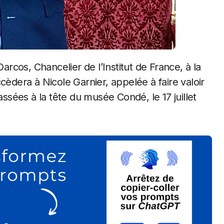
cèdera à Nicole Garnier, appelée à faire valoir
assées à la tête du musée Condé, le 17 juillet