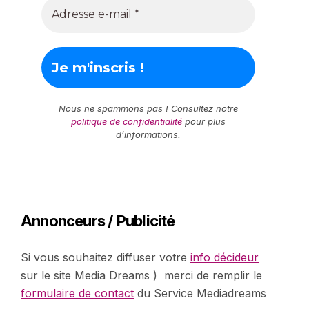
Nous ne spammons pas ! Consultez notre
politique de confidentialité
pour plus
d’informations.
Annonceurs / Publicité
Si vous souhaitez diffuser votre
info décideur
sur le site Media Dreams ) merci de remplir le
formulaire de contact
du Service Mediadreams