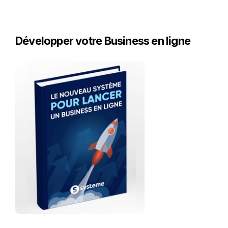
Développer votre Business en ligne