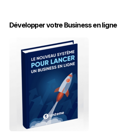
Développer votre Business en ligne