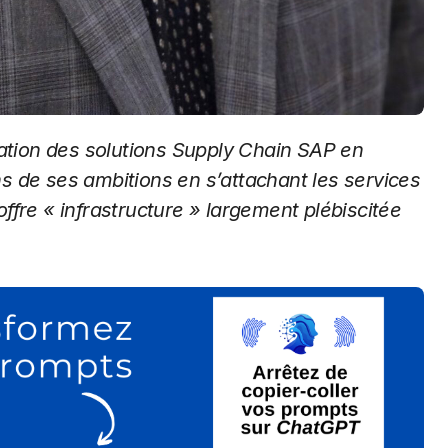
ns de ses ambitions en
s’attachant les services
ffre « infrastructure » largement plébiscitée