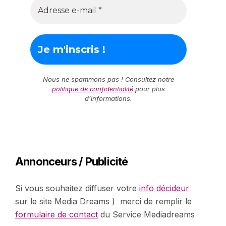
Nous ne spammons pas ! Consultez notre
politique de confidentialité
pour plus
d’informations.
Annonceurs / Publicité
Si vous souhaitez diffuser votre
info décideur
sur le site Media Dreams ) merci de remplir le
formulaire de contact
du Service Mediadreams