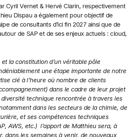
ar Cyril Vernet & Hervé Clarin, respectivement
hieu Dispau a également pour objectif de
ipe de consultants d’ici fin 2027 ainsi que de
utour de SAP et de ses enjeux actuels : cloud,
et la constitution d’un véritable pôle
indéniablement une étape importante de notre
tise clé à l’heure où nombre de clients
’accompagnement) dans le cadre de leur projet
diversité technique rencontrée à travers les
, notamment dans les secteurs de la chimie, de
turière, et ses compétences techniques
SAP, AWS, etc.) l’apport de Matthieu sera, à
r, dans les semaines à venir, de nouveaux