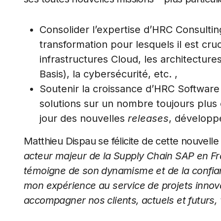
Consolider l’expertise d’HRC Consulting
transformation pour lesquels il est cru
infrastructures Cloud, les architecture
Basis), la cybersécurité, etc. ,
Soutenir la croissance d’HRC Software a
solutions sur un nombre toujours plus 
jour des nouvelles
releases
, développe
Matthieu Dispau se félicite de cette nouvelle
acteur majeur de la Supply Chain SAP en Fr
témoigne de son dynamisme et de la confianc
mon expérience au service de projets innova
accompagner nos clients, actuels et futurs, 