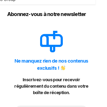
Abonnez-vous à notre newsletter
Ne manquez rien de nos contenus
exclusifs !
Inscrivez-vous pour recevoir
régulièrement du contenu dans votre
boîte de réception.