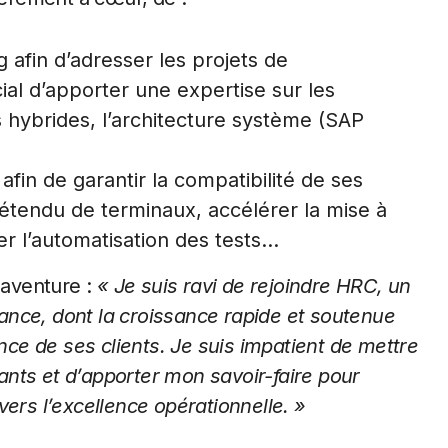
 afin d’adresser les projets de
cial d’apporter une expertise sur les
s hybrides, l’architecture système (SAP
fin de garantir la compatibilité de ses
étendu de terminaux, accélérer la mise à
r l’automatisation des tests…
 aventure :
« Je suis ravi de rejoindre HRC, un
ance, dont la croissance rapide et soutenue
e de ses clients. Je suis impatient de mettre
nts et d’apporter mon savoir-faire pour
vers l’excellence opérationnelle. »