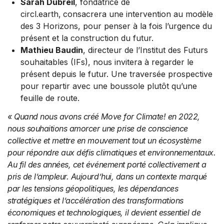
Sarah Dubreil
, fondatrice de
circl.earth,
consacrera une intervention au modèle
des 3 Horizons, pour penser à la fois l’urgence du
présent et la construction du futur.
Mathieu Baudin
, directeur de l’Institut des Futurs
souhaitables (IFs), nous invitera à regarder le
présent depuis le futur. Une traversée prospective
pour repartir avec une boussole plutôt qu’une
feuille de route.
« Quand nous avons créé Move for Climate! en 2022,
nous souhaitions amorcer une prise de conscience
collective et mettre en mouvement tout un écosystème
pour répondre aux défis climatiques et environnementaux.
Au fil des années, cet événement porté collectivement a
pris de l’ampleur. Aujourd’hui, dans un contexte marqué
par les tensions géopolitiques, les dépendances
stratégiques et l’accélération des transformations
économiques et technologiques, il devient essentiel de