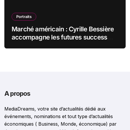
Portraits
Marché américain : Cyrille Bessière
accompagne les futures success
stories françaises outre-Atlantique
A propos
MediaDreams, votre site d’actualités dédié aux
événements, nominations et tout type d’actualités
économiques ( Business, Monde, économique) par