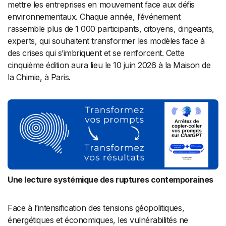
mettre les entreprises en mouvement face aux défis
environnementaux. Chaque année, l’événement
rassemble plus de 1 000 participants, citoyens, dirigeants,
experts, qui souhaitent transformer les modèles face à
des crises qui s’imbriquent et se renforcent. Cette
cinquième édition aura lieu le 10 juin 2026 à la Maison de
la Chimie, à Paris.
Une lecture systémique des ruptures contemporaines
Face à l’intensification des tensions géopolitiques,
énergétiques et économiques, les vulnérabilités ne