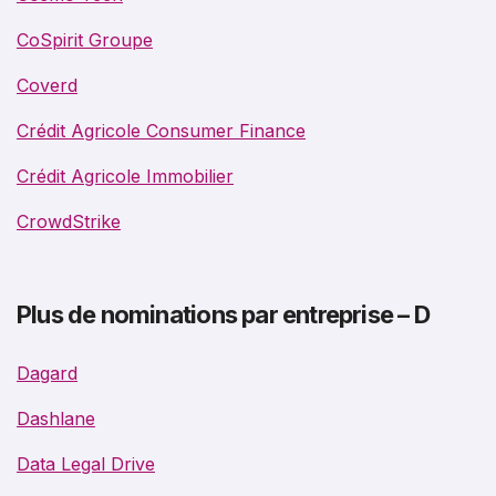
CoSpirit Groupe
Coverd
Crédit Agricole Consumer Finance
Crédit Agricole Immobilier
CrowdStrike
Plus de nominations par entreprise – D
Dagard
Dashlane
Data Legal Drive