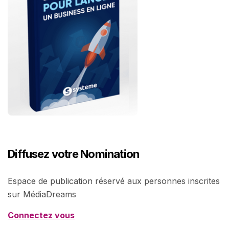
Diffusez votre Nomination
Espace de publication réservé aux personnes inscrites
sur MédiaDreams
Connectez vous