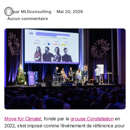
par MLDconsulting
Mai 20, 2026
Aucun commentaire
Move for Climate!
, fondé par le
groupe Constellation
en
2022, s’est imposé comme l’événement de référence pour