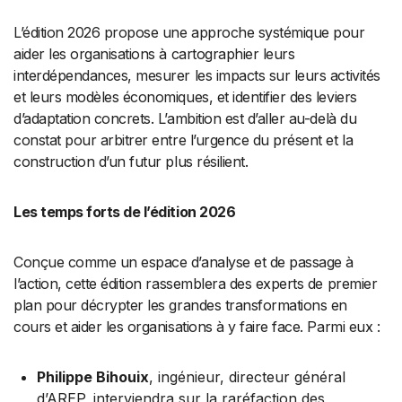
L’édition 2026 propose une approche systémique pour
aider les organisations à cartographier leurs
interdépendances, mesurer les impacts sur leurs activités
et leurs modèles économiques, et identifier des leviers
d’adaptation concrets. L’ambition est d’aller au-delà du
constat pour arbitrer entre l’urgence du présent et la
construction d’un futur plus résilient.
Les temps forts de l’édition 2026
Conçue comme un espace d’analyse et de passage à
l’action, cette édition rassemblera des experts de premier
plan pour décrypter les grandes transformations en
cours et aider les organisations à y faire face. Parmi eux :
Philippe Bihouix
, ingénieur, directeur général
d’AREP,
interviendra sur la raréfaction des