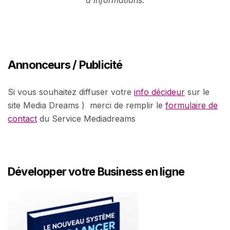
Annonceurs / Publicité
Si vous souhaitez diffuser votre
info décideur
sur le
site Media Dreams ) merci de remplir le
formulaire de
contact
du Service Mediadreams
Développer votre Business en ligne