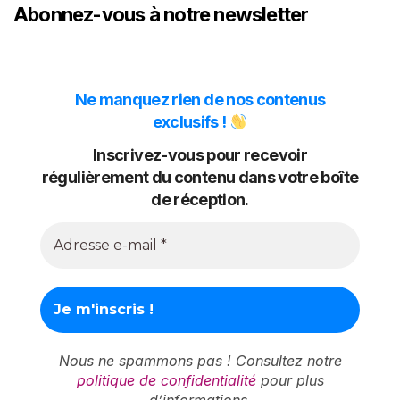
Abonnez-vous à notre newsletter
Ne manquez rien de nos contenus
exclusifs !
Inscrivez-vous pour recevoir
régulièrement du contenu dans votre boîte
de réception.
Nous ne spammons pas ! Consultez notre
politique de confidentialité
pour plus
d’informations.