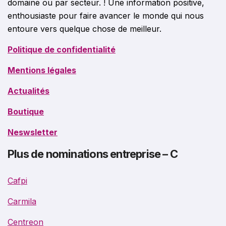
domaine ou par secteur. ! Une information positive,
enthousiaste pour faire avancer le monde qui nous
entoure vers quelque chose de meilleur.
Politique de confidentialité
Mentions légales
Actualités
Boutique
Neswsletter
Plus de nominations entreprise – C
Cafpi
Carmila
Centreon