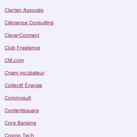
Clartan Associés
Clémence Consulting
CleverConnect
Club Freelance
CM.com
Cnam incubateur
Collectif Énergie
Commvault
Contentsquare
Core Banking
Cosmo Tech