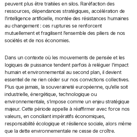
peuvent plus être traitées en silos. Raréfaction des
ressources, dépendances stratégiques, accélération de
l’intelligence artificielle, montée des résistances humaines
au changement : ces ruptures se renforcent
mutuellement et fragilisent l’ensemble des piliers de nos
sociétés et de nos économies.
Dans un contexte où les mouvements de pensée et les
logiques de puissance tendent parfois à reléguer l’impact
humain et environnemental au second plan, il devient
essentiel de ne rien céder sur nos convictions collectives.
Plus que jamais, la souveraineté européenne, qu’elle soit
industrielle, énergétique, technologique ou
environnementale, s’impose comme un enjeu stratégique
majeur. Cette période appelle à réaffirmer avec force nos
valeurs, en conciliant impératifs économiques,
responsabilité écologique et résilience sociale, alors même
que la dette environnementale ne cesse de croître.