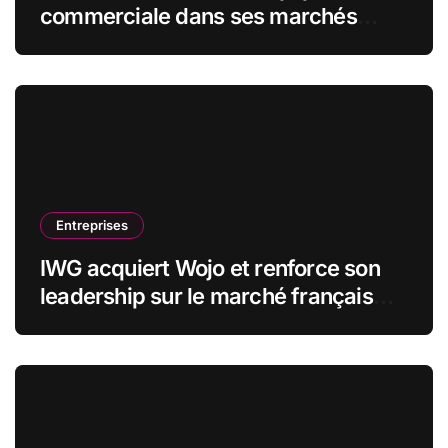
commerciale dans ses marchés
stratégiques
Entreprises
IWG acquiert Wojo et renforce son
leadership sur le marché français
des espaces de travail flexibles