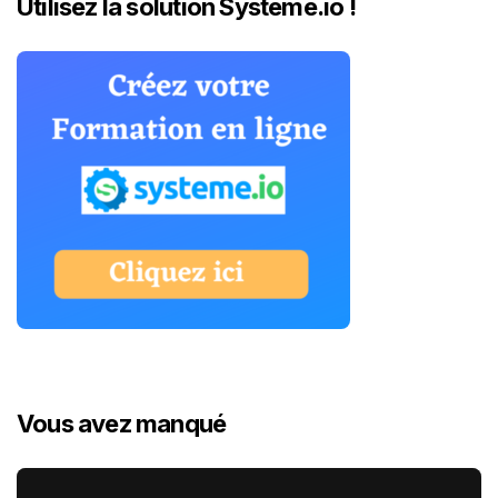
Utilisez la solution Systeme.io !
Vous avez manqué