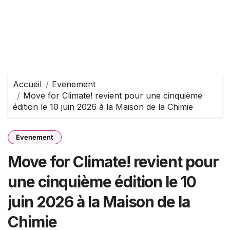
Accueil
Evenement
Move for Climate! revient pour une cinquième
édition le 10 juin 2026 à la Maison de la Chimie
Evenement
Move for Climate! revient pour
une cinquième édition le 10
juin 2026 à la Maison de la
Chimie