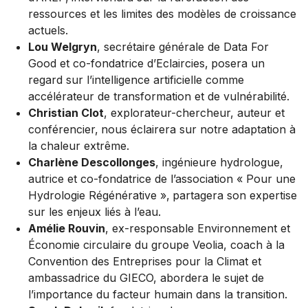
ressources et les limites des modèles de croissance
actuels.
Lou Welgryn
, secrétaire générale de Data For
Good et co-fondatrice d’Eclaircies,
posera un
regard sur l’intelligence artificielle comme
accélérateur de transformation et de vulnérabilité.
Christian Clot
, explorateur-chercheur, auteur et
conférencier,
nous éclairera sur notre adaptation à
la chaleur extrême.
Charlène Descollonges
, ingénieure hydrologue,
autrice et co-fondatrice de l’association « Pour une
Hydrologie Régénérative »,
partagera son expertise
sur les enjeux liés à l’eau.
Amélie Rouvin
, ex-responsable Environnement et
Économie circulaire du groupe Veolia, coach à la
Convention des Entreprises pour la Climat et
ambassadrice du GIECO, abordera le sujet de
l’importance du facteur humain dans la transition.