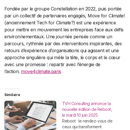
Fondée par le groupe Constellation en 2022, puis portée
par un collectif de partenaires engagés, Move for Climate!
(anciennement Tech for Climate?) est une expérience
pour mettre en mouvement les entreprises face aux défis
environnementaux. Une journée pensée comme un
parcours, rythmée par des interventions inspirantes, des
retours d’expérience d’organisations qui agissent et une
approche singulière qui mêle la tête, le corps et le cœur
avec une promesse : repartir avec l’énergie de
l’action.
move4climate.paris
Similaire
TVH Consulting annonce la
nouvelle édition de Reboot,
le mardi 10 juin 2025
Reboot : le rendez-vous de
ceux qui transforment