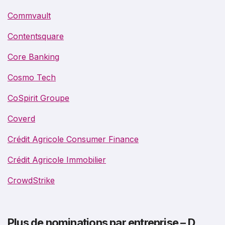
Commvault
Contentsquare
Core Banking
Cosmo Tech
CoSpirit Groupe
Coverd
Crédit Agricole Consumer Finance
Crédit Agricole Immobilier
CrowdStrike
Plus de nominations par entreprise – D