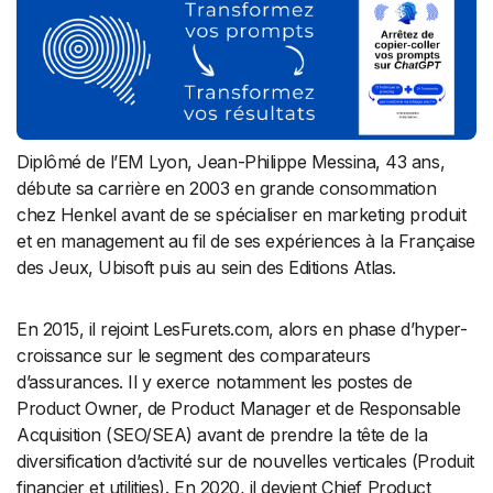
Diplômé de l’EM Lyon, Jean-Philippe Messina, 43 ans,
débute sa carrière en 2003 en grande consommation
chez Henkel avant de se spécialiser en marketing produit
et en management au fil de ses expériences à la Française
des Jeux, Ubisoft puis au sein des Editions Atlas.
En 2015, il rejoint LesFurets.com, alors en phase d’hyper-
croissance sur le segment des comparateurs
d’assurances. Il y exerce notamment les postes de
Product Owner, de Product Manager et de Responsable
Acquisition (SEO/SEA) avant de prendre la tête de la
diversification d’activité sur de nouvelles verticales (Produit
financier et utilities). En 2020, il devient Chief Product