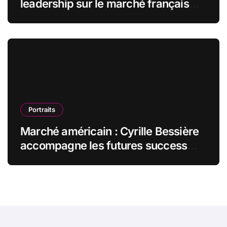
leadership sur le marché français
des espaces de travail flexibles
Portraits
Marché américain : Cyrille Bessière
accompagne les futures success
stories françaises outre-Atlantique