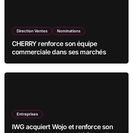
Direction Ventes
Nominations
CHERRY renforce son équipe
commerciale dans ses marchés
stratégiques
Entreprises
IWG acquiert Wojo et renforce son