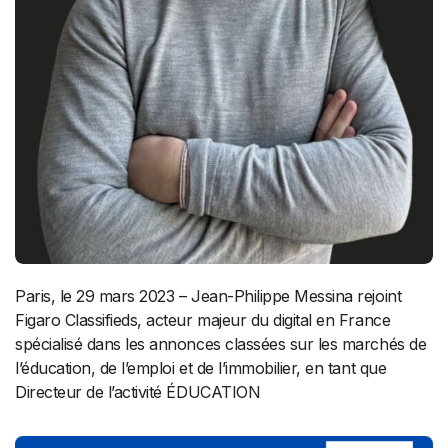
Paris, le 29 mars 2023 – Jean-Philippe Messina rejoint
Figaro Classifieds, acteur majeur du digital en France
spécialisé dans les annonces classées sur les marchés de
l’éducation, de l’emploi et de l’immobilier, en tant que
Directeur de l’activité ÉDUCATION