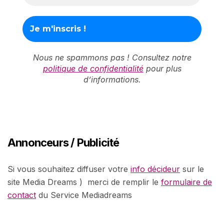
Nous ne spammons pas ! Consultez notre
politique de confidentialité
pour plus
d’informations.
Annonceurs / Publicité
Si vous souhaitez diffuser votre
info décideur
sur le
site Media Dreams ) merci de remplir le
formulaire de
contact
du Service Mediadreams