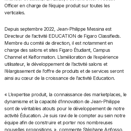
Officer en charge de l’équipe produit sur toutes les
verticales.
Depuis septembre 2022, Jean-Philippe Messina est
Directeur de l’activité EDUCATION de Figaro Classifieds.
Membre du comité de direction, il est notamment en
charge des salons et sites Figaro Étudiant, Campus
Channel et Kelformation. L’amélioration de l’expérience
utilisateur, le développement de l’activité salons et
l’élargissement de l’offre de produits et de services seront
ainsi au cœur de la croissance de l’activité Education.
« L’expertise produit, la connaissance des marketplaces, le
dynamisme et la capacité d’innovation de Jean-Philippe
sont de véritables atouts pour le développement de notre
activité Éducation. Je suis ravi de le compter au sein notre
équipe afin de construire et porter nos nombreuses
nouvelles propositions. », commente Stéphane Anfosso,