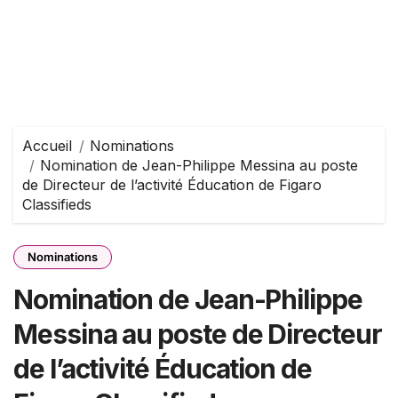
Accueil
Nominations
Nomination de Jean-Philippe Messina au poste
de Directeur de l’activité Éducation de Figaro
Classifieds
Nominations
Nomination de Jean-Philippe
Messina au poste de Directeur
de l’activité Éducation de