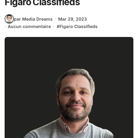
Figaro Classifieds
par Media Dreams
Mar 29, 2023
Aucun commentaire
#
Figaro Classifieds