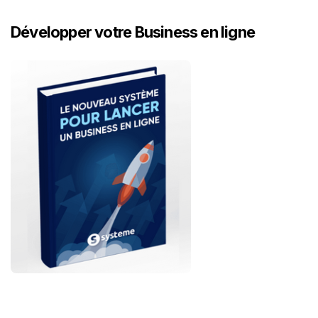
Développer votre Business en ligne