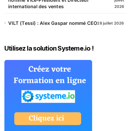
international des ventes
2026
VILT (Tessi) : Alex Gaspar nommé CEO
28 juillet 2026
Utilisez la solution Systeme.io !