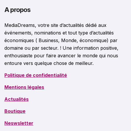
A propos
MediaDreams, votre site d’actualités dédié aux
événements, nominations et tout type d’actualités
économiques ( Business, Monde, économique) par
domaine ou par secteur. ! Une information positive,
enthousiaste pour faire avancer le monde qui nous
entoure vers quelque chose de meilleur.
Politique de confidentialité
Mentions légales
Actualités
Boutique
Neswsletter