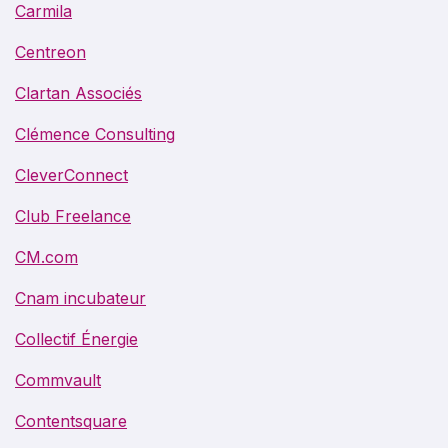
Carmila
Centreon
Clartan Associés
Clémence Consulting
CleverConnect
Club Freelance
CM.com
Cnam incubateur
Collectif Énergie
Commvault
Contentsquare