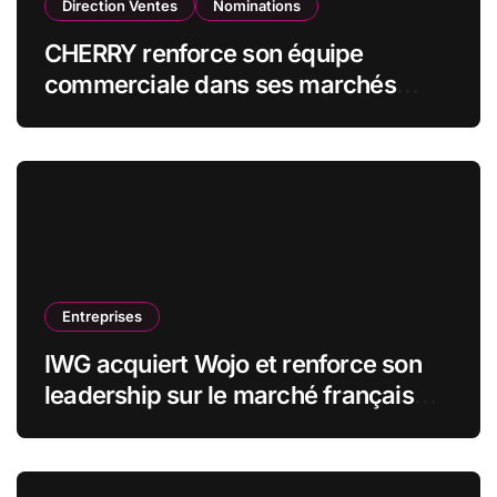
Direction Ventes
Nominations
CHERRY renforce son équipe
commerciale dans ses marchés
stratégiques
Entreprises
IWG acquiert Wojo et renforce son
leadership sur le marché français
des espaces de travail flexibles