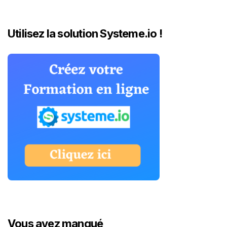
Utilisez la solution Systeme.io !
Vous avez manqué