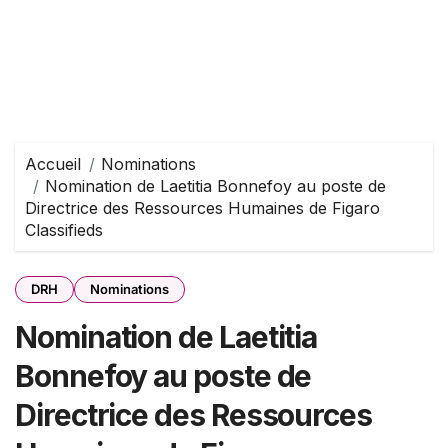
Accueil
Nominations
Nomination de Laetitia Bonnefoy au poste de
Directrice des Ressources Humaines de Figaro
Classifieds
DRH
Nominations
Nomination de Laetitia
Bonnefoy au poste de
Directrice des Ressources