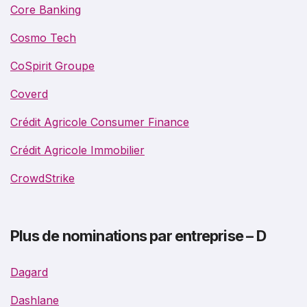
Core Banking
Cosmo Tech
CoSpirit Groupe
Coverd
Crédit Agricole Consumer Finance
Crédit Agricole Immobilier
CrowdStrike
Plus de nominations par entreprise – D
Dagard
Dashlane