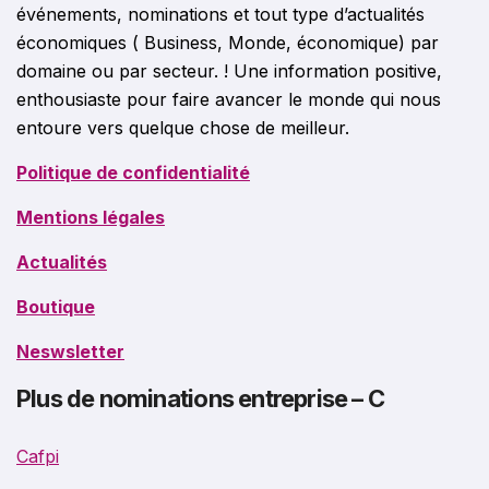
événements, nominations et tout type d’actualités
économiques ( Business, Monde, économique) par
domaine ou par secteur. ! Une information positive,
enthousiaste pour faire avancer le monde qui nous
entoure vers quelque chose de meilleur.
Politique de confidentialité
Mentions légales
Actualités
Boutique
Neswsletter
Plus de nominations entreprise – C
Cafpi