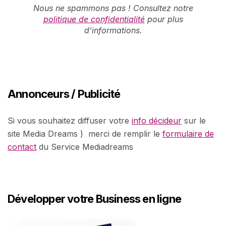
Nous ne spammons pas ! Consultez notre
politique de confidentialité
pour plus
d’informations.
Annonceurs / Publicité
Si vous souhaitez diffuser votre
info décideur
sur le
site Media Dreams ) merci de remplir le
formulaire de
contact
du Service Mediadreams
Développer votre Business en ligne