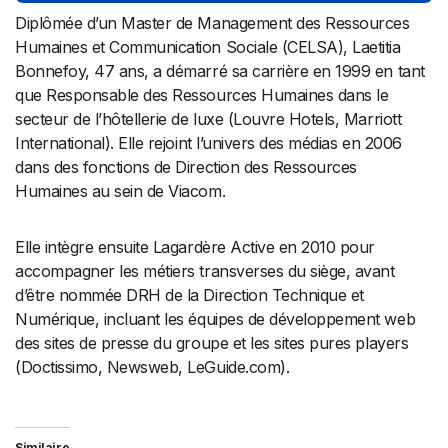
Diplômée d’un Master de Management des Ressources
Humaines et Communication Sociale (CELSA), Laetitia
Bonnefoy, 47 ans, a démarré sa carrière en 1999 en tant
que Responsable des Ressources Humaines dans le
secteur de l’hôtellerie de luxe (Louvre Hotels, Marriott
International). Elle rejoint l’univers des médias en 2006
dans des fonctions de Direction des Ressources
Humaines au sein de Viacom.
Elle intègre ensuite Lagardère Active en 2010 pour
accompagner les métiers transverses du siège, avant
d’être nommée DRH de la Direction Technique et
Numérique, incluant les équipes de développement web
des sites de presse du groupe et les sites pures players
(Doctissimo, Newsweb, LeGuide.com).
Similaire