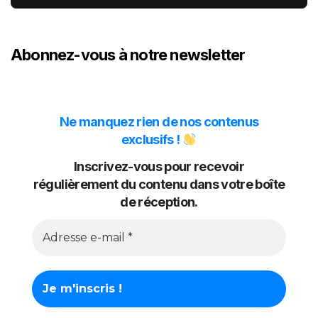
Abonnez-vous à notre newsletter
Ne manquez rien de nos contenus
exclusifs !
Inscrivez-vous pour recevoir
régulièrement du contenu dans votre boîte
de réception.