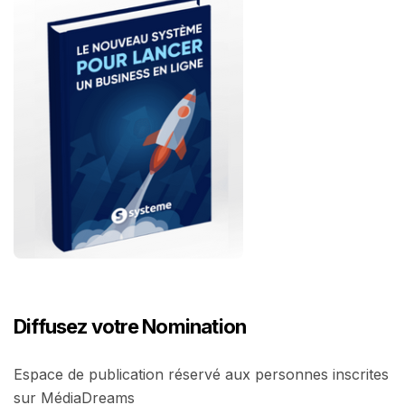
Diffusez votre Nomination
Espace de publication réservé aux personnes inscrites
sur MédiaDreams