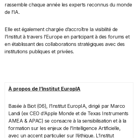
rassemble chaque année les experts reconnus du monde
de l’IA.
Elle est également chargée d’accroître la visibilité de
l’Institut à travers l’Europe en participant à des forums et
en établissant des collaborations stratégiques avec des
institutions publiques et privées.
À propos de
l’Institut EuropIA
Basée à Biot (06), l’Institut EuropIA, dirigé par Marco
Landi (ex CEO d’Apple Monde et de Texas Instruments
AMEA & APAC) se consacre à la sensibilisation et à la
formation sur les enjeux de l’Intelligence Artificielle,
avec un accent particulier sur l’éthique. L’Institut