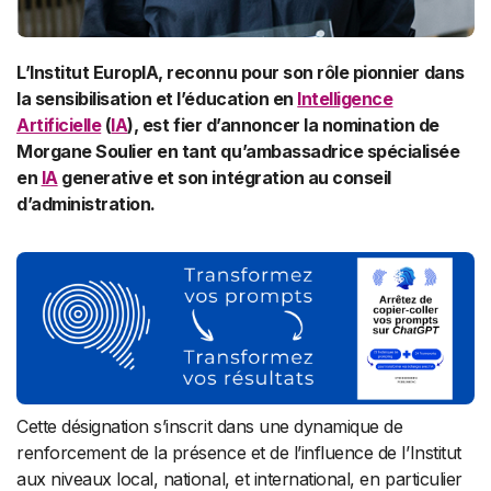
L’Institut EuropIA, reconnu pour son rôle pionnier dans
la sensibilisation et l’éducation en
Intelligence
Artificielle
(
IA
), est fier d’annoncer la nomination de
Morgane Soulier en tant qu’ambassadrice spécialisée
en
IA
generative et son intégration au conseil
d’administration.
Cette désignation s’inscrit dans une dynamique de
renforcement de la présence et de l’influence de l’Institut
aux niveaux local, national, et international, en particulier