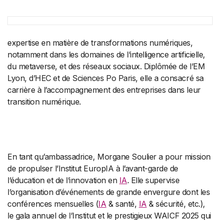
expertise en matière de transformations numériques,
notamment dans les domaines de l’intelligence artificielle,
du metaverse, et des réseaux sociaux. Diplômée de l’EM
Lyon, d’HEC et de Sciences Po Paris, elle a consacré sa
carrière à l’accompagnement des entreprises dans leur
transition numérique.
En tant qu’ambassadrice, Morgane Soulier a pour mission
de propulser l’Institut EuropIA à l’avant-garde de
l’éducation et de l’innovation en
IA
. Elle supervise
l’organisation d’événements de grande envergure dont les
conférences mensuelles (
IA
& santé,
IA
& sécurité, etc.),
le gala annuel de l’Institut et le prestigieux WAICF 2025 qui