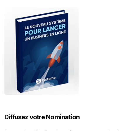
Diffusez votre Nomination