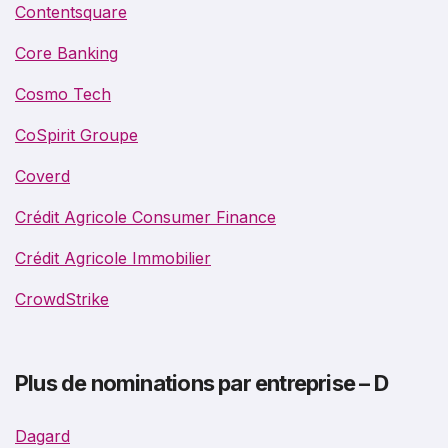
Contentsquare
Core Banking
Cosmo Tech
CoSpirit Groupe
Coverd
Crédit Agricole Consumer Finance
Crédit Agricole Immobilier
CrowdStrike
Plus de nominations par entreprise – D
Dagard