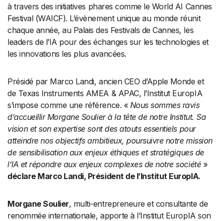
à travers des initiatives phares comme le World AI Cannes
Festival (WAICF). L’évènement unique au monde réunit
chaque année, au Palais des Festivals de Cannes, les
leaders de l’IA pour des échanges sur les technologies et
les innovations les plus avancées.
Présidé par Marco Landi, ancien CEO d’Apple Monde et
de Texas Instruments AMEA & APAC, l’Institut EuropIA
s’impose comme une référence. «
Nous sommes ravis
d’accueillir Morgane Soulier à la tête de notre Institut. Sa
vision et son expertise sont des atouts essentiels pour
atteindre nos objectifs ambitieux, poursuivre notre mission
de sensibilisation aux enjeux éthiques et stratégiques de
l’IA et répondre aux enjeux complexes de notre société
»
déclare Marco Landi, Président de l’Institut EuropIA.
Morgane Soulier
, multi-entrepreneure et consultante de
renommée internationale, apporte à l’Institut EuropIA son