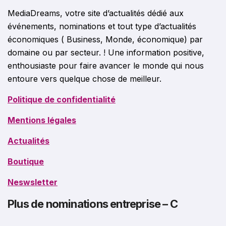
MediaDreams, votre site d’actualités dédié aux
événements, nominations et tout type d’actualités
économiques ( Business, Monde, économique) par
domaine ou par secteur. ! Une information positive,
enthousiaste pour faire avancer le monde qui nous
entoure vers quelque chose de meilleur.
Politique de confidentialité
Mentions légales
Actualités
Boutique
Neswsletter
Plus de nominations entreprise – C