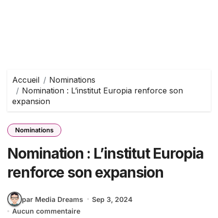
Accueil
Nominations
Nomination : L’institut Europia renforce son
expansion
Nominations
Nomination : L’institut Europia
renforce son expansion
par Media Dreams
Sep 3, 2024
Aucun commentaire