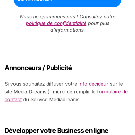
Nous ne spammons pas ! Consultez notre
politique de confidentialité
pour plus
d’informations.
Annonceurs / Publicité
Si vous souhaitez diffuser votre
info décideur
sur le
site Media Dreams ) merci de remplir le
formulaire de
contact
du Service Mediadreams
Développer votre Business en ligne