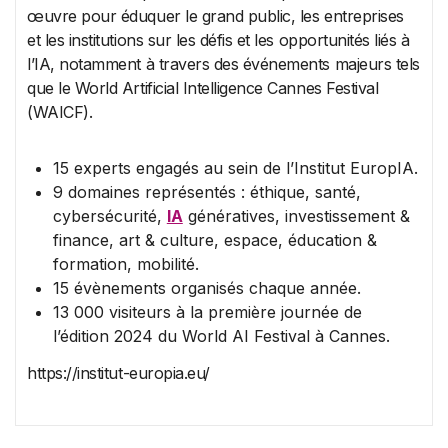
œuvre pour éduquer le grand public, les entreprises
et les institutions sur les défis et les opportunités liés à
l’IA, notamment à travers des événements majeurs tels
que le World Artificial Intelligence Cannes Festival
(WAICF).
15 experts engagés au sein de l’Institut EuropIA.
9 domaines représentés : éthique, santé,
cybersécurité,
IA
génératives, investissement &
finance, art & culture, espace, éducation &
formation, mobilité.
15 évènements organisés chaque année.
13 000 visiteurs à la première journée de
l’édition 2024 du World AI Festival à Cannes.
https://institut-europia.eu/