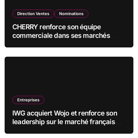
Direction Ventes
Nominations
CHERRY renforce son équipe
commerciale dans ses marchés
stratégiques
Entreprises
IWG acquiert Wojo et renforce son
leadership sur le marché français
des espaces de travail flexibles