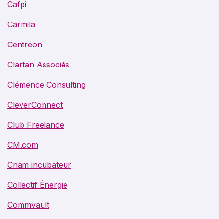
Cafpi
Carmila
Centreon
Clartan Associés
Clémence Consulting
CleverConnect
Club Freelance
CM.com
Cnam incubateur
Collectif Énergie
Commvault