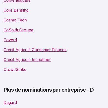
Contentsquare
Core Banking
Cosmo Tech
CoSpirit Groupe
Coverd
Crédit Agricole Consumer Finance
Crédit Agricole Immobilier
CrowdStrike
Plus de nominations par entreprise – D
Dagard