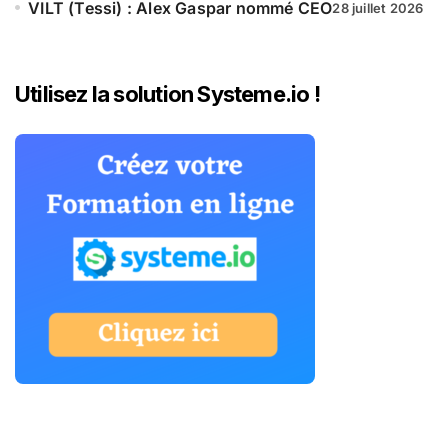
VILT (Tessi) : Alex Gaspar nommé CEO
28 juillet 2026
Utilisez la solution Systeme.io !