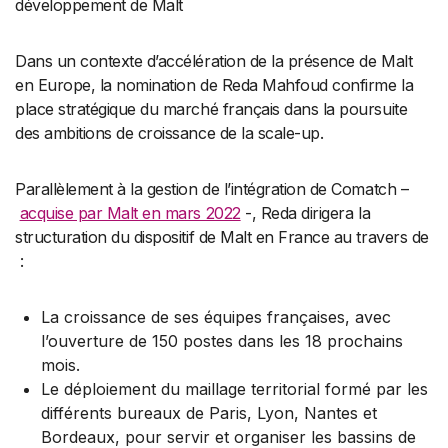
développement de Malt
Dans un contexte d’accélération de la présence de Malt
en Europe, la nomination de Reda Mahfoud confirme la
place stratégique du marché français dans la poursuite
des ambitions de croissance de la scale-up.
Parallèlement à la gestion de l’intégration de Comatch –
acquise par Malt en mars 2022
-, Reda dirigera la
structuration du dispositif de Malt en France au travers de
:
La croissance de ses équipes françaises, avec
l’ouverture de 150 postes dans les 18 prochains
mois.
Le déploiement du maillage territorial formé par les
différents bureaux de Paris, Lyon, Nantes et
Bordeaux, pour servir et organiser les bassins de