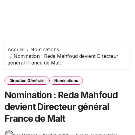
Accueil
Nominations
Nomination : Reda Mahfoud devient Directeur
général France de Malt
Direction Générale
Nominations
Nomination : Reda Mahfoud
devient Directeur général
France de Malt