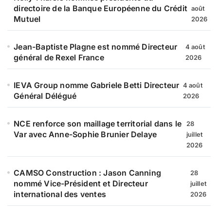
directoire de la Banque Européenne du Crédit
août
Mutuel
2026
Jean-Baptiste Plagne est nommé Directeur
4 août
général de Rexel France
2026
IEVA Group nomme Gabriele Betti Directeur
4 août
Général Délégué
2026
NCE renforce son maillage territorial dans le
28
Var avec Anne-Sophie Brunier Delaye
juillet
2026
CAMSO Construction : Jason Canning
28
nommé Vice-Président et Directeur
juillet
international des ventes
2026