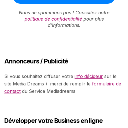
Nous ne spammons pas ! Consultez notre
politique de confidentialité
pour plus
d’informations.
Annonceurs / Publicité
Si vous souhaitez diffuser votre
info décideur
sur le
site Media Dreams ) merci de remplir le
formulaire de
contact
du Service Mediadreams
Développer votre Business en ligne