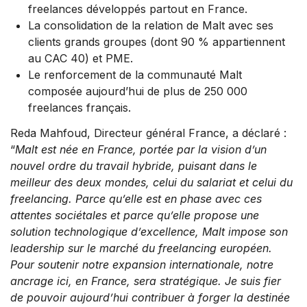
freelances développés partout en France.
La consolidation de la relation de Malt avec ses
clients grands groupes (dont 90 % appartiennent
au CAC 40) et PME.
​​Le renforcement de la communauté Malt
composée aujourd’hui de plus de 250 000
freelances français.
Reda Mahfoud, Directeur général France, a déclaré :
“
Malt est née en France, portée par la vision d’un
nouvel ordre du travail hybride, puisant dans le
meilleur des deux mondes, celui du salariat et celui du
freelancing. Parce qu’elle est en phase avec ces
attentes sociétales et parce qu’elle propose une
solution technologique d’excellence, Malt impose son
leadership sur le marché du freelancing européen.
Pour soutenir notre expansion internationale, notre
ancrage ici, en France, sera stratégique. Je suis fier
de pouvoir aujourd’hui contribuer à forger la destinée