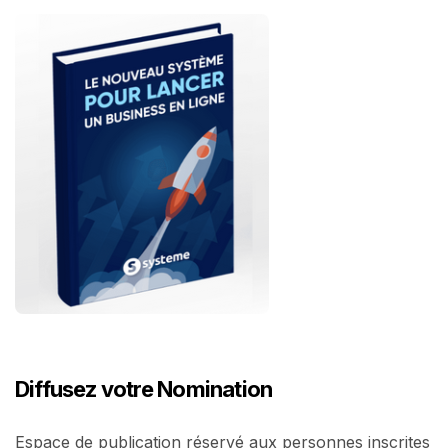
Diffusez votre Nomination
Espace de publication réservé aux personnes inscrites