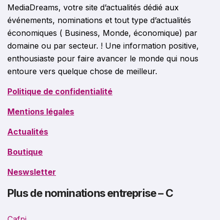
MediaDreams, votre site d’actualités dédié aux
événements, nominations et tout type d’actualités
économiques ( Business, Monde, économique) par
domaine ou par secteur. ! Une information positive,
enthousiaste pour faire avancer le monde qui nous
entoure vers quelque chose de meilleur.
Politique de confidentialité
Mentions légales
Actualités
Boutique
Neswsletter
Plus de nominations entreprise – C
Cafpi