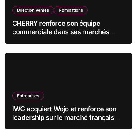
Direction Ventes
Nominations
CHERRY renforce son équipe
commerciale dans ses marchés
stratégiques
Entreprises
IWG acquiert Wojo et renforce son
leadership sur le marché français
des espaces de travail flexibles