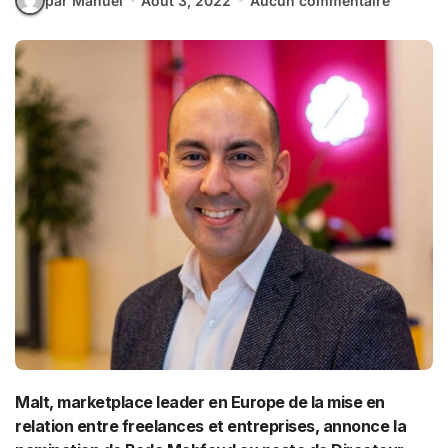
par Manuel
Août 3, 2022
Aucun commentaire
Malt, marketplace leader en Europe de la mise en
relation entre freelances et entreprises, annonce la