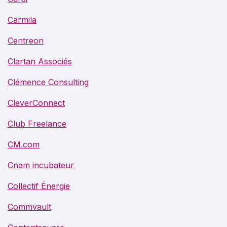
Carmila
Centreon
Clartan Associés
Clémence Consulting
CleverConnect
Club Freelance
CM.com
Cnam incubateur
Collectif Énergie
Commvault