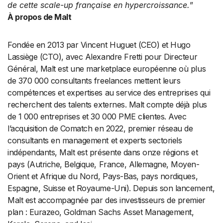
de cette scale-up française en hypercroissance.
”
À propos de Malt
Fondée en 2013 par Vincent Huguet (CEO) et Hugo
Lassiège (CTO), avec Alexandre Fretti pour Directeur
Général, Malt est une marketplace européenne où plus
de 370 000 consultants freelances mettent leurs
compétences et expertises au service des entreprises qui
recherchent des talents externes. Malt compte déjà plus
de 1 000 entreprises et 30 000 PME clientes. Avec
l’acquisition de Comatch en 2022, premier réseau de
consultants en management et experts sectoriels
indépendants, Malt est présente dans onze régions et
pays (Autriche, Belgique, France, Allemagne, Moyen-
Orient et Afrique du Nord, Pays-Bas, pays nordiques,
Espagne, Suisse et Royaume-Uni). Depuis son lancement,
Malt est accompagnée par des investisseurs de premier
plan : Eurazeo, Goldman Sachs Asset Management,