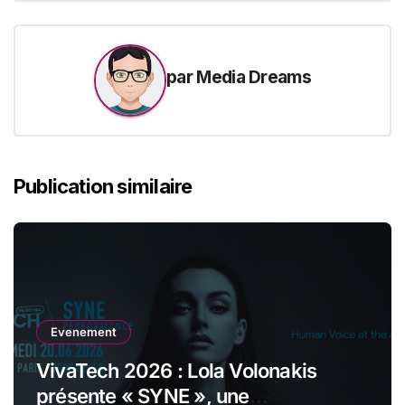
par
Media Dreams
Publication similaire
Evenement
VivaTech 2026 : Lola Volonakis
présente « SYNE », une