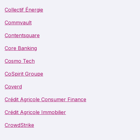
Collectif Énergie
Commvault
Contentsquare
Core Banking
Cosmo Tech
CoSpirit Groupe
Coverd
Crédit Agricole Consumer Finance
Crédit Agricole Immobilier
CrowdStrike