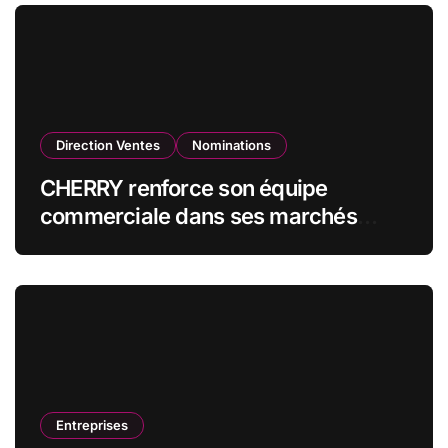
d’administration
Direction Ventes
Nominations
CHERRY renforce son équipe
commerciale dans ses marchés
stratégiques
Entreprises