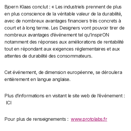
Bjoern Klaas conclut : « Les industriels prennent de plus
en plus conscience de la véritable valeur de la durabilité,
avec de nombreux avantages financiers très concrets à
court et à long terme. Les Designers vont pouvoir tirer de
nombreux avantages d’événement tel qu’InspirON
notamment des réponses aux améliorations de rentabilité
tout en répondant aux exigences réglementaires et aux
attentes de durabilité des consommateurs.
Cet événement, de dimension européenne, se déroulera
entièrement en langue anglaise.
Plus d’informations en visitant le site web de l’événement :
ICI
Pour plus de renseignements :
www.protolabs.fr