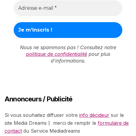
Nous ne spammons pas ! Consultez notre
politique de confidentialité
pour plus
d’informations.
Annonceurs / Publicité
Si vous souhaitez diffuser votre
info décideur
sur le
site Media Dreams ) merci de remplir le
formulaire de
contact
du Service Mediadreams