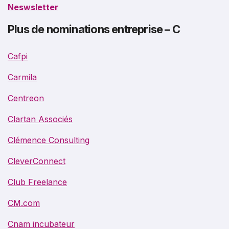
Neswsletter
Plus de nominations entreprise – C
Cafpi
Carmila
Centreon
Clartan Associés
Clémence Consulting
CleverConnect
Club Freelance
CM.com
Cnam incubateur