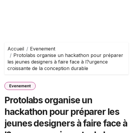
Accueil
Evenement
Protolabs organise un hackathon pour préparer
les jeunes designers à faire face à l?urgence
croissante de la conception durable
Evenement
Protolabs organise un
hackathon pour préparer les
jeunes designers à faire face à