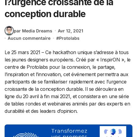
l?urgence croissante de la
conception durable
par Media Dreams
Avr 12, 2021
Aucun commentaire
#
Protolabs
Le 25 mars 2021 – Ce hackathon unique s’adresse à tous
les jeunes designers européens. Créé par « InspirON », le
centre de Protolabs pour la connexion, le partage,
l’inspiration et l’innovation, cet événement permettra aux
participants de se familiariser rapidement avec l’urgence
croissante de la conception durable. Il se déroulera en
ligne du 20 avril à fin mai 2021, et consistera en une série
de tables rondes et webinaires animés par des experts en
durabilité et des leaders d’opinion.