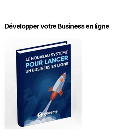
Développer votre Business en ligne