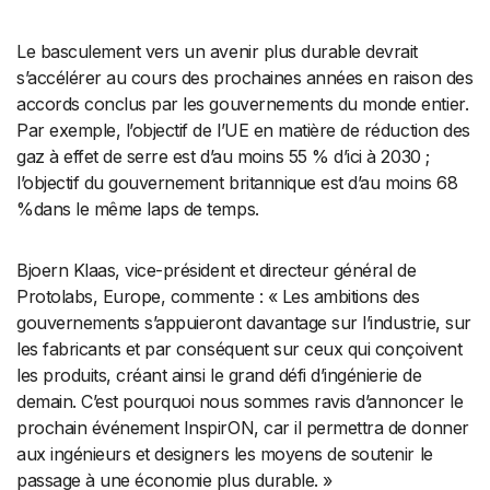
Le basculement vers un avenir plus durable devrait
s’accélérer au cours des prochaines années en raison des
accords conclus par les gouvernements du monde entier.
Par exemple, l’objectif de l’UE en matière de réduction des
gaz à effet de serre est d’au moins 55 % d’ici à 2030 ;
l’objectif du gouvernement britannique est d’au moins 68
%dans le même laps de temps.
Bjoern Klaas, vice-président et directeur général de
Protolabs, Europe, commente : « Les ambitions des
gouvernements s’appuieront davantage sur l’industrie, sur
les fabricants et par conséquent sur ceux qui conçoivent
les produits, créant ainsi le grand défi d’ingénierie de
demain. C’est pourquoi nous sommes ravis d’annoncer le
prochain événement InspirON, car il permettra de donner
aux ingénieurs et designers les moyens de soutenir le
passage à une économie plus durable. »