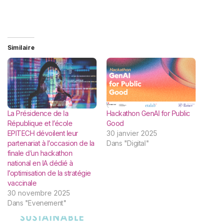
Similaire
La Présidence de la
Hackathon GenAI for Public
République et l’école
Good
EPITECH dévoilent leur
30 janvier 2025
partenariat à l’occasion de la
Dans "Digital"
finale d’un hackathon
national en IA dédié à
l’optimisation de la stratégie
vaccinale
30 novembre 2025
Dans "Evenement"