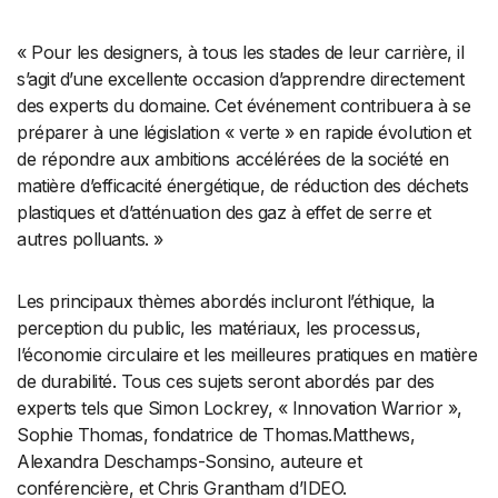
« Pour les designers, à tous les stades de leur carrière, il
s’agit d’une excellente occasion d’apprendre directement
des experts du domaine. Cet événement contribuera à se
préparer à une législation « verte » en rapide évolution et
de répondre aux ambitions accélérées de la société en
matière d’efficacité énergétique, de réduction des déchets
plastiques et d’atténuation des gaz à effet de serre et
autres polluants. »
Les principaux thèmes abordés incluront l’éthique, la
perception du public, les matériaux, les processus,
l’économie circulaire et les meilleures pratiques en matière
de durabilité. Tous ces sujets seront abordés par des
experts tels que Simon Lockrey, « Innovation Warrior »,
Sophie Thomas, fondatrice de Thomas.Matthews,
Alexandra Deschamps-Sonsino, auteure et
conférencière, et Chris Grantham d’IDEO.