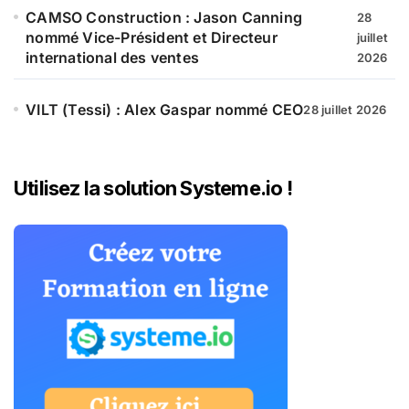
CAMSO Construction : Jason Canning
28
nommé Vice-Président et Directeur
juillet
international des ventes
2026
VILT (Tessi) : Alex Gaspar nommé CEO
28 juillet 2026
Utilisez la solution Systeme.io !