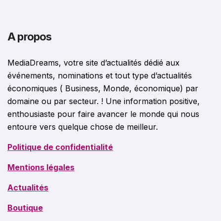
A propos
MediaDreams, votre site d’actualités dédié aux
événements, nominations et tout type d’actualités
économiques ( Business, Monde, économique) par
domaine ou par secteur. ! Une information positive,
enthousiaste pour faire avancer le monde qui nous
entoure vers quelque chose de meilleur.
Politique de confidentialité
Mentions légales
Actualités
Boutique