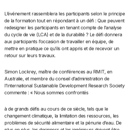
L’événement rassemblera les participants selon le principe
de la formation tout en répondant à un défi : Que peuvent
redesigner les participants en tenant compte de l’analyse
du cycle de vie (LCA) et de la durabilité ? Le défi donnera
aux participants l’occasion de travailler en équipe, de
mettre en pratique ce qu’ils ont appris et de recevoir un
retour sur leurs travaux.
Simon Lockrey, maître de conférences au RMIT, en
Australie, et membre du conseil d’administration de
l’International Sustainable Development Research Society
commente : « Nous sommes confrontés
à de grands défis au cours de ce siècle, tels que le
changement climatique, la limitation des ressources, les
problèmes de sécurité alimentaire et la pénurie d’eau. De
plus en plus, les designers et les ingénieurs doivent être