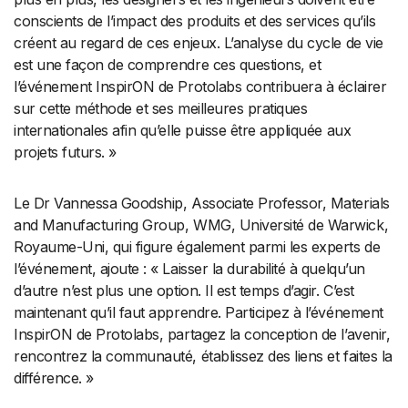
conscients de l’impact des produits et des services qu’ils
créent au regard de ces enjeux. L’analyse du cycle de vie
est une façon de comprendre ces questions, et
l’événement InspirON de Protolabs contribuera à éclairer
sur cette méthode et ses meilleures pratiques
internationales afin qu’elle puisse être appliquée aux
projets futurs. »
Le Dr Vannessa Goodship, Associate Professor, Materials
and Manufacturing Group, WMG, Université de Warwick,
Royaume-Uni, qui figure également parmi les experts de
l’événement, ajoute : « Laisser la durabilité à quelqu’un
d’autre n’est plus une option. Il est temps d’agir. C’est
maintenant qu’il faut apprendre. Participez à l’événement
InspirON de Protolabs, partagez la conception de l’avenir,
rencontrez la communauté, établissez des liens et faites la
différence. »