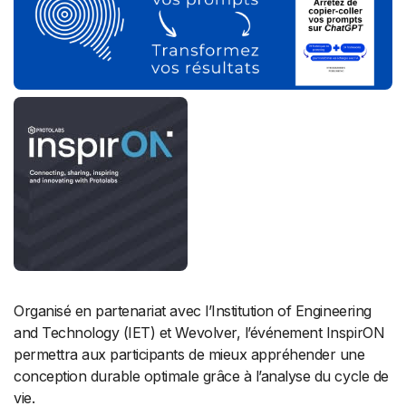
Organisé en partenariat avec l’Institution of Engineering
and Technology (IET) et Wevolver, l’événement InspirON
permettra aux participants de mieux appréhender une
conception durable optimale grâce à l’analyse du cycle de
vie.