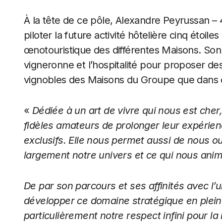
À la tête de ce pôle, Alexandre Peyrussan – 
piloter la future activité hôtelière cinq étoil
œnotouristique des différentes Maisons. Son o
vigneronne et l’hospitalité pour proposer de
vignobles des Maisons du Groupe que dans d
«
Dédiée à un art de vivre qui nous est cher
fidèles amateurs de prolonger leur expérie
exclusifs. Elle nous permet aussi de nous o
largement notre univers et ce qui nous anim
De par son parcours et ses affinités avec l’
développer ce domaine stratégique en plein
particulièrement notre respect infini pour la