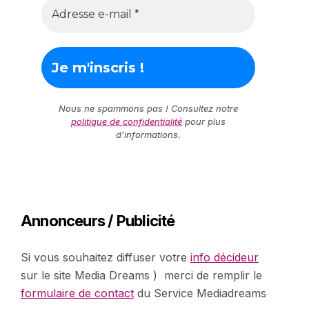
Nous ne spammons pas ! Consultez notre
politique de confidentialité
pour plus
d’informations.
Annonceurs / Publicité
Si vous souhaitez diffuser votre
info décideur
sur le site Media Dreams ) merci de remplir le
formulaire de contact
du Service Mediadreams