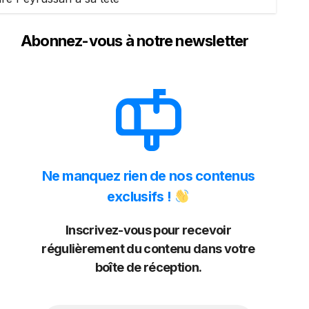
Abonnez-vous à notre newsletter
Ne manquez rien de nos contenus
exclusifs !
Inscrivez-vous pour recevoir
régulièrement du contenu dans votre
boîte de réception.