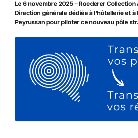
Le 6 novembre 2025 – Roederer Collection 
Direction générale
dédiée à l’hôtellerie et
Peyrussan pour piloter ce nouveau pôle str