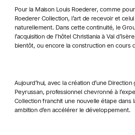
Pour la Maison Louis Roederer, comme pour l
Roederer Collection, l’art de recevoir et celu
naturellement. Dans cette continuité, le Grou
l’acquisition de l’hôtel Christiania à Val d’Is
bientôt, ou encore la construction en cours d
Aujourd’hui, avec la création d’une Direction 
Peyrussan, professionnel chevronné à l’exp
Collection franchit une nouvelle étape dans la
ambition d’en accélérer le développement.