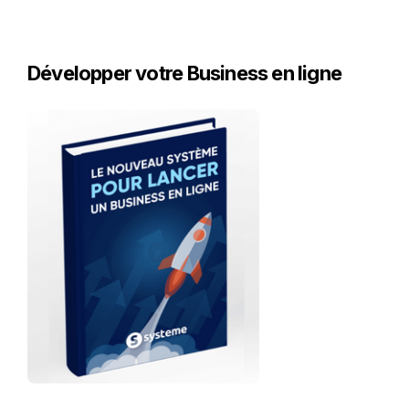
Développer votre Business en ligne