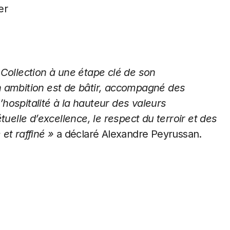
er
 Collection à une étape clé de son
n ambition est de bâtir, accompagné des
hospitalité à la hauteur des valeurs
tuelle d’excellence, le respect du terroir et des
et raffiné »
a déclaré Alexandre Peyrussan.