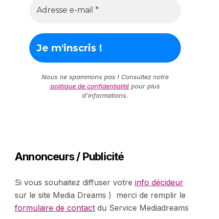
Nous ne spammons pas ! Consultez notre
politique de confidentialité
pour plus
d’informations.
Annonceurs / Publicité
Si vous souhaitez diffuser votre
info décideur
sur le site Media Dreams ) merci de remplir le
formulaire de contact
du Service Mediadreams