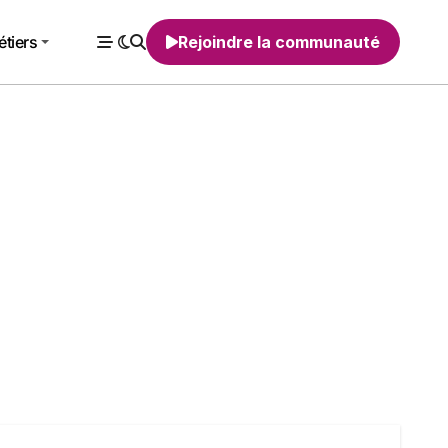
tiers
Rejoindre la communauté