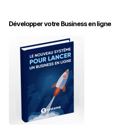
Développer votre Business en ligne