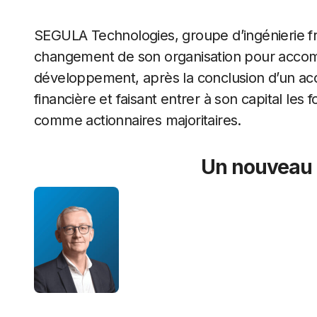
SEGULA Technologies, groupe d’ingénierie f
changement de son organisation pour accom
développement, après la conclusion d’un acc
financière et faisant entrer à son capital les
comme actionnaires majoritaires.
Un nouveau