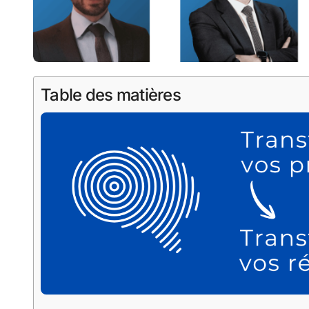
Table des matières