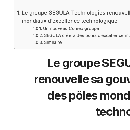
Le groupe SEGULA Technologies renouvelle
mondiaux d’excellence technologique
Un nouveau Comex groupe
SEGULA créera des pôles d’excellence mo
Similaire
Le groupe SEG
renouvelle sa gou
des pôles mond
techn