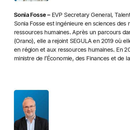
Sonia Fosse –
EVP Secretary General, Talen
Sonia Fosse est ingénieure en sciences des
ressources humaines. Après un parcours dans
(Orano), elle a rejoint SEGULA en 2019 où el
en région et aux ressources humaines. En 20
ministre de l’Économie, des Finances et de la