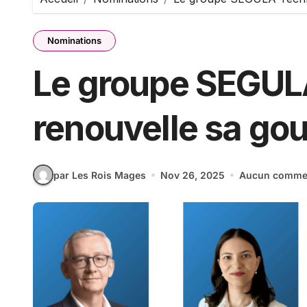
Nominations
Le groupe SEGUL
renouvelle sa go
par Les Rois Mages
Nov 26, 2025
Aucun commen