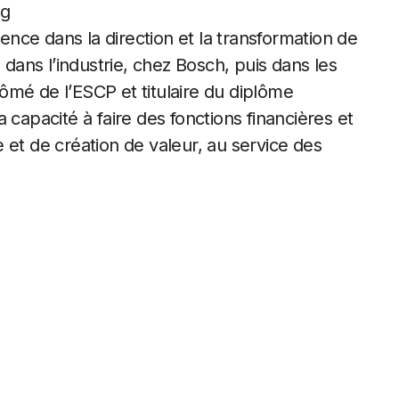
ng
ience dans la direction et la transformation de
 dans l’industrie, chez Bosch, puis dans les
ômé de l’ESCP et titulaire du diplôme
 capacité à faire des fonctions financières et
 et de création de valeur, au service des