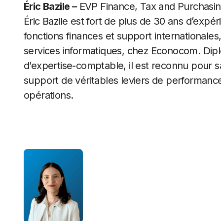
Éric Bazile –
EVP Finance, Tax and Purchasi
Éric Bazile est fort de plus de 30 ans d’expér
fonctions finances et support internationales,
services informatiques, chez Econocom. Dipl
d’expertise-comptable, il est reconnu pour sa
support de véritables leviers de performance
opérations.