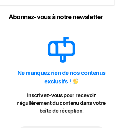
Abonnez-vous à notre newsletter
Ne manquez rien de nos contenus
exclusifs !
Inscrivez-vous pour recevoir
régulièrement du contenu dans votre
boîte de réception.