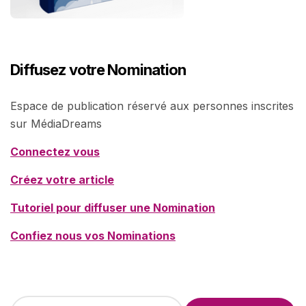
Diffusez votre Nomination
Espace de publication réservé aux personnes inscrites
sur MédiaDreams
Connectez vous
Créez votre article
Tutoriel pour diffuser une Nomination
Confiez nous vos Nominations
R