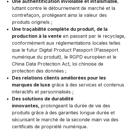
Une authentification inviolable et infalsifiable
,
luttant contre le détournement de marché et la
contrefaçon, protégeant ainsi la valeur des
produits originels ;
Une traçabilité complète du produit, de la
production à la vente
en passant par le recyclage,
conformément aux réglementations locales telles
que le futur Digital Product Passport (Passeport
numérique du produit), le RGPD européen et le
China Data Protection Act, loi chinoise de
protection des données ;
Des relations clients améliorées pour les
marques de luxe
grâce à des services et contenus
interactifs et personnalisés ;
Des solutions de durabilité
innovantes,
prolongeant la durée de vie des
produits grâce à des garanties longue durée et
sécurisant le marché de la seconde main via des
certificats de propriété numérique.