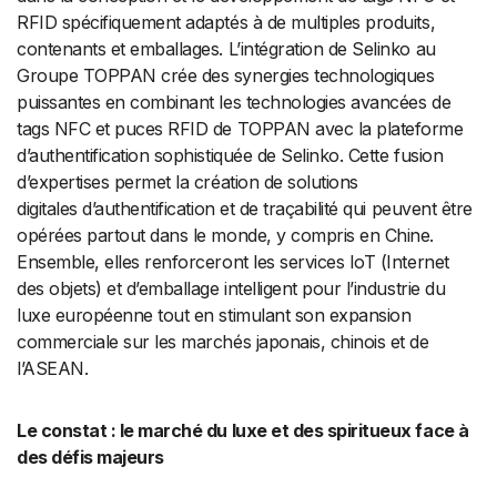
RFID spécifiquement adaptés à de multiples produits,
contenants et emballages. L’intégration de Selinko au
Groupe TOPPAN crée des synergies technologiques
puissantes en combinant les technologies avancées de
tags NFC et puces RFID de TOPPAN avec la plateforme
d’authentification sophistiquée de Selinko. Cette fusion
d’expertises permet la création de solutions
digitales d’authentification et de traçabilité qui peuvent être
opérées partout dans le monde, y compris en Chine.
Ensemble, elles renforceront les services IoT (Internet
des objets) et d’emballage intelligent pour l’industrie du
luxe européenne tout en stimulant son expansion
commerciale sur les marchés japonais, chinois et de
l’ASEAN.
Le constat : le marché du luxe et des spiritueux face à
des défis majeurs