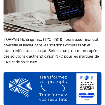
TOPPAN Holdings Inc. (TYO: 7911), fournisseur mondial
diversifié et leader dans les solutions d’impression et
d’authentification, a acquis Selinko, un pionnier européen
des solutions d’authentification NFC pour les marques de
luxe et de spiritueux.