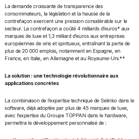
La demande croissante de transparence des
consommateurs, la législation et la hausse de la
contrefaçon exercent une pression considérable sur le
secteur. La contrefaçon a coûté 4 milliards d’euros* aux
marques de luxe et 1,3 milliard d’euros aux entreprises
européennes de vins et spiritueux, entraînant la perte de
plus de 20 000 emplois, notamment en Espagne, en
France, en Italie, en Allemagne et au Royaume-Uni.**
La solution : une technologie révolutionnaire aux
applications concrètes
La combinaison de l’expertise technique de Selinko dans le
software, déjà adoptée par plus de 45 marques de luxe,
avec l’expertise du Groupe TOPPAN dans le hardware,
permettra le développement personnalisé de :