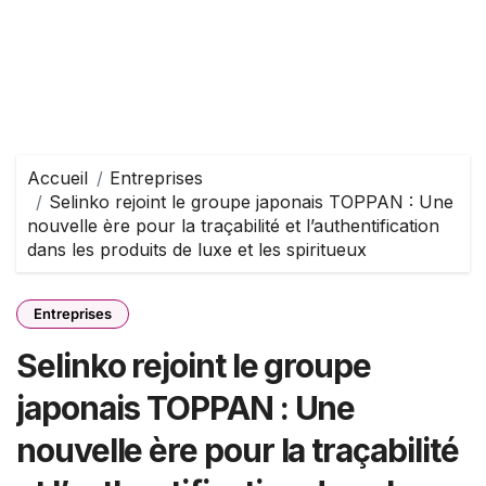
Accueil
Entreprises
Selinko rejoint le groupe japonais TOPPAN : Une
nouvelle ère pour la traçabilité et l’authentification
dans les produits de luxe et les spiritueux
Entreprises
Selinko rejoint le groupe
japonais TOPPAN : Une
nouvelle ère pour la traçabilité