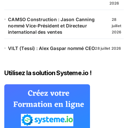
2026
CAMSO Construction : Jason Canning
28
nommé Vice-Président et Directeur
juillet
international des ventes
2026
VILT (Tessi) : Alex Gaspar nommé CEO
28 juillet 2026
Utilisez la solution Systeme.io !