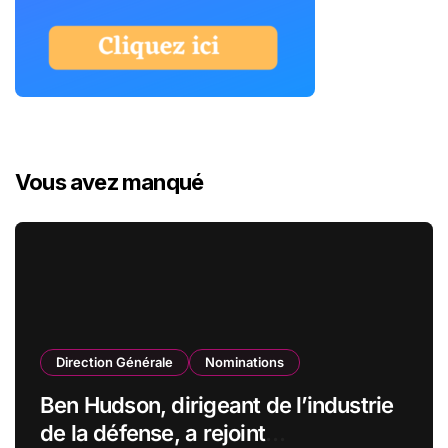
Vous avez manqué
Direction Générale
Nominations
Ben Hudson, dirigeant de l’industrie
de la défense, a rejoint