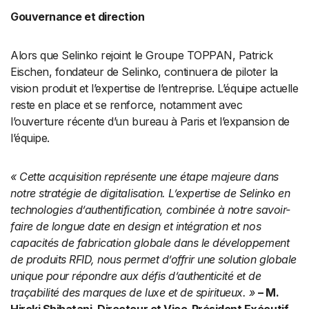
Gouvernance et direction
Alors que Selinko rejoint le Groupe TOPPAN, Patrick
Eischen, fondateur de Selinko, continuera de piloter la
vision produit et l’expertise de l’entreprise. L’équipe actuelle
reste en place et se renforce, notamment avec
l’ouverture récente d’un bureau à Paris et l’expansion de
l’équipe.
« Cette acquisition représente une étape majeure dans
notre stratégie de digitalisation. L’expertise de Selinko en
technologies d’authentification, combinée à notre savoir-
faire de longue date en design et intégration et nos
capacités de fabrication globale dans le développement
de produits RFID, nous permet d’offrir une solution globale
unique pour répondre aux défis d’authenticité et de
traçabilité des marques de luxe et de spiritueux. »
– M.