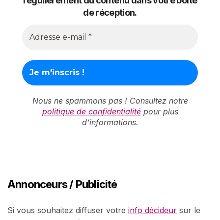
régulièrement du contenu dans votre boîte
de réception.
Nous ne spammons pas ! Consultez notre
politique de confidentialité
pour plus
d’informations.
Annonceurs / Publicité
Si vous souhaitez diffuser votre
info décideur
sur le