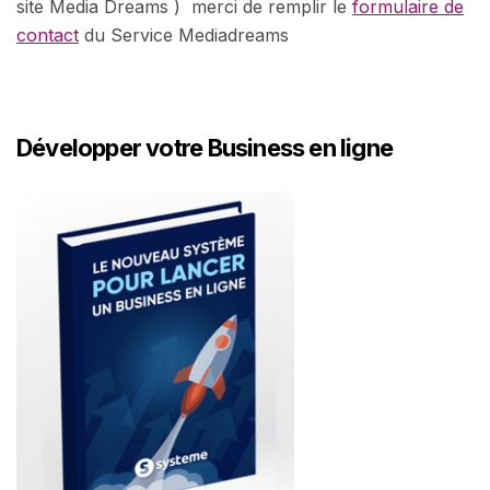
site Media Dreams ) merci de remplir le
formulaire de
contact
du Service Mediadreams
Développer votre Business en ligne