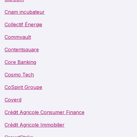
Cnam incubateur
Collectif Énergie
Commvault
Contentsquare
Core Banking
Cosmo Tech
CoSpirit Groupe
Coverd
Crédit Agricole Consumer Finance
Crédit Agricole Immobilier