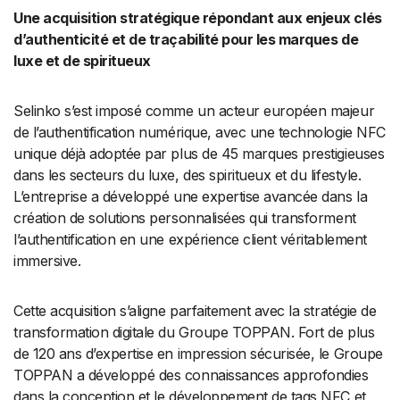
Une acquisition stratégique répondant aux enjeux clés
d’authenticité et de traçabilité pour les marques de
luxe et de spiritueux
Selinko s’est imposé comme un acteur européen majeur
de l’authentification numérique, avec une technologie NFC
unique déjà adoptée par plus de 45 marques prestigieuses
dans les secteurs du luxe, des spiritueux et du lifestyle.
L’entreprise a développé une expertise avancée dans la
création de solutions personnalisées qui transforment
l’authentification en une expérience client véritablement
immersive.
Cette acquisition s’aligne parfaitement avec la stratégie de
transformation digitale du Groupe TOPPAN. Fort de plus
de 120 ans d’expertise en impression sécurisée, le Groupe
TOPPAN a développé des connaissances approfondies
dans la conception et le développement de tags NFC et