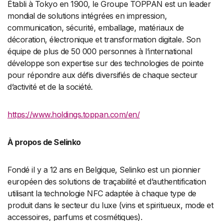
Établi à Tokyo en 1900, le Groupe TOPPAN est un leader
mondial de solutions intégrées en impression,
communication, sécurité, emballage, matériaux de
décoration, électronique et transformation digitale. Son
équipe de plus de 50 000 personnes à l’international
développe son expertise sur des technologies de pointe
pour répondre aux défis diversifiés de chaque secteur
d’activité et de la société.
https://www.holdings.toppan.com/en/
À propos de Selinko
Fondé il y a 12 ans en Belgique, Selinko est un pionnier
européen des solutions de traçabilité et d’authentification
utilisant la technologie NFC adaptée à chaque type de
produit dans le secteur du luxe (vins et spiritueux, mode et
accessoires, parfums et cosmétiques).