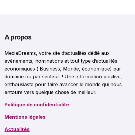
A propos
MediaDreams, votre site d’actualités dédié aux
événements, nominations et tout type d’actualités
économiques ( Business, Monde, économique) par
domaine ou par secteur. ! Une information positive,
enthousiaste pour faire avancer le monde qui nous
entoure vers quelque chose de meilleur.
Politique de confidentialité
Mentions légales
Actualités