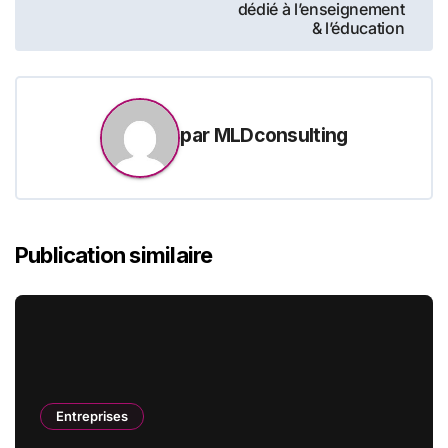
dédié à l’enseignement
& l’éducation
par
MLDconsulting
Publication similaire
Entreprises