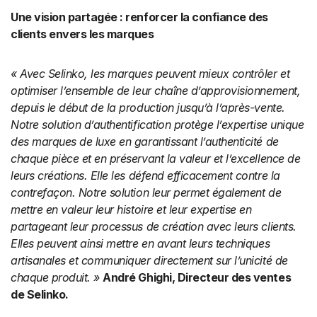
Une vision partagée : renforcer la confiance des
clients envers les marques
« Avec Selinko, les marques peuvent mieux contrôler et
optimiser l’ensemble de leur chaîne d’approvisionnement,
depuis le début de la production jusqu’à l’après-vente.
Notre solution d’authentification protège l’expertise unique
des marques de luxe en garantissant l’authenticité de
chaque pièce et en préservant la valeur et l’excellence de
leurs créations. Elle les défend efficacement contre la
contrefaçon. Notre solution leur permet également de
mettre en valeur leur histoire et leur expertise en
partageant leur processus de création avec leurs clients.
Elles peuvent ainsi mettre en avant leurs techniques
artisanales et communiquer directement sur l’unicité de
chaque produit. »
André Ghighi, Directeur des ventes
de Selinko.