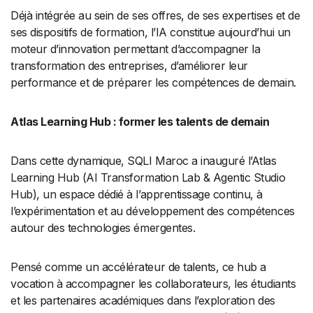
Déjà intégrée au sein de ses offres, de ses expertises et de
ses dispositifs de formation, l’IA constitue aujourd’hui un
moteur d’innovation permettant d’accompagner la
transformation des entreprises, d’améliorer leur
performance et de préparer les compétences de demain.
Atlas Learning Hub : former les talents de demain
Dans cette dynamique, SQLI Maroc a inauguré l’Atlas
Learning Hub (AI Transformation Lab & Agentic Studio
Hub), un espace dédié à l’apprentissage continu, à
l’expérimentation et au développement des compétences
autour des technologies émergentes.
Pensé comme un accélérateur de talents, ce hub a
vocation à accompagner les collaborateurs, les étudiants
et les partenaires académiques dans l’exploration des