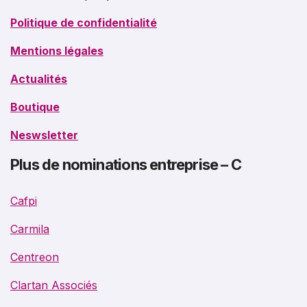
Politique de confidentialité
Mentions légales
Actualités
Boutique
Neswsletter
Plus de nominations entreprise – C
Cafpi
Carmila
Centreon
Clartan Associés