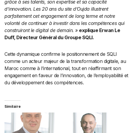
grâce à ses talents, son expertise et sa capacité
d’innovation. Les 20 ans du site d’Oujda illustrent
parfaitement cet engagement de long terme et notre
volonté de continuer à investir dans les compétences qui
construiront le digital de demain. »
explique Erwan Le
Duff, Directeur Général du Groupe SQLI.
Cette dynamique confirme le positionnement de SQLI
comme un acteur majeur de la transformation digitale, au
Maroc comme à l’international, tout en réaffirmant son
engagement en faveur de l’innovation, de l’employabilité et
du développement des compétences.
Similaire