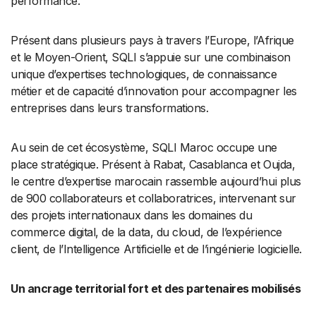
performance.
Présent dans plusieurs pays à travers l’Europe, l’Afrique
et le Moyen-Orient, SQLI s’appuie sur une combinaison
unique d’expertises technologiques, de connaissance
métier et de capacité d’innovation pour accompagner les
entreprises dans leurs transformations.
Au sein de cet écosystème, SQLI Maroc occupe une
place stratégique. Présent à Rabat, Casablanca et Oujda,
le centre d’expertise marocain rassemble aujourd’hui plus
de 900 collaborateurs et collaboratrices, intervenant sur
des projets internationaux dans les domaines du
commerce digital, de la data, du cloud, de l’expérience
client, de l’Intelligence Artificielle et de l’ingénierie logicielle.
Un ancrage territorial fort et des partenaires mobilisés