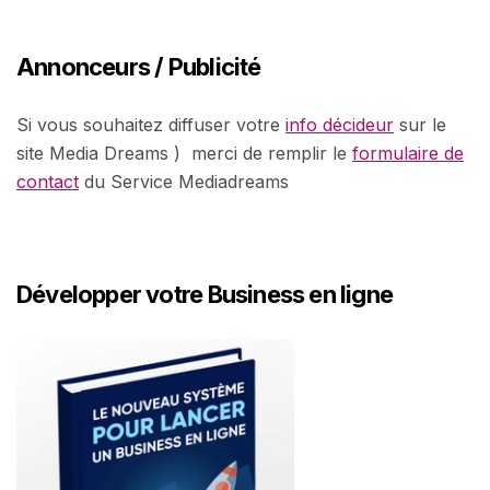
Annonceurs / Publicité
Si vous souhaitez diffuser votre
info décideur
sur le
site Media Dreams ) merci de remplir le
formulaire de
contact
du Service Mediadreams
Développer votre Business en ligne