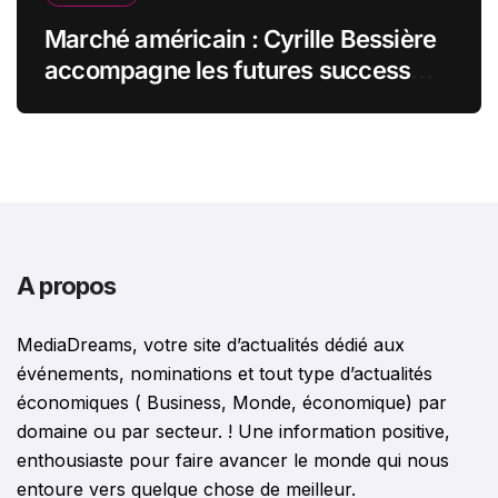
Marché américain : Cyrille Bessière
accompagne les futures success
stories françaises outre-Atlantique
A propos
MediaDreams, votre site d’actualités dédié aux
événements, nominations et tout type d’actualités
économiques ( Business, Monde, économique) par
domaine ou par secteur. ! Une information positive,
enthousiaste pour faire avancer le monde qui nous
entoure vers quelque chose de meilleur.