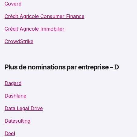
Coverd
Crédit Agricole Consumer Finance
Crédit Agricole Immobilier
CrowdStrike
Plus de nominations par entreprise – D
Dagard
Dashlane
Data Legal Drive
Datasulting
Deel