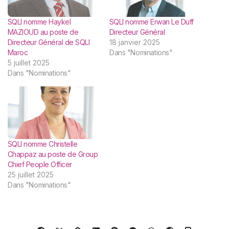
SQLI nomme Haykel
SQLI nomme Erwan Le Duff
MAZIOUD au poste de
Directeur Général
Directeur Général de SQLI
18 janvier 2025
Maroc
Dans "Nominations"
5 juillet 2025
Dans "Nominations"
SQLI nomme Christelle
Chappaz au poste de Group
Chief People Officer
25 juillet 2025
Dans "Nominations"