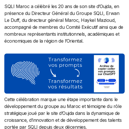
SQLI Maroc a célébré les 20 ans de son site d’Oujda, en
présence du Directeur Général du Groupe SQLI, Erwan
Le Duff, du directeur général Maroc, Haykel Mazioud,
accompagné de membres du Comité Exécutif ainsi que de
nombreux représentants institutionnels, académiques et
économiques de la région de l’Oriental.
Cette célébration marque une étape importante dans le
développement du groupe au Maroc et témoigne du rôle
stratégique joué par le site d’Oujda dans la dynamique de
croissance, d’innovation et de développement des talents
portée par SQLI depuis deux décennies.