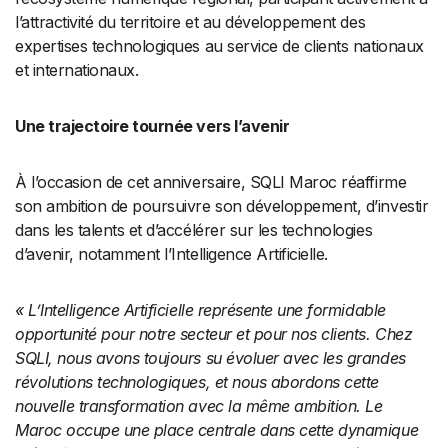
l’attractivité du territoire et au développement des
expertises technologiques au service de clients nationaux
et internationaux.
Une trajectoire tournée vers l’avenir
À l’occasion de cet anniversaire, SQLI Maroc réaffirme
son ambition de poursuivre son développement, d’investir
dans les talents et d’accélérer sur les technologies
d’avenir, notamment l’Intelligence Artificielle.
« L’Intelligence Artificielle représente une formidable
opportunité pour notre secteur et pour nos clients. Chez
SQLI, nous avons toujours su évoluer avec les grandes
révolutions technologiques, et nous abordons cette
nouvelle transformation avec la même ambition. Le
Maroc occupe une place centrale dans cette dynamique