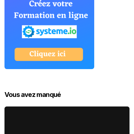
Vous avez manqué