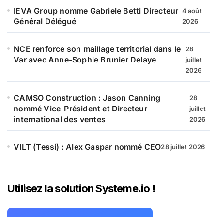
IEVA Group nomme Gabriele Betti Directeur
4 août
Général Délégué
2026
NCE renforce son maillage territorial dans le
28
Var avec Anne-Sophie Brunier Delaye
juillet
2026
CAMSO Construction : Jason Canning
28
nommé Vice-Président et Directeur
juillet
international des ventes
2026
VILT (Tessi) : Alex Gaspar nommé CEO
28 juillet 2026
Utilisez la solution Systeme.io !