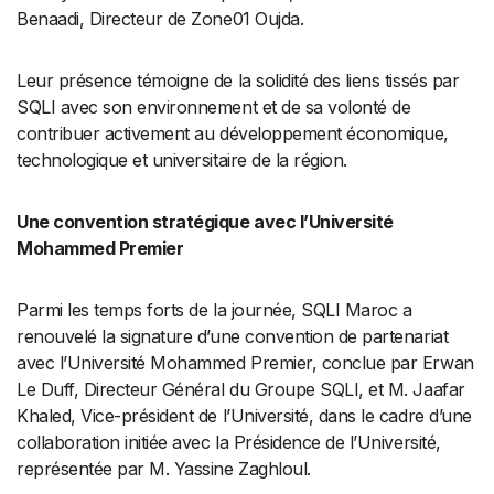
Benaadi, Directeur de Zone01 Oujda.
Leur présence témoigne de la solidité des liens tissés par
SQLI avec son environnement et de sa volonté de
contribuer activement au développement économique,
technologique et universitaire de la région.
Une convention stratégique avec l’Université
Mohammed Premier
Parmi les temps forts de la journée, SQLI Maroc a
renouvelé la signature d’une convention de partenariat
avec l’Université Mohammed Premier, conclue par Erwan
Le Duff, Directeur Général du Groupe SQLI, et M. Jaafar
Khaled, Vice-président de l’Université, dans le cadre d’une
collaboration initiée avec la Présidence de l’Université,
représentée par M. Yassine Zaghloul.