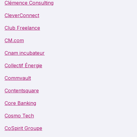
Clémence Consulting
CleverConnect
Club Freelance
CM.com
Cnam incubateur
Collectif Énergie
Commvault
Contentsquare
Core Banking
Cosmo Tech
CoSpirit Groupe