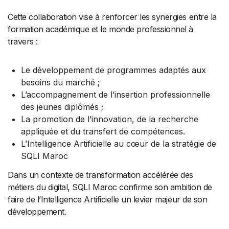
Cette collaboration vise à renforcer les synergies entre la
formation académique et le monde professionnel à
travers :
Le développement de programmes adaptés aux
besoins du marché ;
L’accompagnement de l’insertion professionnelle
des jeunes diplômés ;
La promotion de l’innovation, de la recherche
appliquée et du transfert de compétences.
L’Intelligence Artificielle au cœur de la stratégie de
SQLI Maroc
Dans un contexte de transformation accélérée des
métiers du digital, SQLI Maroc confirme son ambition de
faire de l’Intelligence Artificielle un levier majeur de son
développement.