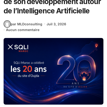
de son développement autour
de l’Intelligence Artificielle
par MLDconsulting
Juil 3, 2026
Aucun commentaire