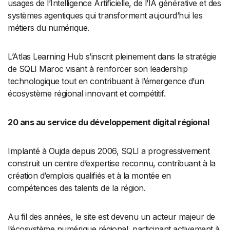
usages de l’Intelligence Artificielle, de l’IA générative et des
systèmes agentiques qui transforment aujourd’hui les
métiers du numérique.
L’Atlas Learning Hub s’inscrit pleinement dans la stratégie
de SQLI Maroc visant à renforcer son leadership
technologique tout en contribuant à l’émergence d’un
écosystème régional innovant et compétitif.
20 ans au service du développement digital régional
Implanté à Oujda depuis 2006, SQLI a progressivement
construit un centre d’expertise reconnu, contribuant à la
création d’emplois qualifiés et à la montée en
compétences des talents de la région.
Au fil des années, le site est devenu un acteur majeur de
l’écosystème numérique régional, participant activement à