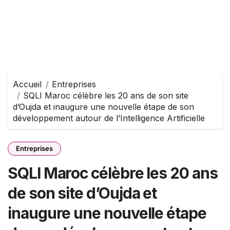
Accueil
Entreprises
SQLI Maroc célèbre les 20 ans de son site
d’Oujda et inaugure une nouvelle étape de son
développement autour de l’Intelligence Artificielle
Entreprises
SQLI Maroc célèbre les 20 ans
de son site d’Oujda et
inaugure une nouvelle étape