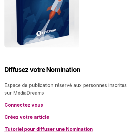
Diffusez votre Nomination
Espace de publication réservé aux personnes inscrites
sur MédiaDreams
Connectez vous
Créez votre article
Tutoriel pour diffuser une Nomination