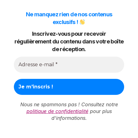
Ne manquez rien de nos contenus
exclusifs !
Inscrivez-vous pour recevoir
régulièrement du contenu dans votre boîte
de réception.
Nous ne spammons pas ! Consultez notre
politique de confidentialité
pour plus
d’informations.