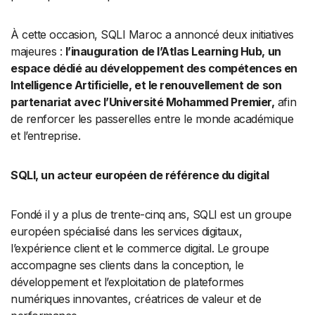
À cette occasion, SQLI Maroc a annoncé deux initiatives
majeures :
l’inauguration de l’Atlas Learning Hub, un
espace dédié au développement des compétences en
Intelligence Artificielle, et le renouvellement de son
partenariat avec l’Université Mohammed Premier,
afin
de renforcer les passerelles entre le monde académique
et l’entreprise.
SQLI, un acteur européen de référence du digital
Fondé il y a plus de trente-cinq ans, SQLI est un groupe
européen spécialisé dans les services digitaux,
l’expérience client et le commerce digital. Le groupe
accompagne ses clients dans la conception, le
développement et l’exploitation de plateformes
numériques innovantes, créatrices de valeur et de