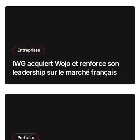
Entreprises
IWG acquiert Wojo et renforce son
leadership sur le marché français
des espaces de travail flexibles
Portraits