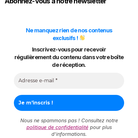
Abonnez-vous à notre newsletter
Ne manquez rien de nos contenus
exclusifs !
Inscrivez-vous pour recevoir
régulièrement du contenu dans votre boîte
de réception.
Nous ne spammons pas ! Consultez notre
politique de confidentialité
pour plus
d’informations.