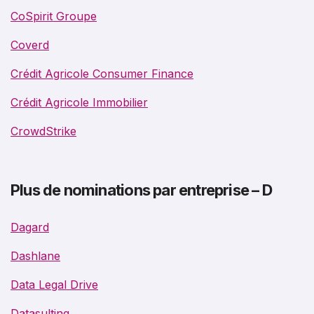
CoSpirit Groupe
Coverd
Crédit Agricole Consumer Finance
Crédit Agricole Immobilier
CrowdStrike
Plus de nominations par entreprise – D
Dagard
Dashlane
Data Legal Drive
Datasulting