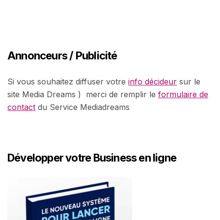
Annonceurs / Publicité
Si vous souhaitez diffuser votre
info décideur
sur le
site Media Dreams ) merci de remplir le
formulaire de
contact
du Service Mediadreams
Développer votre Business en ligne