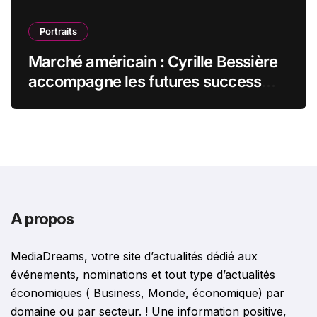
Portraits
Marché américain : Cyrille Bessière
accompagne les futures success
stories françaises outre-Atlantique
A propos
MediaDreams, votre site d’actualités dédié aux
événements, nominations et tout type d’actualités
économiques ( Business, Monde, économique) par
domaine ou par secteur. ! Une information positive,