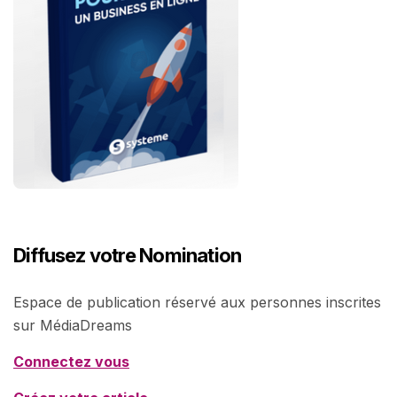
Diffusez votre Nomination
Espace de publication réservé aux personnes inscrites
sur MédiaDreams
Connectez vous