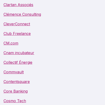
Clartan Associés
Clémence Consulting
CleverConnect
Club Freelance
CM.com
Cnam incubateur
Collectif Énergie
Commvault
Contentsquare
Core Banking
Cosmo Tech