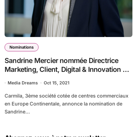
Nominations
Sandrine Mercier nommée Directrice
Marketing, Client, Digital & Innovation de
Carmila
Media Dreams
Oct 15, 2021
Carmila, 3ème société cotée de centres commerciaux
en Europe Continentale, annonce la nomination de
Sandrine...