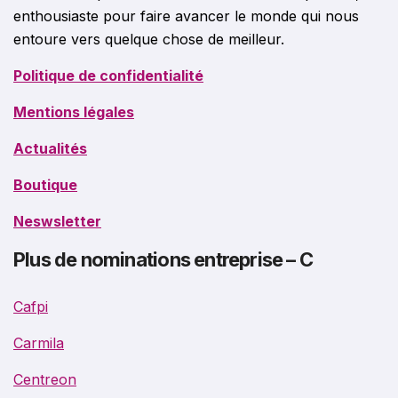
enthousiaste pour faire avancer le monde qui nous
entoure vers quelque chose de meilleur.
Politique de confidentialité
Mentions légales
Actualités
Boutique
Neswsletter
Plus de nominations entreprise – C
Cafpi
Carmila
Centreon