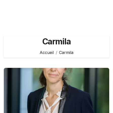
Carmila
Accueil
Carmila