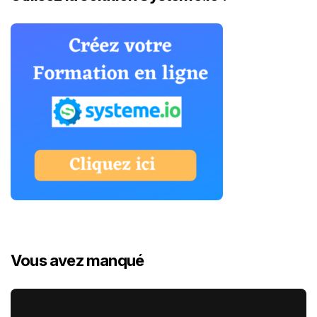
Vous avez manqué