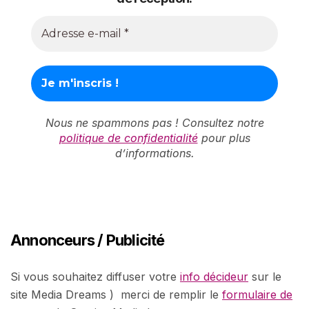
Nous ne spammons pas ! Consultez notre
politique de confidentialité
pour plus
d’informations.
Annonceurs / Publicité
Si vous souhaitez diffuser votre
info décideur
sur le
site Media Dreams ) merci de remplir le
formulaire de