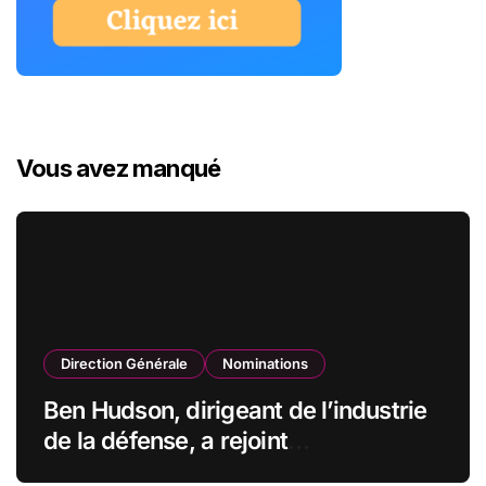
Vous avez manqué
Direction Générale
Nominations
Ben Hudson, dirigeant de l’industrie
de la défense, a rejoint
CZECHOSLOVAK GROUP (CSG) en