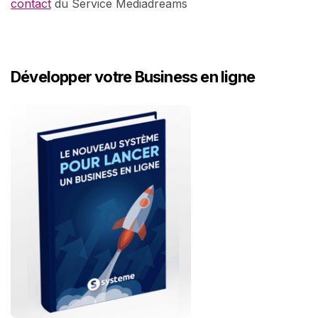
contact
du Service Mediadreams
Développer votre Business en ligne