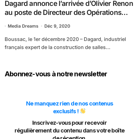
Dagard annonce l’arrivée d’Olivier Renon
au poste de Directeur des Opérations
Industrielles Groupe
Media Dreams
Déc 9, 2020
Boussac, le 1er décembre 2020 – Dagard, industriel
français expert de la construction de salles...
Abonnez-vous à notre newsletter
Ne manquez rien de nos contenus
exclusifs !
Inscrivez-vous pour recevoir
régulièrement du contenu dans votre boîte
de réception.