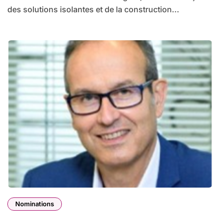
des solutions isolantes et de la construction...
Nominations