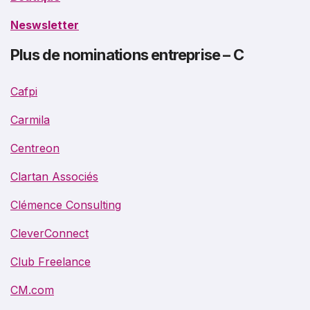
Neswsletter
Plus de nominations entreprise – C
Cafpi
Carmila
Centreon
Clartan Associés
Clémence Consulting
CleverConnect
Club Freelance
CM.com