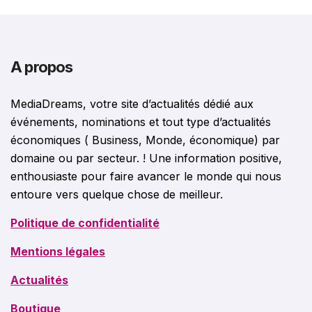
A propos
MediaDreams, votre site d’actualités dédié aux
événements, nominations et tout type d’actualités
économiques ( Business, Monde, économique) par
domaine ou par secteur. ! Une information positive,
enthousiaste pour faire avancer le monde qui nous
entoure vers quelque chose de meilleur.
Politique de confidentialité
Mentions légales
Actualités
Boutique