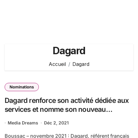
Dagard
Accueil
Dagard
Nominations
Dagard renforce son activité dédiée aux
services et nomme son nouveau
directeur, Christophe Martin
Media Dreams
Déc 2, 2021
Boussac – novembre 2021 : Dagard, référent français