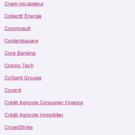
Cnam incubateur
Collectif Énergie
Commvault
Contentsquare
Core Banking
Cosmo Tech
CoSpirit Groupe
Coverd
Crédit Agricole Consumer Finance
Crédit Agricole Immobilier
CrowdStrike