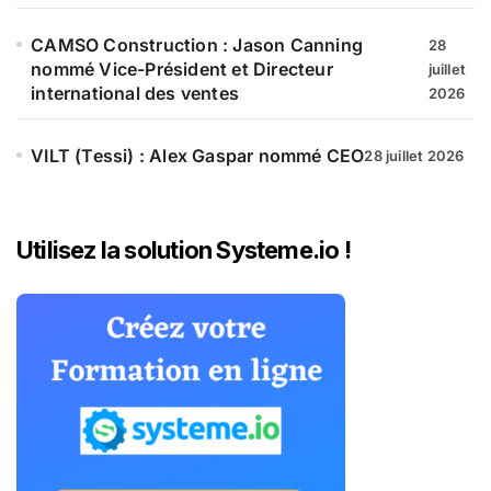
CAMSO Construction : Jason Canning
28
nommé Vice-Président et Directeur
juillet
international des ventes
2026
VILT (Tessi) : Alex Gaspar nommé CEO
28 juillet 2026
Utilisez la solution Systeme.io !