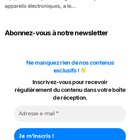
appareils électroniques, a le...
Abonnez-vous à notre newsletter
Ne manquez rien de nos contenus
exclusifs !
Inscrivez-vous pour recevoir
régulièrement du contenu dans votre boîte
de réception.