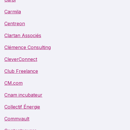
Carmila
Centreon
Clartan Associés
Clémence Consulting
CleverConnect
Club Freelance
CM.com
Cnam incubateur
Collectif Énergie
Commvault