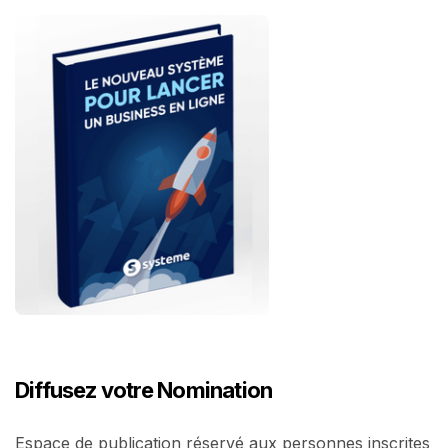
Diffusez votre Nomination
Espace de publication réservé aux personnes inscrites