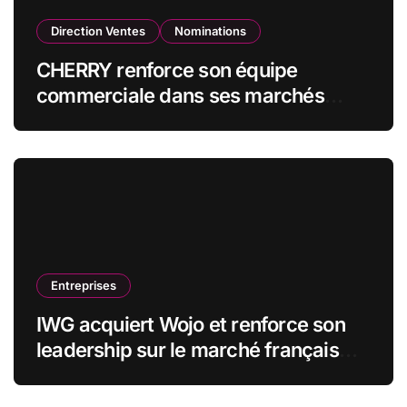
Direction Ventes
Nominations
CHERRY renforce son équipe
commerciale dans ses marchés
stratégiques
Entreprises
IWG acquiert Wojo et renforce son
leadership sur le marché français
des espaces de travail flexibles