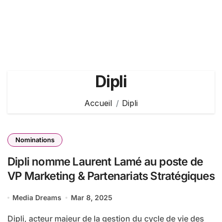
Dipli
Accueil
Dipli
Nominations
Dipli nomme Laurent Lamé au poste de
VP Marketing & Partenariats Stratégiques
Media Dreams
Mar 8, 2025
Dipli, acteur majeur de la gestion du cycle de vie des