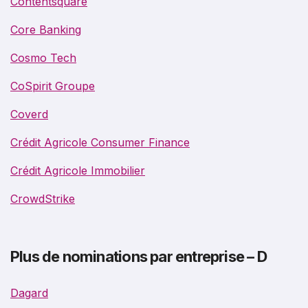
Contentsquare
Core Banking
Cosmo Tech
CoSpirit Groupe
Coverd
Crédit Agricole Consumer Finance
Crédit Agricole Immobilier
CrowdStrike
Plus de nominations par entreprise – D
Dagard