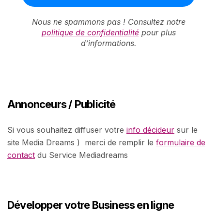
Nous ne spammons pas ! Consultez notre
politique de confidentialité
pour plus
d’informations.
Annonceurs / Publicité
Si vous souhaitez diffuser votre
info décideur
sur le
site Media Dreams ) merci de remplir le
formulaire de
contact
du Service Mediadreams
Développer votre Business en ligne