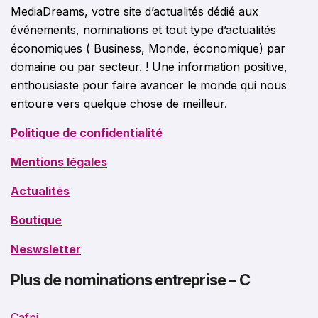
MediaDreams, votre site d’actualités dédié aux
événements, nominations et tout type d’actualités
économiques ( Business, Monde, économique) par
domaine ou par secteur. ! Une information positive,
enthousiaste pour faire avancer le monde qui nous
entoure vers quelque chose de meilleur.
Politique de confidentialité
Mentions légales
Actualités
Boutique
Neswsletter
Plus de nominations entreprise – C
Cafpi