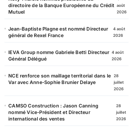
directoire de la Banque Européenne du Crédit
août
Mutuel
2026
Jean-Baptiste Plagne est nommé Directeur
4 août
général de Rexel France
2026
IEVA Group nomme Gabriele Betti Directeur
4 août
Général Délégué
2026
NCE renforce son maillage territorial dans le
28
Var avec Anne-Sophie Brunier Delaye
juillet
2026
CAMSO Construction : Jason Canning
28
nommé Vice-Président et Directeur
juillet
international des ventes
2026