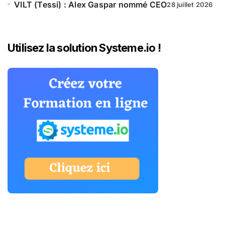
VILT (Tessi) : Alex Gaspar nommé CEO
28 juillet 2026
Utilisez la solution Systeme.io !