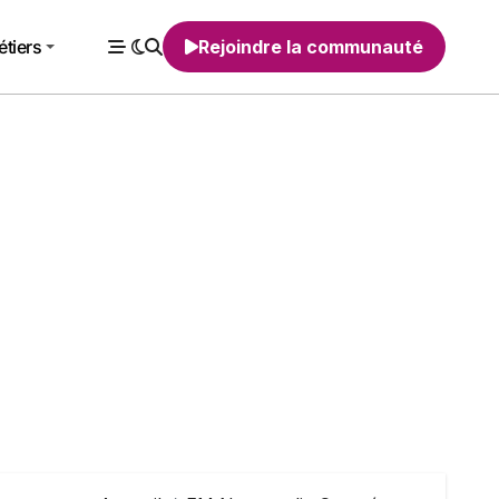
tiers
Rejoindre la communauté