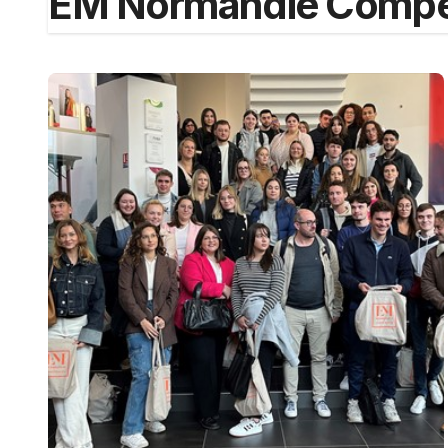
EM Normandie Comp