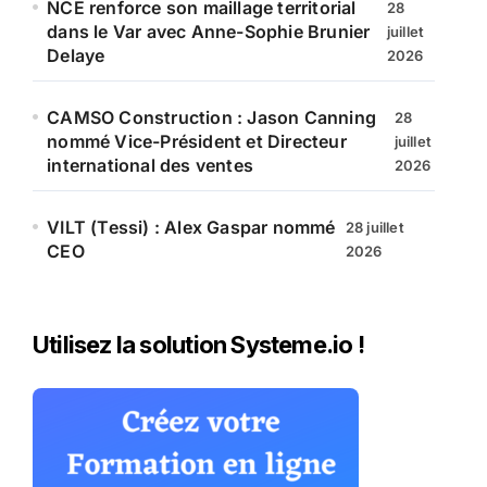
NCE renforce son maillage territorial
28
dans le Var avec Anne-Sophie Brunier
juillet
Delaye
2026
CAMSO Construction : Jason Canning
28
nommé Vice-Président et Directeur
juillet
international des ventes
2026
VILT (Tessi) : Alex Gaspar nommé
28 juillet
CEO
2026
Utilisez la solution Systeme.io !