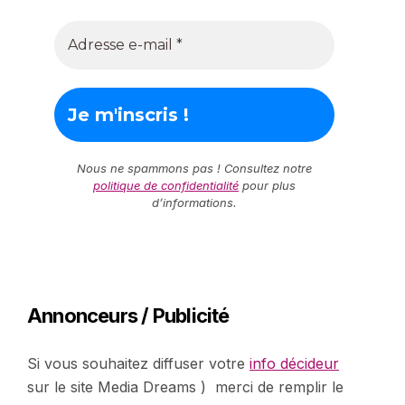
Nous ne spammons pas ! Consultez notre
politique de confidentialité
pour plus
d’informations.
Annonceurs / Publicité
Si vous souhaitez diffuser votre
info décideur
sur le site Media Dreams ) merci de remplir le