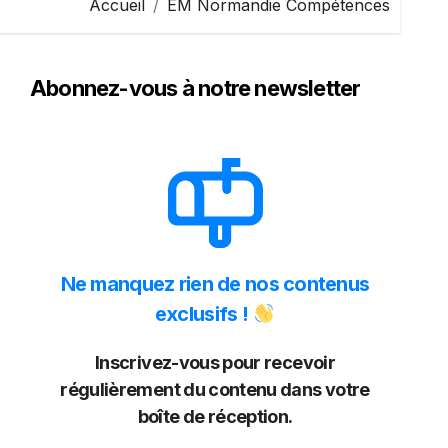
Accueil
EM Normandie Compétences
Abonnez-vous à notre newsletter
Ne manquez rien de nos contenus
exclusifs !
Inscrivez-vous pour recevoir
régulièrement du contenu dans votre
boîte de réception.