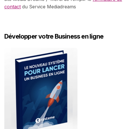
contact
du Service Mediadreams
Développer votre Business en ligne