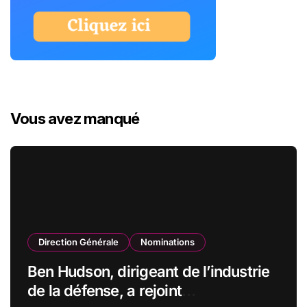
Vous avez manqué
Direction Générale
Nominations
Ben Hudson, dirigeant de l’industrie
de la défense, a rejoint