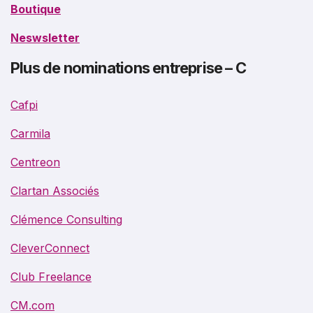
Boutique
Neswsletter
Plus de nominations entreprise – C
Cafpi
Carmila
Centreon
Clartan Associés
Clémence Consulting
CleverConnect
Club Freelance
CM.com