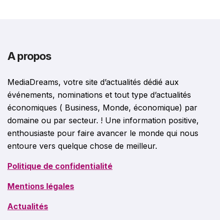
A propos
MediaDreams, votre site d’actualités dédié aux
événements, nominations et tout type d’actualités
économiques ( Business, Monde, économique) par
domaine ou par secteur. ! Une information positive,
enthousiaste pour faire avancer le monde qui nous
entoure vers quelque chose de meilleur.
Politique de confidentialité
Mentions légales
Actualités