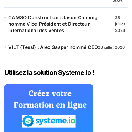
2026
CAMSO Construction : Jason Canning
28
nommé Vice-Président et Directeur
juillet
international des ventes
2026
VILT (Tessi) : Alex Gaspar nommé CEO
28 juillet 2026
Utilisez la solution Systeme.io !