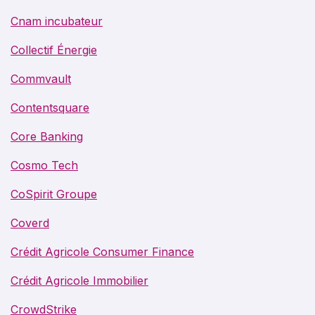
Cnam incubateur
Collectif Énergie
Commvault
Contentsquare
Core Banking
Cosmo Tech
CoSpirit Groupe
Coverd
Crédit Agricole Consumer Finance
Crédit Agricole Immobilier
CrowdStrike