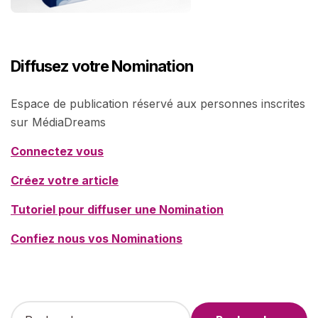
Diffusez votre Nomination
Espace de publication réservé aux personnes inscrites
sur MédiaDreams
Connectez vous
Créez votre article
Tutoriel pour diffuser une Nomination
Confiez nous vos Nominations
R