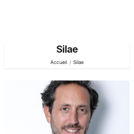
Silae
Accueil
Silae