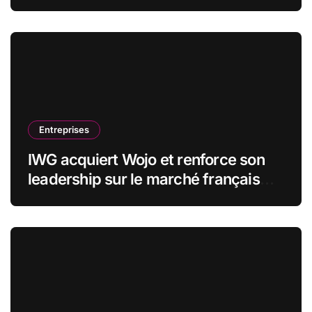
stratégiques
Entreprises
IWG acquiert Wojo et renforce son
leadership sur le marché français
des espaces de travail flexibles