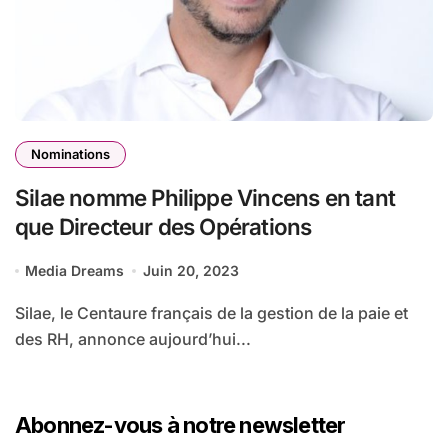
Nominations
Silae nomme Philippe Vincens en tant
que Directeur des Opérations
Media Dreams
Juin 20, 2023
Silae, le Centaure français de la gestion de la paie et
des RH, annonce aujourd’hui...
Abonnez-vous à notre newsletter