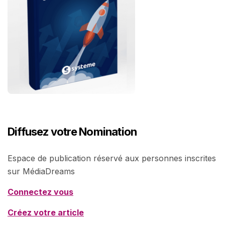
Diffusez votre Nomination
Espace de publication réservé aux personnes inscrites
sur MédiaDreams
Connectez vous
Créez votre article