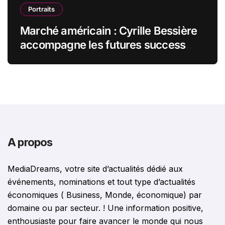
Portraits
Marché américain : Cyrille Bessière
accompagne les futures success
stories françaises outre-Atlantique
A propos
MediaDreams, votre site d’actualités dédié aux
événements, nominations et tout type d’actualités
économiques ( Business, Monde, économique) par
domaine ou par secteur. ! Une information positive,
enthousiaste pour faire avancer le monde qui nous