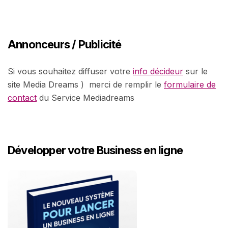
Annonceurs / Publicité
Si vous souhaitez diffuser votre
info décideur
sur le
site Media Dreams ) merci de remplir le
formulaire de
contact
du Service Mediadreams
Développer votre Business en ligne