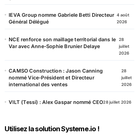
IEVA Group nomme Gabriele Betti Directeur
4 août
Général Délégué
2026
NCE renforce son maillage territorial dans le
28
Var avec Anne-Sophie Brunier Delaye
juillet
2026
CAMSO Construction : Jason Canning
28
nommé Vice-Président et Directeur
juillet
international des ventes
2026
VILT (Tessi) : Alex Gaspar nommé CEO
28 juillet 2026
Utilisez la solution Systeme.io !