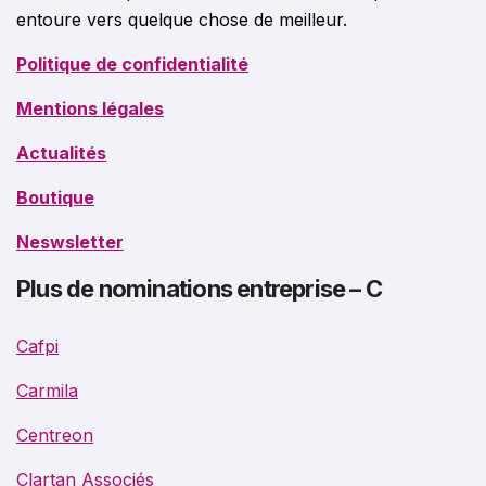
entoure vers quelque chose de meilleur.
Politique de confidentialité
Mentions légales
Actualités
Boutique
Neswsletter
Plus de nominations entreprise – C
Cafpi
Carmila
Centreon
Clartan Associés