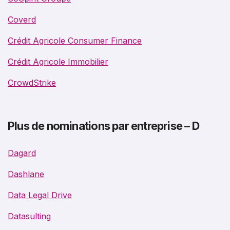
Coverd
Crédit Agricole Consumer Finance
Crédit Agricole Immobilier
CrowdStrike
Plus de nominations par entreprise – D
Dagard
Dashlane
Data Legal Drive
Datasulting