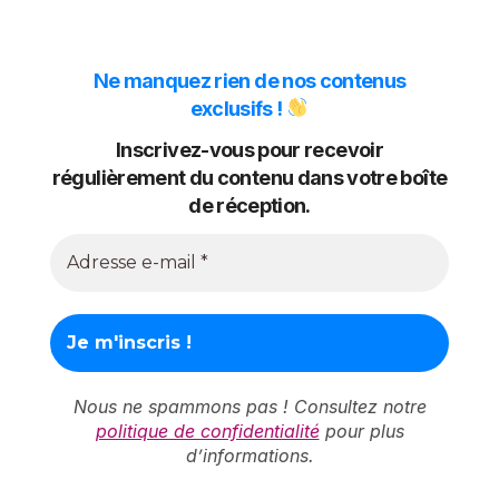
Ne manquez rien de nos contenus
exclusifs !
Inscrivez-vous pour recevoir
régulièrement du contenu dans votre boîte
de réception.
Nous ne spammons pas ! Consultez notre
politique de confidentialité
pour plus
d’informations.