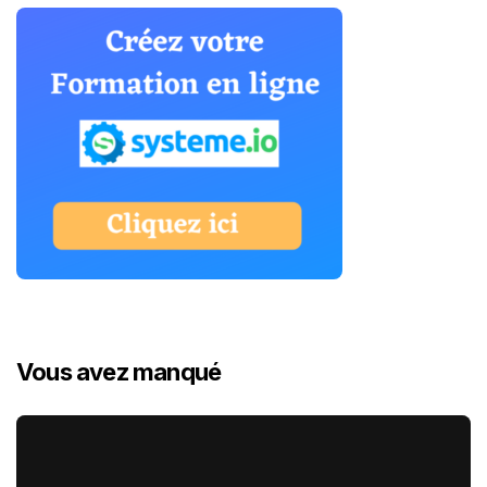
Vous avez manqué