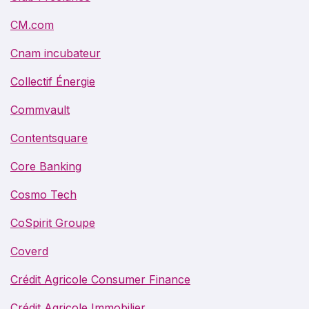
CM.com
Cnam incubateur
Collectif Énergie
Commvault
Contentsquare
Core Banking
Cosmo Tech
CoSpirit Groupe
Coverd
Crédit Agricole Consumer Finance
Crédit Agricole Immobilier