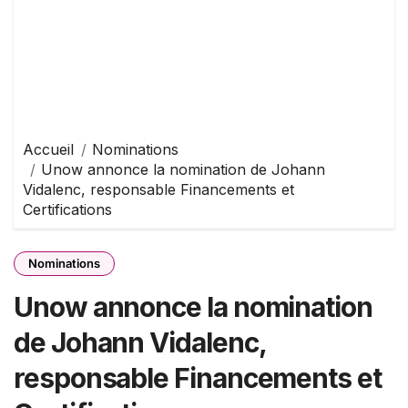
Accueil
Nominations
Unow annonce la nomination de Johann
Vidalenc, responsable Financements et
Certifications
Nominations
Unow annonce la nomination
de Johann Vidalenc,
responsable Financements et