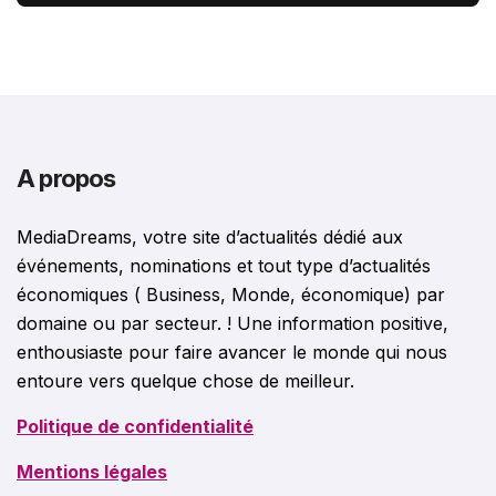
A propos
MediaDreams, votre site d’actualités dédié aux
événements, nominations et tout type d’actualités
économiques ( Business, Monde, économique) par
domaine ou par secteur. ! Une information positive,
enthousiaste pour faire avancer le monde qui nous
entoure vers quelque chose de meilleur.
Politique de confidentialité
Mentions légales