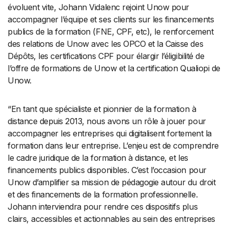
évoluent vite, Johann Vidalenc rejoint Unow pour
accompagner l’équipe et ses clients sur les financements
publics de la formation (FNE, CPF, etc), le renforcement
des relations de Unow avec les OPCO et la Caisse des
Dépôts, les certifications CPF pour élargir l’éligibilité de
l’offre de formations de Unow et la certification Qualiopi de
Unow.
“En tant que spécialiste et pionnier de la formation à
distance depuis 2013, nous avons un rôle à jouer pour
accompagner les entreprises qui digitalisent fortement la
formation dans leur entreprise. L’enjeu est de comprendre
le cadre juridique de la formation à distance, et les
financements publics disponibles. C’est l’occasion pour
Unow d’amplifier sa mission de pédagogie autour du droit
et des financements de la formation professionnelle.
Johann interviendra pour rendre ces dispositifs plus
clairs, accessibles et actionnables au sein des entreprises