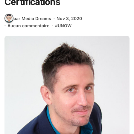
Certifications
par Media Dreams
Nov 3, 2020
Aucun commentaire
#
UNOW