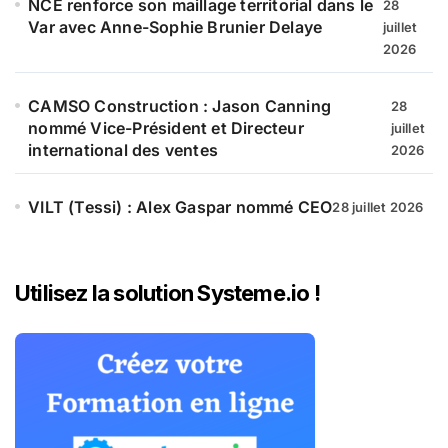
NCE renforce son maillage territorial dans le
28
Var avec Anne-Sophie Brunier Delaye
juillet
2026
CAMSO Construction : Jason Canning
28
nommé Vice-Président et Directeur
juillet
international des ventes
2026
VILT (Tessi) : Alex Gaspar nommé CEO
28 juillet 2026
Utilisez la solution Systeme.io !