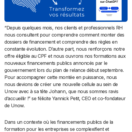
“Depuis quelques mois, nos clients et professionnels RH
nous consultent pour comprendre comment monter des
dossiers de financement et comprendre des règles en
constante évolution. D’autre part, nous renforçons notre
offre éligible au CPF et nous ouvrons nos formations aux
nouveaux financements publics annoncés par le
gouvernement lors du plan de relance début septembre.
Pour accompagner cette montée en puissance, nous
nous devions de créer une nouvelle cellule au sein de
Unow avec à sa tête Johann, que nous sommes ravis
d’accueillir !” se félicite Yannick Petit, CEO et co-fondateur
de Unow.
Dans un contexte où les financements publics de la
formation pour les entreprises se complexifient et