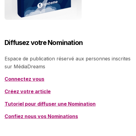
Diffusez votre Nomination
Espace de publication réservé aux personnes inscrites
sur MédiaDreams
Connectez vous
Créez votre article
Tutoriel pour diffuser une Nomination
Confiez nous vos Nominations