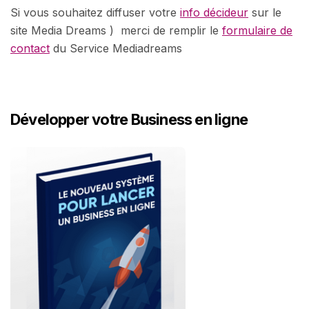
Si vous souhaitez diffuser votre
info décideur
sur le
site Media Dreams ) merci de remplir le
formulaire de
contact
du Service Mediadreams
Développer votre Business en ligne