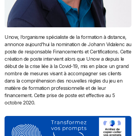
Unow, l’organisme spécialiste de la formation à distance,
annonce aujourd’hui la nomination de Johann Vidalenc au
poste de responsable Financements et Certifications. Cette
création de poste intervient alors que Unow a depuis le
début de la crise liée à la Covid-19, mis en place un grand
nombre de mesures visant à accompagner ses clients
dans la compréhension des nouvelles règles du jeu en
matière de formation professionnelle et de leur
financement. Cette prise de poste est effective au 5
octobre 2020.