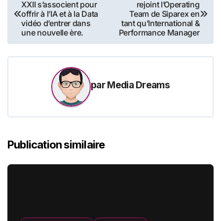
XXII s’associent pour
rejoint l’Operating
de
offrir à l’IA et à la Data
Team de Siparex en
vidéo d’entrer dans
tant qu’International &
l’article
une nouvelle ère.
Performance Manager
par
Media Dreams
Publication similaire