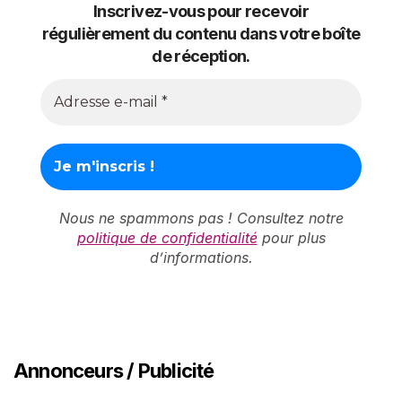
Inscrivez-vous pour recevoir
régulièrement du contenu dans votre boîte
de réception.
Nous ne spammons pas ! Consultez notre
politique de confidentialité
pour plus
d’informations.
Annonceurs / Publicité