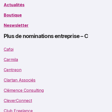
Actualités
Boutique
Neswsletter
Plus de nominations entreprise – C
Cafpi
Carmila
Centreon
Clartan Associés
Clémence Consulting
CleverConnect
Club Freelance