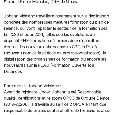
!” ajoute Pierre Monclos, DRH de Unow.
Johann Vidalenc travaillera notamment sur la déclinaison
concrète des nombreuses mesures formation du plan de
relance, qui vont impacter le secteur de la formation dès
fin 2020 et pour 2021, telles que les évolutions du
dispositif FNE-Formation désormais doté d’un milliard
d’euros, les nouveaux abondements CPF, la Pro-A
(nouveau nom de la période de professionnalisation), la
digitalisation des organismes de formation ou encore les
nouveautés sur la FOAD (Formation Ouverte et à
Distance).
Parcours de Johann Vidalenc :
Avant de rejoindre Unow, Johann a été Responsable
qualité, certifications et relations OPCO de Groupe Demos
(2019-2020). Il a travaillé au sein de 2 OPCA en tant que
responsable de projets qualité et offre de formations chez